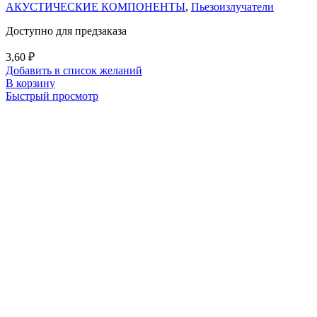
АКУСТИЧЕСКИЕ КОМПОНЕНТЫ
,
Пьезоизлучатели
Доступно для предзаказа
3,60
₽
Добавить в список желаний
В корзину
Быстрый просмотр