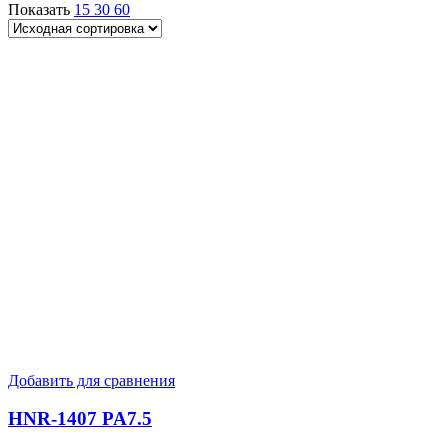
Показать
15
30
60
Добавить для сравнения
HNR-1407 PA7.5