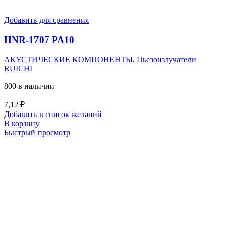
Добавить для сравнения
HNR-1707 PA10
АКУСТИЧЕСКИЕ КОМПОНЕНТЫ
,
Пьезоизлучатели
RUICHI
800 в наличии
7,12
₽
Добавить в список желаний
В корзину
Быстрый просмотр