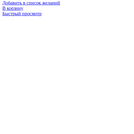
Добавить в список желаний
В корзину
Быстрый просмотр