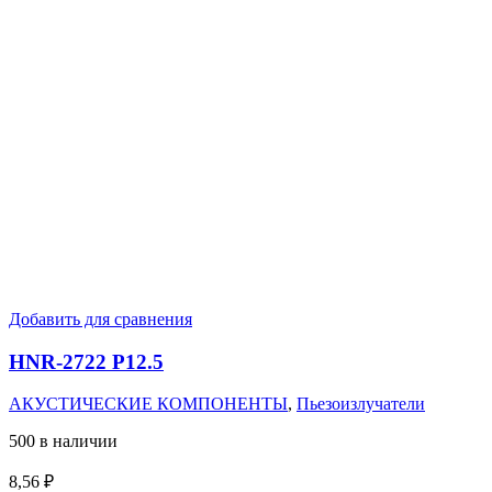
Добавить для сравнения
HNR-2722 P12.5
АКУСТИЧЕСКИЕ КОМПОНЕНТЫ
,
Пьезоизлучатели
500 в наличии
8,56
₽