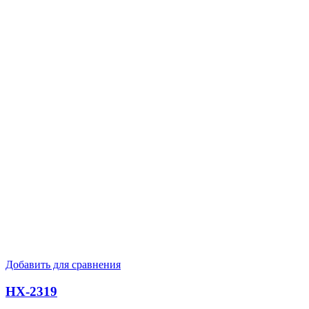
Добавить для сравнения
HX-2319