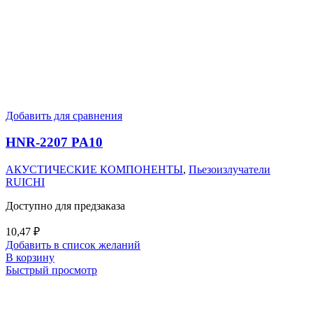
Добавить для сравнения
HNR-2207 PA10
АКУСТИЧЕСКИЕ КОМПОНЕНТЫ
,
Пьезоизлучатели
RUICHI
Доступно для предзаказа
10,47
₽
Добавить в список желаний
В корзину
Быстрый просмотр