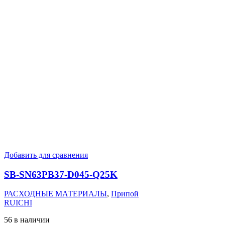
Добавить для сравнения
SB-SN63PB37-D045-Q25K
РАСХОДНЫЕ МАТЕРИАЛЫ
,
Припой
RUICHI
56 в наличии