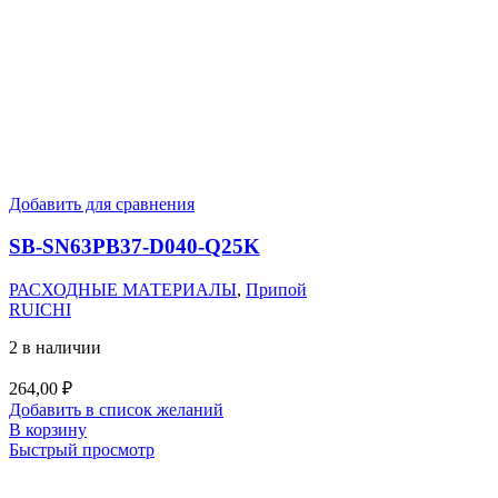
Добавить для сравнения
SB-SN63PB37-D040-Q25K
РАСХОДНЫЕ МАТЕРИАЛЫ
,
Припой
RUICHI
2 в наличии
264,00
₽
Добавить в список желаний
В корзину
Быстрый просмотр