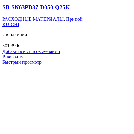
SB-SN63PB37-D050-Q25K
РАСХОДНЫЕ МАТЕРИАЛЫ
,
Припой
RUICHI
2 в наличии
301,39
₽
Добавить в список желаний
В корзину
Быстрый просмотр