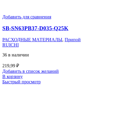
Добавить для сравнения
SB-SN63PB37-D035-Q25K
РАСХОДНЫЕ МАТЕРИАЛЫ
,
Припой
RUICHI
36 в наличии
219,99
₽
Добавить в список желаний
В корзину
Быстрый просмотр