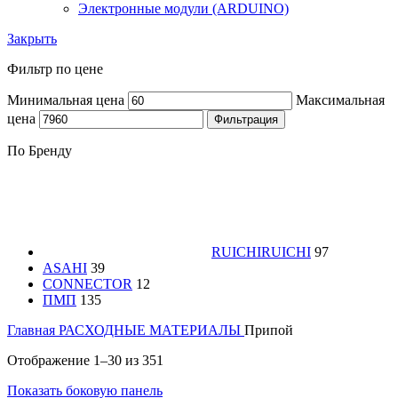
Электронные модули (ARDUINO)
Закрыть
Фильтр по цене
Минимальная цена
Максимальная
цена
Фильтрация
По Бренду
RUICHI
RUICHI
97
ASAHI
39
CONNECTOR
12
ПМП
135
Главная
РАСХОДНЫЕ МАТЕРИАЛЫ
Припой
Отображение 1–30 из 351
Показать боковую панель