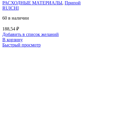
РАСХОДНЫЕ МАТЕРИАЛЫ
,
Припой
RUICHI
60 в наличии
188,54
₽
Добавить в список желаний
В корзину
Быстрый просмотр