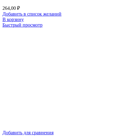
264,00
₽
Добавить в список желаний
В корзину
Быстрый просмотр
Добавить для сравнения