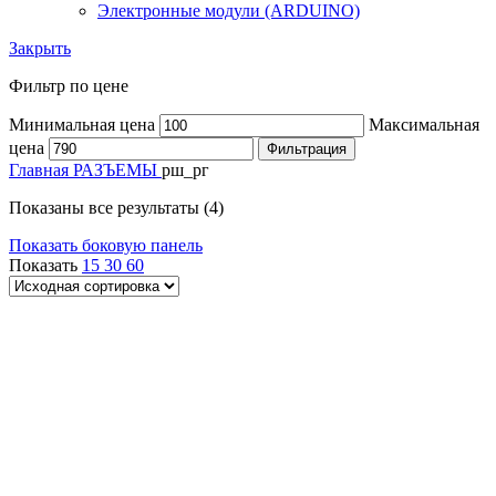
Электронные модули (ARDUINO)
Закрыть
Фильтр по цене
Минимальная цена
Максимальная
цена
Фильтрация
Главная
РАЗЪЕМЫ
рш_рг
Показаны все результаты (4)
Показать боковую панель
Показать
15
30
60