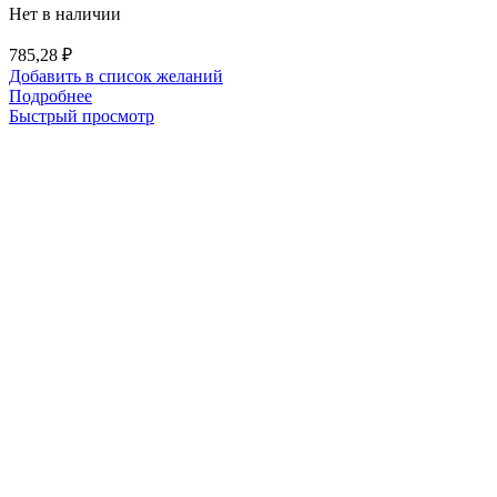
Нет в наличии
785,28
₽
Добавить в список желаний
Подробнее
Быстрый просмотр