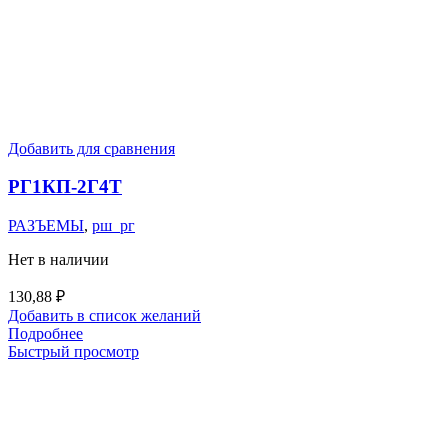
Добавить для сравнения
РГ1КП-2Г4Т
РАЗЪЕМЫ
,
рш_рг
Нет в наличии
130,88
₽
Добавить в список желаний
Подробнее
Быстрый просмотр