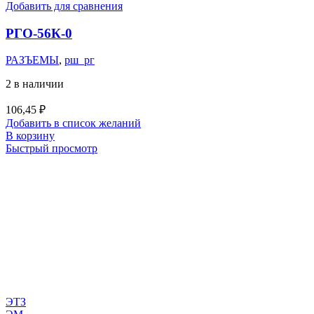
Добавить для сравнения
РГО-56К-0
РАЗЪЕМЫ
,
рш_рг
2 в наличии
106,45
₽
Добавить в список желаний
В корзину
Быстрый просмотр
ЭТЗ