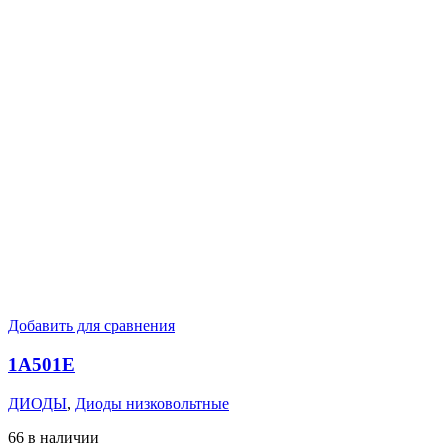
Добавить для сравнения
1А501Е
ДИОДЫ
,
Диоды низковольтные
66 в наличии