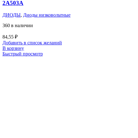
2А503А
ДИОДЫ
,
Диоды низковольтные
360 в наличии
84,55
₽
Добавить в список желаний
В корзину
Быстрый просмотр