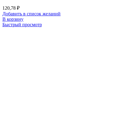
120,78
₽
Добавить в список желаний
В корзину
Быстрый просмотр