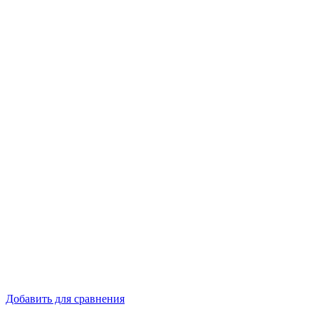
Добавить для сравнения