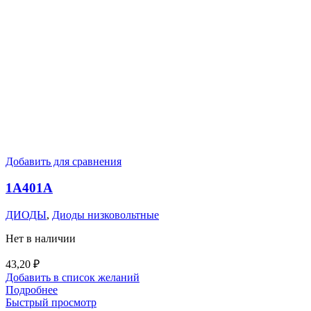
Добавить для сравнения
1А401А
ДИОДЫ
,
Диоды низковольтные
Нет в наличии
43,20
₽
Добавить в список желаний
Подробнее
Быстрый просмотр