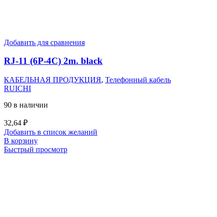
Добавить для сравнения
RJ-11 (6P-4C) 2m. black
КАБЕЛЬНАЯ ПРОДУКЦИЯ
,
Телефонный кабель
RUICHI
90 в наличии
32,64
₽
Добавить в список желаний
В корзину
Быстрый просмотр