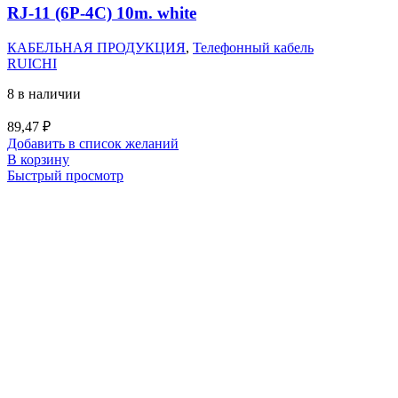
RJ-11 (6P-4C) 10m. white
КАБЕЛЬНАЯ ПРОДУКЦИЯ
,
Телефонный кабель
RUICHI
8 в наличии
89,47
₽
Добавить в список желаний
В корзину
Быстрый просмотр