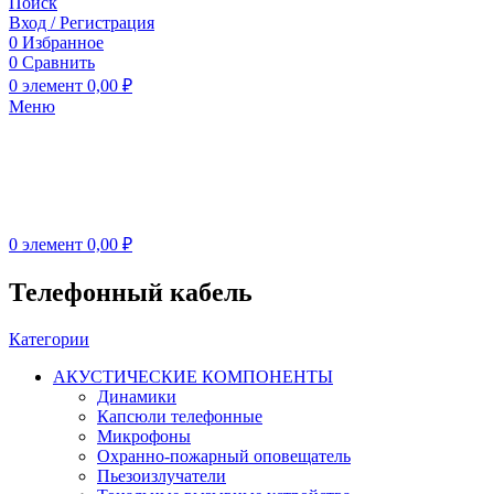
Поиск
Вход / Регистрация
0
Избранное
0
Сравнить
0
элемент
0,00
₽
Меню
0
элемент
0,00
₽
Телефонный кабель
Категории
АКУСТИЧЕСКИЕ КОМПОНЕНТЫ
Динамики
Капсюли телефонные
Микрофоны
Охранно-пожарный оповещатель
Пьезоизлучатели