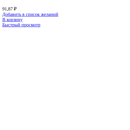
91,87
₽
Добавить в список желаний
В корзину
Быстрый просмотр