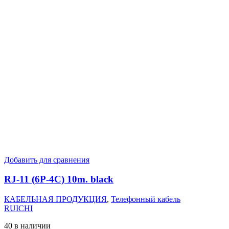
Добавить для сравнения
RJ-11 (6P-4C) 10m. black
КАБЕЛЬНАЯ ПРОДУКЦИЯ
,
Телефонный кабель
RUICHI
40 в наличии