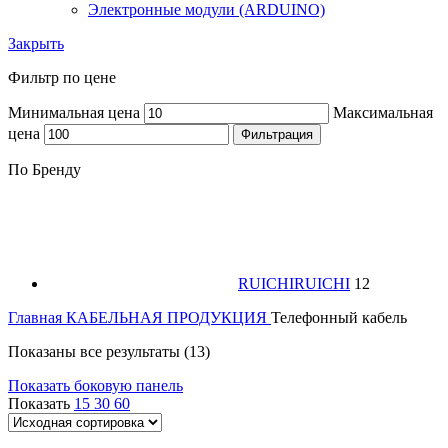
Электронные модули (ARDUINO)
Закрыть
Фильтр по цене
Минимальная цена
Максимальная
цена
Фильтрация
По Бренду
RUICHI
RUICHI
12
Главная
КАБЕЛЬНАЯ ПРОДУКЦИЯ
Телефонный кабель
Показаны все результаты (13)
Показать боковую панель
Показать
15
30
60