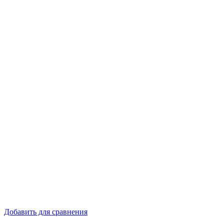
Добавить для сравнения