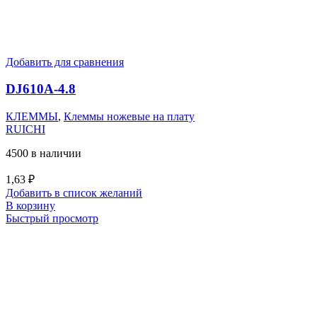
Добавить для сравнения
DJ610A-4.8
КЛЕММЫ
,
Клеммы ножевые на плату
RUICHI
4500 в наличии
1,63
₽
Добавить в список желаний
В корзину
Быстрый просмотр