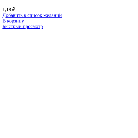
1,18
₽
Добавить в список желаний
В корзину
Быстрый просмотр