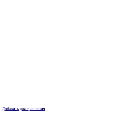
Добавить для сравнения