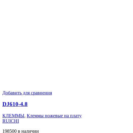
Добавить для сравнения
DJ610-4.8
КЛЕММЫ
,
Клеммы ножевые на плату
RUICHI
198500 в наличии