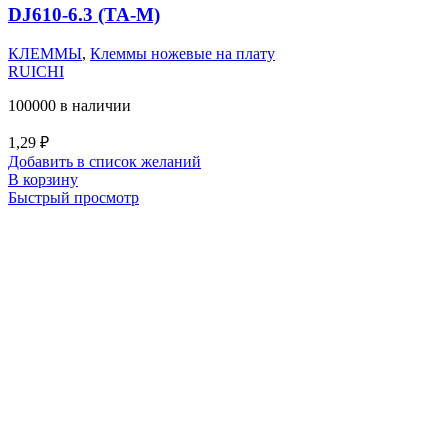
DJ610-6.3 (TA-M)
КЛЕММЫ
,
Клеммы ножевые на плату
RUICHI
100000 в наличии
1,29
₽
Добавить в список желаний
В корзину
Быстрый просмотр