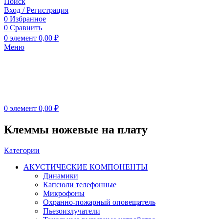
Поиск
Вход / Регистрация
0
Избранное
0
Сравнить
0
элемент
0,00
₽
Меню
0
элемент
0,00
₽
Клеммы ножевые на плату
Категории
АКУСТИЧЕСКИЕ КОМПОНЕНТЫ
Динамики
Капсюли телефонные
Микрофоны
Охранно-пожарный оповещатель
Пьезоизлучатели