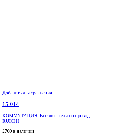
Добавить для сравнения
15-014
КОММУТАЦИЯ
,
Выключатели на провод
RUICHI
2700 в наличии