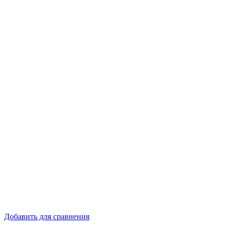
Добавить для сравнения