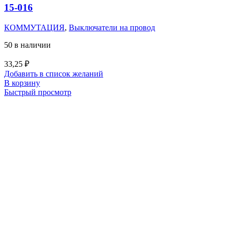
15-016
КОММУТАЦИЯ
,
Выключатели на провод
50 в наличии
33,25
₽
Добавить в список желаний
В корзину
Быстрый просмотр