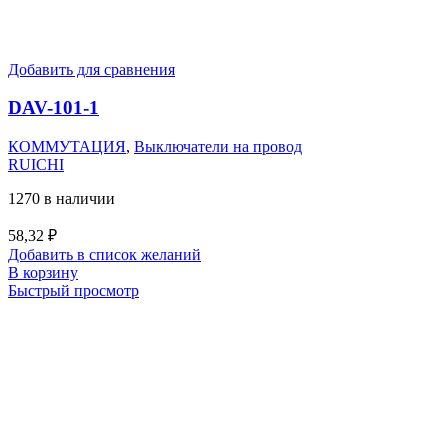
Добавить для сравнения
DAV-101-1
КОММУТАЦИЯ
,
Выключатели на провод
RUICHI
1270 в наличии
58,32
₽
Добавить в список желаний
В корзину
Быстрый просмотр