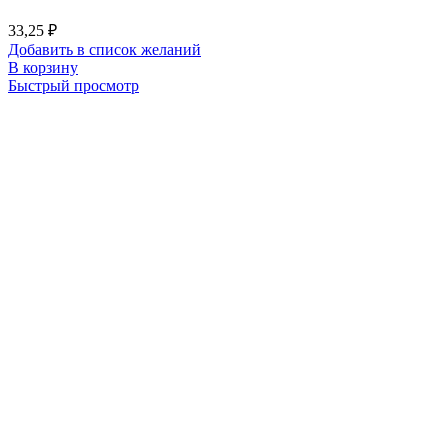
33,25
₽
Добавить в список желаний
В корзину
Быстрый просмотр