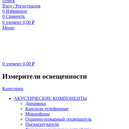
Поиск
Вход / Регистрация
0
Избранное
0
Сравнить
0
элемент
0,00
₽
Меню
0
элемент
0,00
₽
Измерители освещенности
Категории
АКУСТИЧЕСКИЕ КОМПОНЕНТЫ
Динамики
Капсюли телефонные
Микрофоны
Охранно-пожарный оповещатель
Пьезоизлучатели