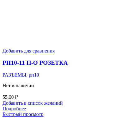
Добавить для сравнения
РП10-11 П-О РОЗЕТКА
РАЗЪЕМЫ
,
рп10
Нет в наличии
55,00
₽
Добавить в список желаний
Подробнее
Быстрый просмотр