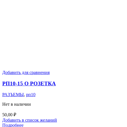
Добавить для сравнения
РП10-15 О РОЗЕТКА
РАЗЪЕМЫ
,
рп10
Нет в наличии
50,00
₽
Добавить в список желаний
Подробнее