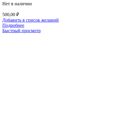
Нет в наличии
500,00
₽
Добавить в список желаний
Подробнее
Быстрый просмотр