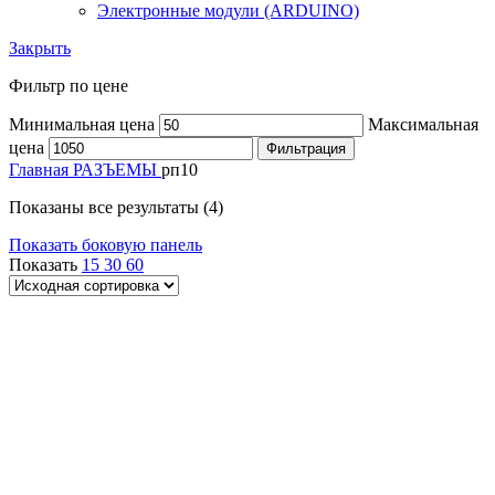
Электронные модули (ARDUINO)
Закрыть
Фильтр по цене
Минимальная цена
Максимальная
цена
Фильтрация
Главная
РАЗЪЕМЫ
рп10
Показаны все результаты (4)
Показать боковую панель
Показать
15
30
60