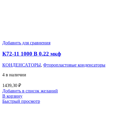
Добавить для сравнения
К72-11 1000 В 0.22 мкф
КОНДЕНСАТОРЫ
,
Фторопластовые конденсаторы
4 в наличии
1439,30
₽
Добавить в список желаний
В корзину
Быстрый просмотр