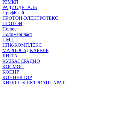
РЗМКП
РАДИОДЕТАЛЬ
ПрофКлей
ПРОТОН-ЭЛЕКТРОТЕКС
ПРОТОН
Полюс
Полимерпласт
ПМП
НПК-КОМПЛЕКС
МАРПОСАДКАБЕЛЬ
ЛИГРА
КУЗБАССРАДИО
КОСМОС
КОПИР
КОННЕКТОР
КИЗЛЯРЭЛЕКТРОАППАРАТ