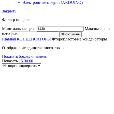
Электронные модули (ARDUINO)
Закрыть
Фильтр по цене
Минимальная цена
Максимальная
цена
Фильтрация
Главная
КОНДЕНСАТОРЫ
Фторопластовые конденсаторы
Отображение единственного товара
Показать боковую панель
Показать
15
30
60