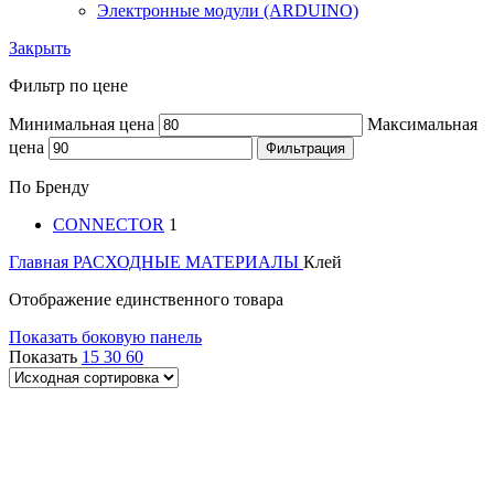
Электронные модули (ARDUINO)
Закрыть
Фильтр по цене
Минимальная цена
Максимальная
цена
Фильтрация
По Бренду
CONNECTOR
1
Главная
РАСХОДНЫЕ МАТЕРИАЛЫ
Клей
Отображение единственного товара
Показать боковую панель
Показать
15
30
60