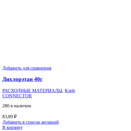
Добавить для сравнения
Дихлорэтан 40г
РАСХОДНЫЕ МАТЕРИАЛЫ
,
Клей
CONNECTOR
280 в наличии
83,89
₽
Добавить в список желаний
В корзину