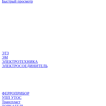
Быстрый просмотр
ЭТЗ
ЭМ
ЭЛЕКТРОТЕХНИКА
ЭЛЕКТРОСОЕДИНИТЕЛЬ
ФЕРРОПРИБОР
УПП УТОС
Транспласт