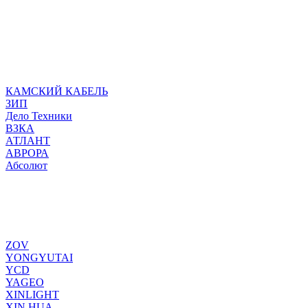
КАМСКИЙ КАБЕЛЬ
ЗИП
Дело Техники
ВЗКА
АТЛАНТ
АВРОРА
Абсолют
ZOV
YONGYUTAI
YCD
YAGEO
XINLIGHT
XIN HUA