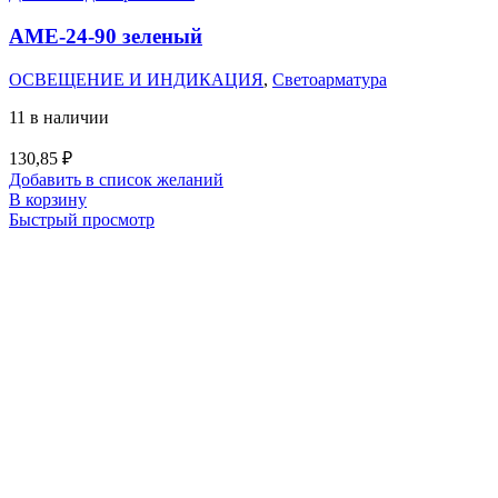
АМЕ-24-90 зеленый
ОСВЕЩЕНИЕ И ИНДИКАЦИЯ
,
Светоарматура
11 в наличии
130,85
₽
Добавить в список желаний
В корзину
Быстрый просмотр