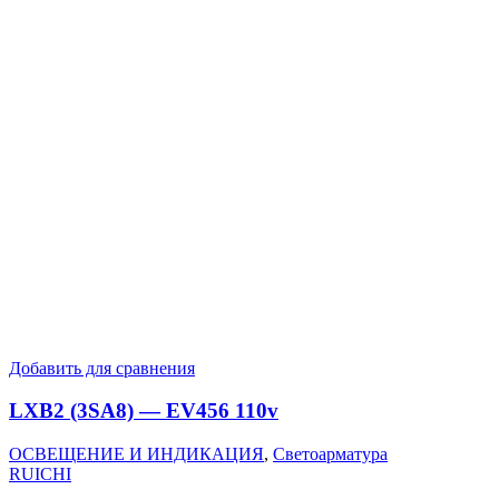
Добавить для сравнения
LXB2 (3SA8) — EV456 110v
ОСВЕЩЕНИЕ И ИНДИКАЦИЯ
,
Светоарматура
RUICHI