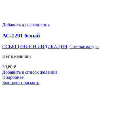
Добавить для сравнения
АС-1201 белый
ОСВЕЩЕНИЕ И ИНДИКАЦИЯ
,
Светоарматура
Нет в наличии
39,60
₽
Добавить в список желаний
Подробнее
Быстрый просмотр