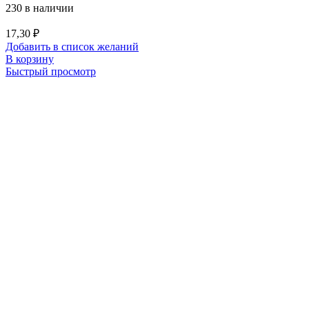
230 в наличии
17,30
₽
Добавить в список желаний
В корзину
Быстрый просмотр