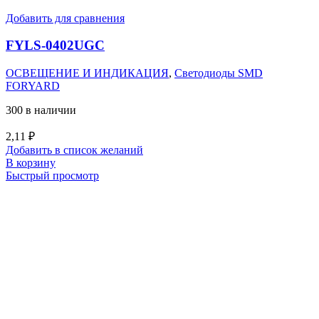
Добавить для сравнения
FYLS-0402UGC
ОСВЕЩЕНИЕ И ИНДИКАЦИЯ
,
Светодиоды SMD
FORYARD
300 в наличии
2,11
₽
Добавить в список желаний
В корзину
Быстрый просмотр