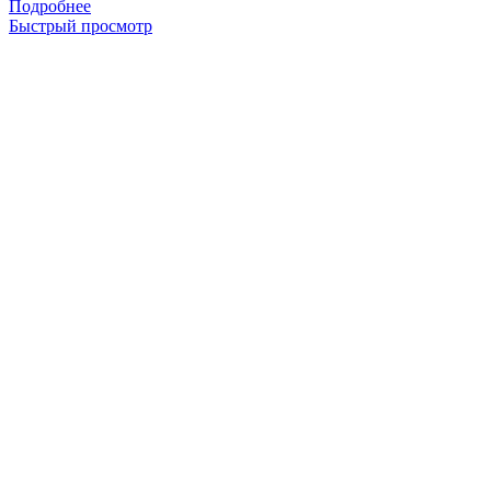
Подробнее
Быстрый просмотр