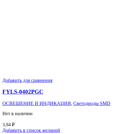
Добавить для сравнения
FYLS-0402PGC
ОСВЕЩЕНИЕ И ИНДИКАЦИЯ
,
Светодиоды SMD
Нет в наличии
3,94
₽
Добавить в список желаний