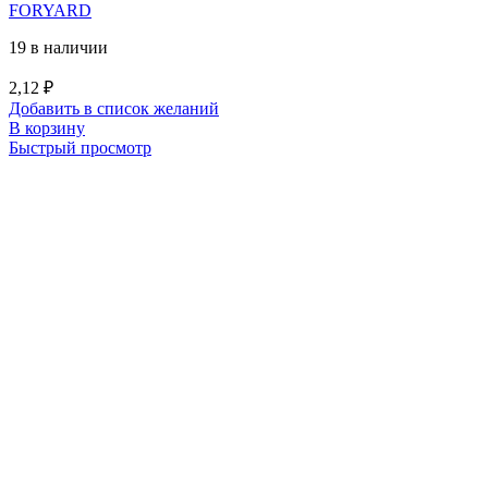
FORYARD
19 в наличии
2,12
₽
Добавить в список желаний
В корзину
Быстрый просмотр