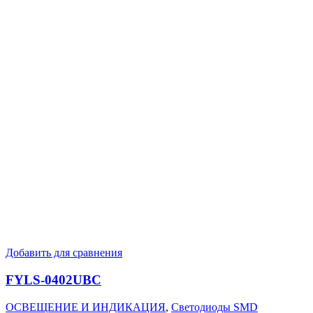
Добавить для сравнения
FYLS-0402UBC
ОСВЕЩЕНИЕ И ИНДИКАЦИЯ
,
Светодиоды SMD