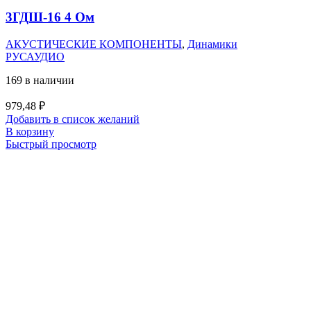
3ГДШ-16 4 Ом
АКУСТИЧЕСКИЕ КОМПОНЕНТЫ
,
Динамики
РУСАУДИО
169 в наличии
979,48
₽
Добавить в список желаний
В корзину
Быстрый просмотр