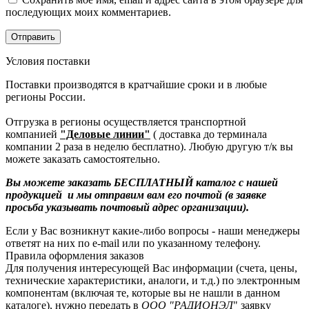
последующих моих комментариев.
Условия поставки
Поставки производятся в кратчайшие сроки и в любые
регионы России.
Отгрузка в регионы осуществляется транспортной
компанией
"Деловые линии"
( доставка до терминала
компании 2 раза в неделю бесплатно). Любую другую т/к вы
можете заказать самостоятельно.
Вы можете заказать БЕСПЛАТНЫЙ каталог с нашей
продукцией и мы отправим вам его почтой (в заявке
просьба указывать почтовый адрес организации).
Если у Вас возникнут какие-либо вопросы - наши менеджеры
ответят на них по e-mail или по указанному телефону.
Правила оформления заказов
Для получения интересующей Вас информации (счета, цены,
технические характеристики, аналоги, и т.д.) по электронным
компонентам (включая те, которые вы не нашли в данном
каталоге), нужно передать в
ООО "РАДИОНЭЛ
" заявку