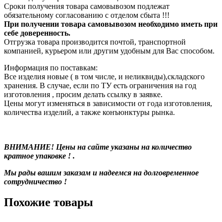
Сроки получения товара самовывозом подлежат
обязательному согласованию с отделом сбыта !!!
При получении товара самовывозом необходимо иметь при
себе доверенность.
Отгрузка товара производится почтой, транспортной
компанией, курьером или другим удобным для Вас способом.
Информация по поставкам:
Все изделия новые ( в том числе, и неликвиды),складского
хранения. В случае, если по ТУ есть ограничения на год
изготовления , просим делать ссылку в заявке.
Цены могут изменяться в зависимости от года изготовления,
количества изделий, а также конъюнктуры рынка.
ВНИМАНИЕ! Цены на сайте указаны на количество
кратное упаковке ! .
Мы рады вашим заказам и надеемся на долговременное
сотрудничество !
Похожие товары