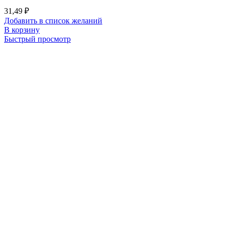
31,49
₽
Добавить в список желаний
В корзину
Быстрый просмотр