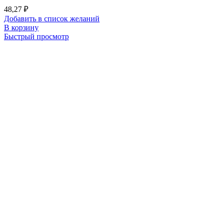
48,27
₽
Добавить в список желаний
В корзину
Быстрый просмотр