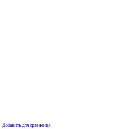
Добавить для сравнения