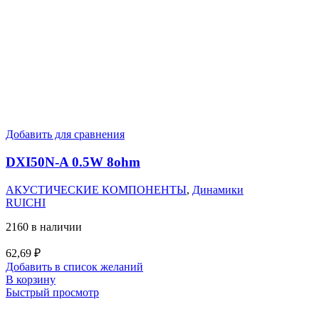
Добавить для сравнения
DXI50N-A 0.5W 8ohm
АКУСТИЧЕСКИЕ КОМПОНЕНТЫ
,
Динамики
RUICHI
2160 в наличии
62,69
₽
Добавить в список желаний
В корзину
Быстрый просмотр