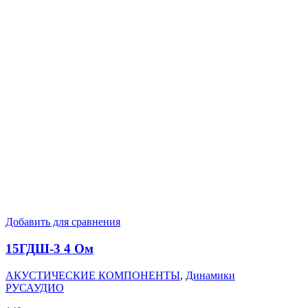
Добавить для сравнения
15ГДШ-3 4 Ом
АКУСТИЧЕСКИЕ КОМПОНЕНТЫ
,
Динамики
РУСАУДИО