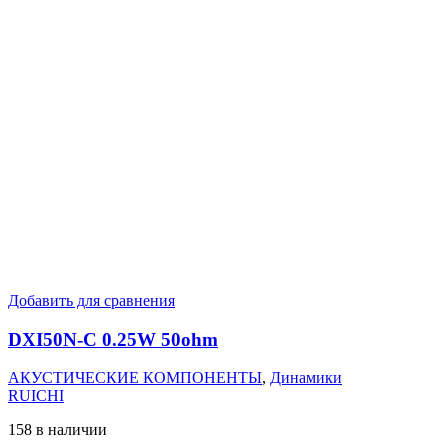
Добавить для сравнения
DXI50N-C 0.25W 50ohm
АКУСТИЧЕСКИЕ КОМПОНЕНТЫ
,
Динамики
RUICHI
158 в наличии