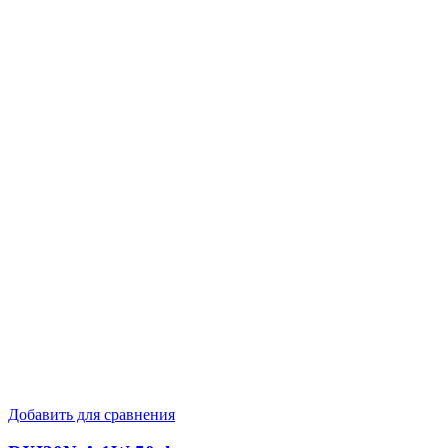
Добавить для сравнения