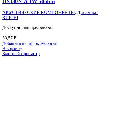
DXI30N-A 1W 50ohm
АКУСТИЧЕСКИЕ КОМПОНЕНТЫ
,
Динамики
RUICHI
Доступно для предзаказа
38,57
₽
Добавить в список желаний
В корзину
Быстрый просмотр