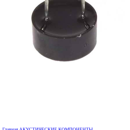
Главная
АКУСТИЧЕСКИЕ КОМПОНЕНТЫ