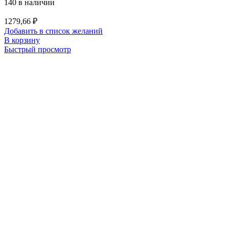
140 в наличии
1279,66
₽
Добавить в список желаний
В корзину
Быстрый просмотр