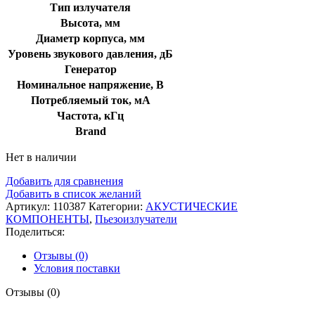
Тип излучателя
Высота, мм
Диаметр корпуса, мм
Уровень звукового давления, дБ
Генератор
Номинальное напряжение, В
Потребляемый ток, мА
Частота, кГц
Brand
Нет в наличии
Добавить для сравнения
Добавить в список желаний
Артикул:
110387
Категории:
АКУСТИЧЕСКИЕ
КОМПОНЕНТЫ
,
Пьезоизлучатели
Поделиться:
Отзывы (0)
Условия поставки
Отзывы (0)