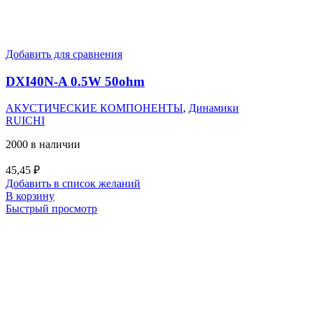
Добавить для сравнения
DXI40N-A 0.5W 50ohm
АКУСТИЧЕСКИЕ КОМПОНЕНТЫ
,
Динамики
RUICHI
2000 в наличии
45,45
₽
Добавить в список желаний
В корзину
Быстрый просмотр