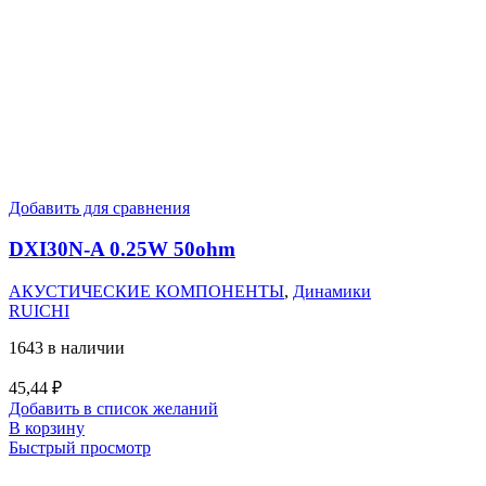
Добавить для сравнения
DXI30N-A 0.25W 50ohm
АКУСТИЧЕСКИЕ КОМПОНЕНТЫ
,
Динамики
RUICHI
1643 в наличии
45,44
₽
Добавить в список желаний
В корзину
Быстрый просмотр