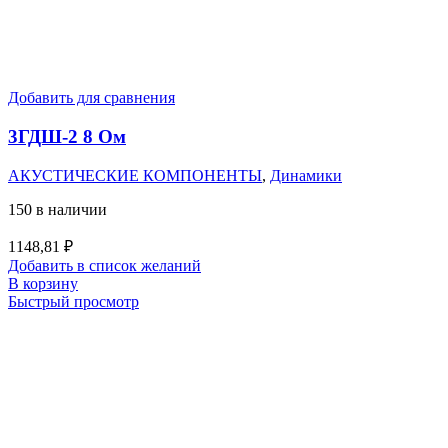
Добавить для сравнения
3ГДШ-2 8 Ом
АКУСТИЧЕСКИЕ КОМПОНЕНТЫ
,
Динамики
150 в наличии
1148,81
₽
Добавить в список желаний
В корзину
Быстрый просмотр