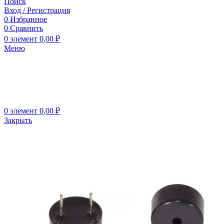
Поиск
Вход / Регистрация
0
Избранное
0
Сравнить
0
элемент
0,00
₽
Меню
0
элемент
0,00
₽
Закрыть