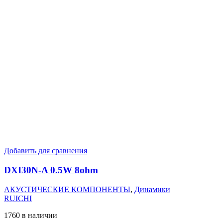
Добавить для сравнения
DXI30N-A 0.5W 8ohm
АКУСТИЧЕСКИЕ КОМПОНЕНТЫ
,
Динамики
RUICHI
1760 в наличии