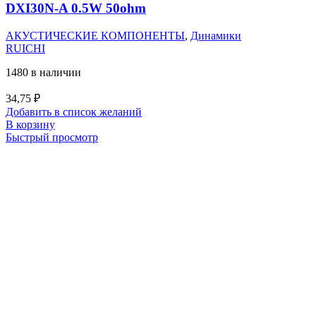
DXI30N-A 0.5W 50ohm
АКУСТИЧЕСКИЕ КОМПОНЕНТЫ
,
Динамики
RUICHI
1480 в наличии
34,75
₽
Добавить в список желаний
В корзину
Быстрый просмотр