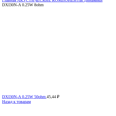
Главная
АКУСТИЧЕСКИЕ КОМПОНЕНТЫ
Динамики
DXI30N-A 0.25W 8ohm
DXI30N-A 0.25W 50ohm
45,44
₽
Назад к товарам