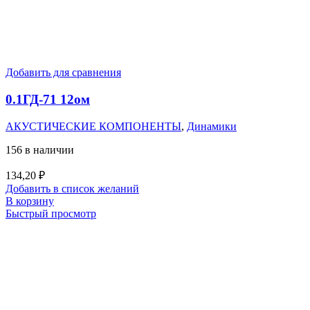
Добавить для сравнения
0.1ГД-71 12ом
АКУСТИЧЕСКИЕ КОМПОНЕНТЫ
,
Динамики
156 в наличии
134,20
₽
Добавить в список желаний
В корзину
Быстрый просмотр