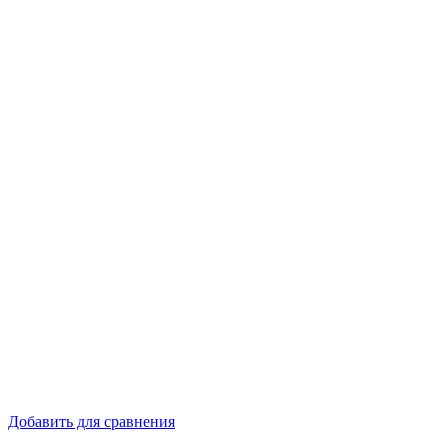
Добавить для сравнения