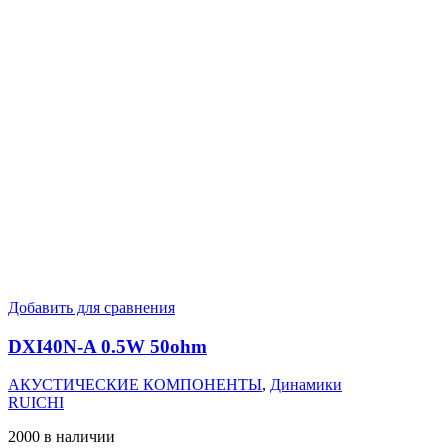
Добавить для сравнения
DXI40N-A 0.5W 50ohm
АКУСТИЧЕСКИЕ КОМПОНЕНТЫ
,
Динамики
RUICHI
2000 в наличии