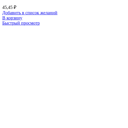
45,45
₽
Добавить в список желаний
В корзину
Быстрый просмотр