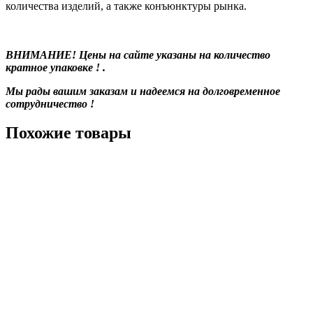
количества изделий, а также конъюнктуры рынка.
ВНИМАНИЕ! Цены на сайте указаны на количество
кратное упаковке ! .
Мы рады вашим заказам и надеемся на долговременное
сотрудничество !
Похожие товары