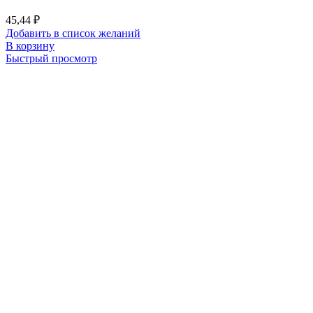
45,44
₽
Добавить в список желаний
В корзину
Быстрый просмотр