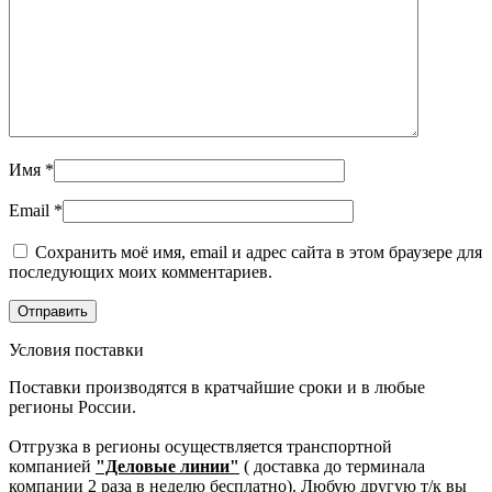
Имя
*
Email
*
Сохранить моё имя, email и адрес сайта в этом браузере для
последующих моих комментариев.
Условия поставки
Поставки производятся в кратчайшие сроки и в любые
регионы России.
Отгрузка в регионы осуществляется транспортной
компанией
"Деловые линии"
( доставка до терминала
компании 2 раза в неделю бесплатно). Любую другую т/к вы