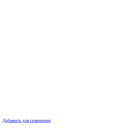
Добавить для сравнения