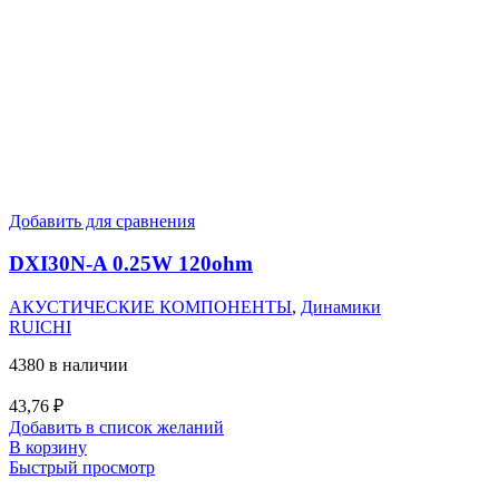
Добавить для сравнения
DXI30N-A 0.25W 120ohm
АКУСТИЧЕСКИЕ КОМПОНЕНТЫ
,
Динамики
RUICHI
4380 в наличии
43,76
₽
Добавить в список желаний
В корзину
Быстрый просмотр