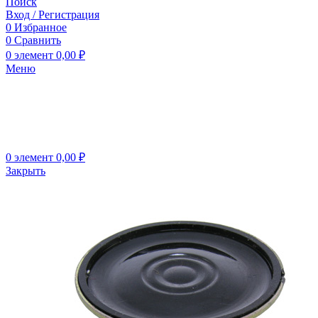
Поиск
Вход / Регистрация
0
Избранное
0
Сравнить
0
элемент
0,00
₽
Меню
0
элемент
0,00
₽
Закрыть