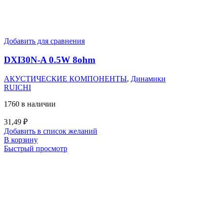
Добавить для сравнения
DXI30N-A 0.5W 8ohm
АКУСТИЧЕСКИЕ КОМПОНЕНТЫ
,
Динамики
RUICHI
1760 в наличии
31,49
₽
Добавить в список желаний
В корзину
Быстрый просмотр