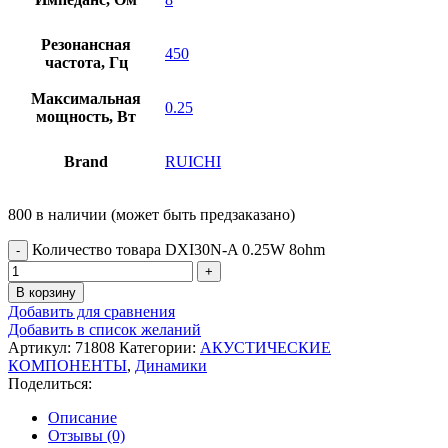
Резонансная
450
частота, Гц
Максимальная
0.25
мощность, Вт
Brand
RUICHI
800 в наличии (может быть предзаказано)
Количество товара DXI30N-A 0.25W 8ohm
В корзину
Добавить для сравнения
Добавить в список желаний
Артикул:
71808
Категории:
АКУСТИЧЕСКИЕ
КОМПОНЕНТЫ
,
Динамики
Поделиться:
Описание
Отзывы (0)