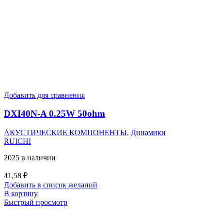
Добавить для сравнения
DXI40N-A 0.25W 50ohm
АКУСТИЧЕСКИЕ КОМПОНЕНТЫ
,
Динамики
RUICHI
2025 в наличии
41,58
₽
Добавить в список желаний
В корзину
Быстрый просмотр