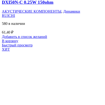
DXI50N-C 0.25W 150ohm
АКУСТИЧЕСКИЕ КОМПОНЕНТЫ
,
Динамики
RUICHI
580 в наличии
61,40
₽
Добавить в список желаний
В корзину
Быстрый просмотр
ХИТ