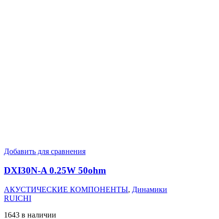
Добавить для сравнения
DXI30N-A 0.25W 50ohm
АКУСТИЧЕСКИЕ КОМПОНЕНТЫ
,
Динамики
RUICHI
1643 в наличии