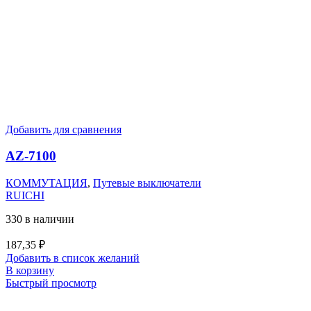
Добавить для сравнения
AZ-7100
КОММУТАЦИЯ
,
Путевые выключатели
RUICHI
330 в наличии
187,35
₽
Добавить в список желаний
В корзину
Быстрый просмотр