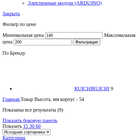
Электронные модули (ARDUINO)
Закрыть
Фильтр по цене
Минимальная цена
Максимальная
цена
Фильтрация
По Бренду
RUICHI
RUICHI
9
Главная
Товар Высота, мм
корпус - 54
Показаны все результаты (9)
Показать боковую панель
Показать
15
30
60
Категории