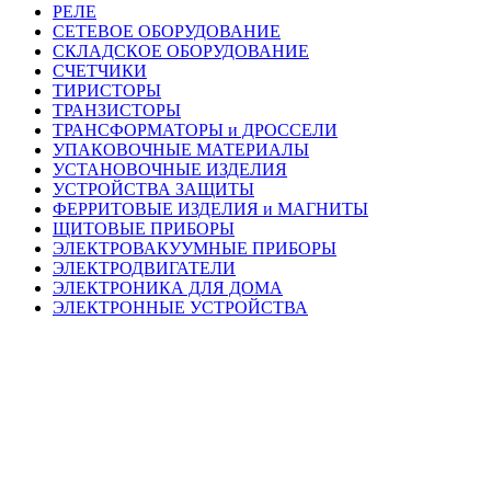
РЕЛЕ
СЕТЕВОЕ ОБОРУДОВАНИЕ
СКЛАДСКОЕ ОБОРУДОВАНИЕ
СЧЕТЧИКИ
ТИРИСТОРЫ
ТРАНЗИСТОРЫ
ТРАНСФОРМАТОРЫ и ДРОССЕЛИ
УПАКОВОЧНЫЕ МАТЕРИАЛЫ
УСТАНОВОЧНЫЕ ИЗДЕЛИЯ
УСТРОЙСТВА ЗАЩИТЫ
ФЕРРИТОВЫЕ ИЗДЕЛИЯ и МАГНИТЫ
ЩИТОВЫЕ ПРИБОРЫ
ЭЛЕКТРОВАКУУМНЫЕ ПРИБОРЫ
ЭЛЕКТРОДВИГАТЕЛИ
ЭЛЕКТРОНИКА ДЛЯ ДОМА
ЭЛЕКТРОННЫЕ УСТРОЙСТВА