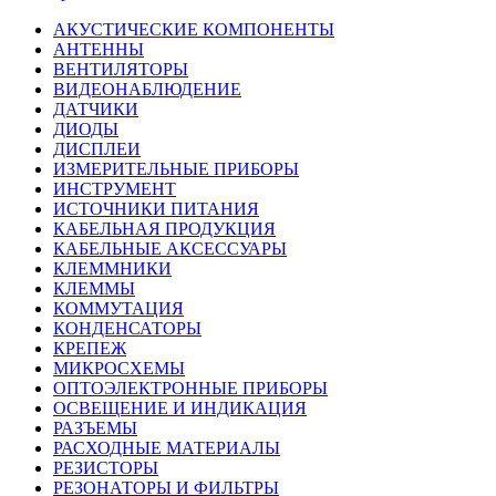
АКУСТИЧЕСКИЕ КОМПОНЕНТЫ
АНТЕННЫ
ВЕНТИЛЯТОРЫ
ВИДЕОНАБЛЮДЕНИЕ
ДАТЧИКИ
ДИОДЫ
ДИСПЛЕИ
ИЗМЕРИТЕЛЬНЫЕ ПРИБОРЫ
ИНСТРУМЕНТ
ИСТОЧНИКИ ПИТАНИЯ
КАБЕЛЬНАЯ ПРОДУКЦИЯ
КАБЕЛЬНЫЕ АКСЕССУАРЫ
КЛЕММНИКИ
КЛЕММЫ
КОММУТАЦИЯ
КОНДЕНСАТОРЫ
КРЕПЕЖ
МИКРОСХЕМЫ
ОПТОЭЛЕКТРОННЫЕ ПРИБОРЫ
ОСВЕЩЕНИЕ И ИНДИКАЦИЯ
РАЗЪЕМЫ
РАСХОДНЫЕ МАТЕРИАЛЫ
РЕЗИСТОРЫ
РЕЗОНАТОРЫ И ФИЛЬТРЫ