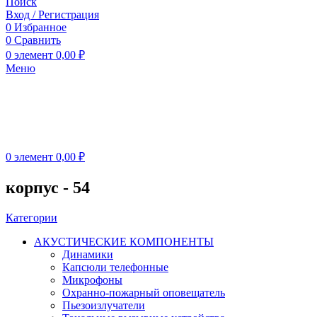
Поиск
Вход / Регистрация
0
Избранное
0
Сравнить
0
элемент
0,00
₽
Меню
0
элемент
0,00
₽
корпус - 54
Категории
АКУСТИЧЕСКИЕ КОМПОНЕНТЫ
Динамики
Капсюли телефонные
Микрофоны
Охранно-пожарный оповещатель
Пьезоизлучатели