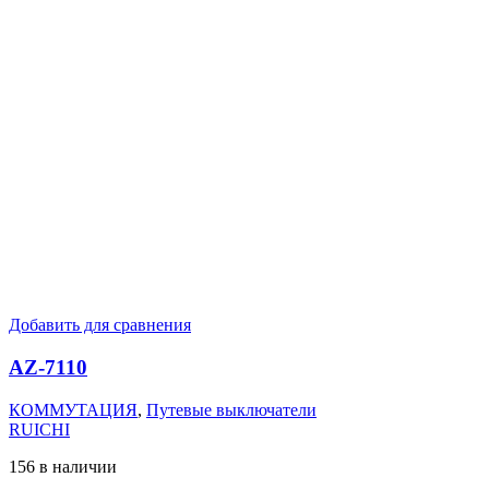
Добавить для сравнения
AZ-7110
КОММУТАЦИЯ
,
Путевые выключатели
RUICHI
156 в наличии