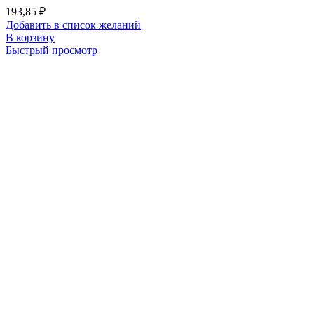
193,85
₽
Добавить в список желаний
В корзину
Быстрый просмотр