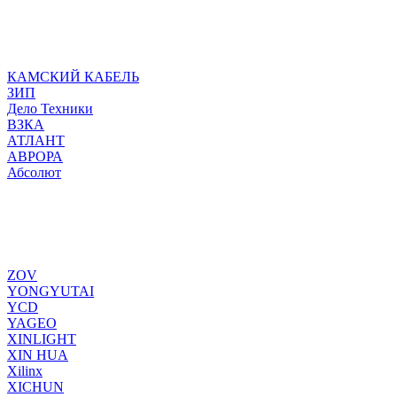
КАМСКИЙ КАБЕЛЬ
ЗИП
Дело Техники
ВЗКА
АТЛАНТ
АВРОРА
Абсолют
ZOV
YONGYUTAI
YCD
YAGEO
XINLIGHT
XIN HUA
Xilinx
XICHUN