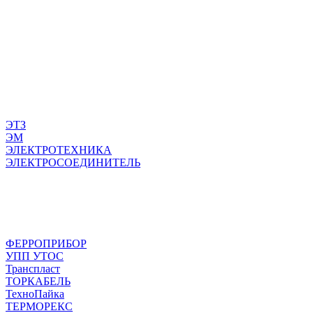
ЭТЗ
ЭМ
ЭЛЕКТРОТЕХНИКА
ЭЛЕКТРОСОЕДИНИТЕЛЬ
ФЕРРОПРИБОР
УПП УТОС
Транспласт
ТОРКАБЕЛЬ
ТехноПайка
ТЕРМОРЕКС