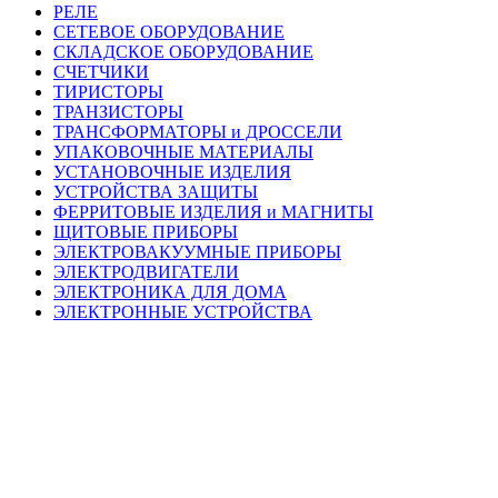
РЕЛЕ
СЕТЕВОЕ ОБОРУДОВАНИЕ
СКЛАДСКОЕ ОБОРУДОВАНИЕ
СЧЕТЧИКИ
ТИРИСТОРЫ
ТРАНЗИСТОРЫ
ТРАНСФОРМАТОРЫ и ДРОССЕЛИ
УПАКОВОЧНЫЕ МАТЕРИАЛЫ
УСТАНОВОЧНЫЕ ИЗДЕЛИЯ
УСТРОЙСТВА ЗАЩИТЫ
ФЕРРИТОВЫЕ ИЗДЕЛИЯ и МАГНИТЫ
ЩИТОВЫЕ ПРИБОРЫ
ЭЛЕКТРОВАКУУМНЫЕ ПРИБОРЫ
ЭЛЕКТРОДВИГАТЕЛИ
ЭЛЕКТРОНИКА ДЛЯ ДОМА
ЭЛЕКТРОННЫЕ УСТРОЙСТВА