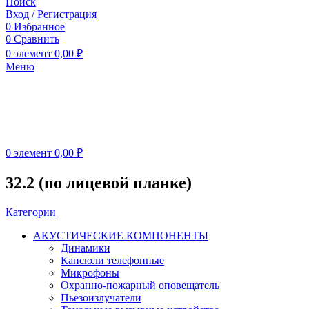
Поиск
Вход / Регистрация
0
Избранное
0
Сравнить
0
элемент
0,00
₽
Меню
0
элемент
0,00
₽
32.2 (по лицевой планке)
Категории
АКУСТИЧЕСКИЕ КОМПОНЕНТЫ
Динамики
Капсюли телефонные
Микрофоны
Охранно-пожарный оповещатель
Пьезоизлучатели