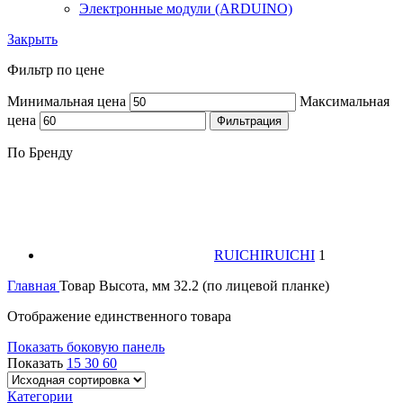
Электронные модули (ARDUINO)
Закрыть
Фильтр по цене
Минимальная цена
Максимальная
цена
Фильтрация
По Бренду
RUICHI
RUICHI
1
Главная
Товар Высота, мм
32.2 (по лицевой планке)
Отображение единственного товара
Показать боковую панель
Показать
15
30
60
Категории