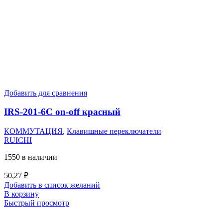
Добавить для сравнения
IRS-201-6C on-off красный
КОММУТАЦИЯ
,
Клавишные переключатели
RUICHI
1550 в наличии
50,27
₽
Добавить в список желаний
В корзину
Быстрый просмотр