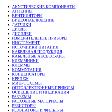
АКУСТИЧЕСКИЕ КОМПОНЕНТЫ
АНТЕННЫ
ВЕНТИЛЯТОРЫ
ВИДЕОНАБЛЮДЕНИЕ
ДАТЧИКИ
ДИОДЫ
ДИСПЛЕИ
ИЗМЕРИТЕЛЬНЫЕ ПРИБОРЫ
ИНСТРУМЕНТ
ИСТОЧНИКИ ПИТАНИЯ
КАБЕЛЬНАЯ ПРОДУКЦИЯ
КАБЕЛЬНЫЕ АКСЕССУАРЫ
КЛЕММНИКИ
КЛЕММЫ
КОММУТАЦИЯ
КОНДЕНСАТОРЫ
КРЕПЕЖ
МИКРОСХЕМЫ
ОПТОЭЛЕКТРОННЫЕ ПРИБОРЫ
ОСВЕЩЕНИЕ И ИНДИКАЦИЯ
РАЗЪЕМЫ
РАСХОДНЫЕ МАТЕРИАЛЫ
РЕЗИСТОРЫ
РЕЗОНАТОРЫ И ФИЛЬТРЫ