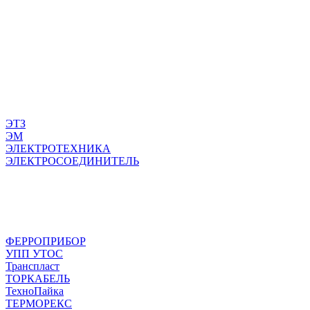
ЭТЗ
ЭМ
ЭЛЕКТРОТЕХНИКА
ЭЛЕКТРОСОЕДИНИТЕЛЬ
ФЕРРОПРИБОР
УПП УТОС
Транспласт
ТОРКАБЕЛЬ
ТехноПайка
ТЕРМОРЕКС