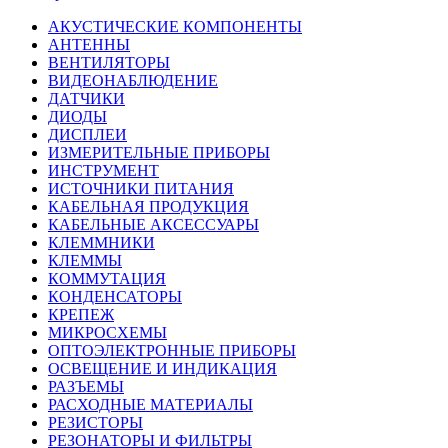
АКУСТИЧЕСКИЕ КОМПОНЕНТЫ
АНТЕННЫ
ВЕНТИЛЯТОРЫ
ВИДЕОНАБЛЮДЕНИЕ
ДАТЧИКИ
ДИОДЫ
ДИСПЛЕИ
ИЗМЕРИТЕЛЬНЫЕ ПРИБОРЫ
ИНСТРУМЕНТ
ИСТОЧНИКИ ПИТАНИЯ
КАБЕЛЬНАЯ ПРОДУКЦИЯ
КАБЕЛЬНЫЕ АКСЕССУАРЫ
КЛЕММНИКИ
КЛЕММЫ
КОММУТАЦИЯ
КОНДЕНСАТОРЫ
КРЕПЕЖ
МИКРОСХЕМЫ
ОПТОЭЛЕКТРОННЫЕ ПРИБОРЫ
ОСВЕЩЕНИЕ И ИНДИКАЦИЯ
РАЗЪЕМЫ
РАСХОДНЫЕ МАТЕРИАЛЫ
РЕЗИСТОРЫ
РЕЗОНАТОРЫ И ФИЛЬТРЫ