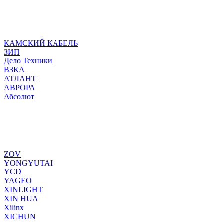
КАМСКИЙ КАБЕЛЬ
ЗИП
Дело Техники
ВЗКА
АТЛАНТ
АВРОРА
Абсолют
ZOV
YONGYUTAI
YCD
YAGEO
XINLIGHT
XIN HUA
Xilinx
XICHUN