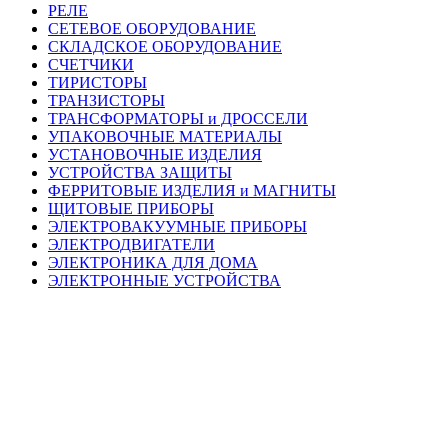
РЕЛЕ
СЕТЕВОЕ ОБОРУДОВАНИЕ
СКЛАДСКОЕ ОБОРУДОВАНИЕ
СЧЕТЧИКИ
ТИРИСТОРЫ
ТРАНЗИСТОРЫ
ТРАНСФОРМАТОРЫ и ДРОССЕЛИ
УПАКОВОЧНЫЕ МАТЕРИАЛЫ
УСТАНОВОЧНЫЕ ИЗДЕЛИЯ
УСТРОЙСТВА ЗАЩИТЫ
ФЕРРИТОВЫЕ ИЗДЕЛИЯ и МАГНИТЫ
ЩИТОВЫЕ ПРИБОРЫ
ЭЛЕКТРОВАКУУМНЫЕ ПРИБОРЫ
ЭЛЕКТРОДВИГАТЕЛИ
ЭЛЕКТРОНИКА ДЛЯ ДОМА
ЭЛЕКТРОННЫЕ УСТРОЙСТВА