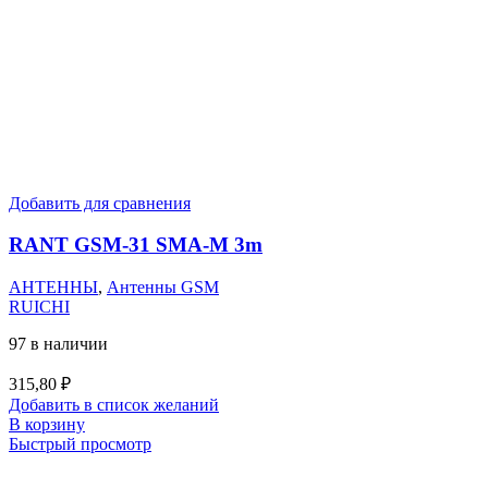
Добавить для сравнения
RANT GSM-31 SMA-M 3m
АНТЕННЫ
,
Антенны GSM
RUICHI
97 в наличии
315,80
₽
Добавить в список желаний
В корзину
Быстрый просмотр