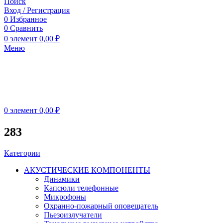
Поиск
Вход / Регистрация
0
Избранное
0
Сравнить
0
элемент
0,00
₽
Меню
0
элемент
0,00
₽
283
Категории
АКУСТИЧЕСКИЕ КОМПОНЕНТЫ
Динамики
Капсюли телефонные
Микрофоны
Охранно-пожарный оповещатель
Пьезоизлучатели