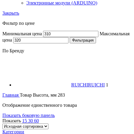
Электронные модули (ARDUINO)
Закрыть
Фильтр по цене
Минимальная цена
Максимальная
цена
Фильтрация
По Бренду
RUICHI
RUICHI
1
Главная
Товар Высота, мм
283
Отображение единственного товара
Показать боковую панель
Показать
15
30
60
Категории