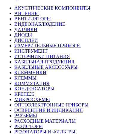
АКУСТИЧЕСКИЕ КОМПОНЕНТЫ
АНТЕННЫ
ВЕНТИЛЯТОРЫ
ВИДЕОНАБЛЮДЕНИЕ
ДАТЧИКИ
ДИОДЫ
ДИСПЛЕИ
ИЗМЕРИТЕЛЬНЫЕ ПРИБОРЫ
ИНСТРУМЕНТ
ИСТОЧНИКИ ПИТАНИЯ
КАБЕЛЬНАЯ ПРОДУКЦИЯ
КАБЕЛЬНЫЕ АКСЕССУАРЫ
КЛЕММНИКИ
КЛЕММЫ
КОММУТАЦИЯ
КОНДЕНСАТОРЫ
КРЕПЕЖ
МИКРОСХЕМЫ
ОПТОЭЛЕКТРОННЫЕ ПРИБОРЫ
ОСВЕЩЕНИЕ И ИНДИКАЦИЯ
РАЗЪЕМЫ
РАСХОДНЫЕ МАТЕРИАЛЫ
РЕЗИСТОРЫ
РЕЗОНАТОРЫ И ФИЛЬТРЫ