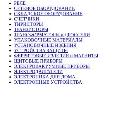
РЕЛЕ
СЕТЕВОЕ ОБОРУДОВАНИЕ
СКЛАДСКОЕ ОБОРУДОВАНИЕ
СЧЕТЧИКИ
ТИРИСТОРЫ
ТРАНЗИСТОРЫ
ТРАНСФОРМАТОРЫ и ДРОССЕЛИ
УПАКОВОЧНЫЕ МАТЕРИАЛЫ
УСТАНОВОЧНЫЕ ИЗДЕЛИЯ
УСТРОЙСТВА ЗАЩИТЫ
ФЕРРИТОВЫЕ ИЗДЕЛИЯ и МАГНИТЫ
ЩИТОВЫЕ ПРИБОРЫ
ЭЛЕКТРОВАКУУМНЫЕ ПРИБОРЫ
ЭЛЕКТРОДВИГАТЕЛИ
ЭЛЕКТРОНИКА ДЛЯ ДОМА
ЭЛЕКТРОННЫЕ УСТРОЙСТВА