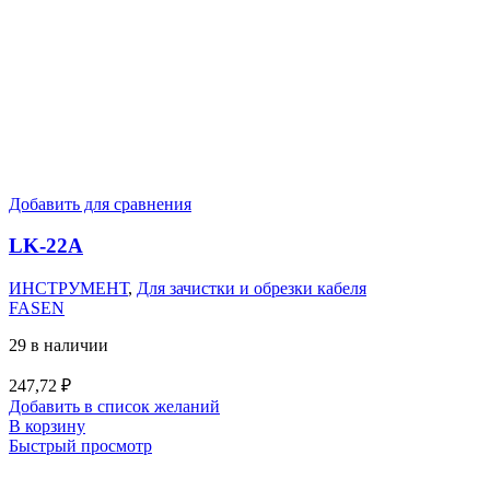
Добавить для сравнения
LK-22A
ИНСТРУМЕНТ
,
Для зачистки и обрезки кабеля
FASEN
29 в наличии
247,72
₽
Добавить в список желаний
В корзину
Быстрый просмотр