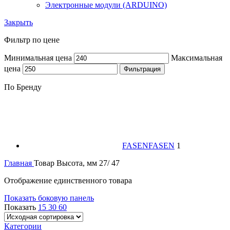
Электронные модули (ARDUINO)
Закрыть
Фильтр по цене
Минимальная цена
Максимальная
цена
Фильтрация
По Бренду
FASEN
FASEN
1
Главная
Товар Высота, мм
27/ 47
Отображение единственного товара
Показать боковую панель
Показать
15
30
60
Категории