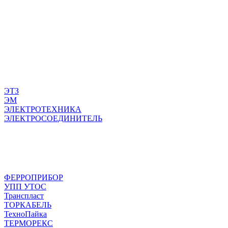
ЭТЗ
ЭМ
ЭЛЕКТРОТЕХНИКА
ЭЛЕКТРОСОЕДИНИТЕЛЬ
ФЕРРОПРИБОР
УПП УТОС
Транспласт
ТОРКАБЕЛЬ
ТехноПайка
ТЕРМОРЕКС