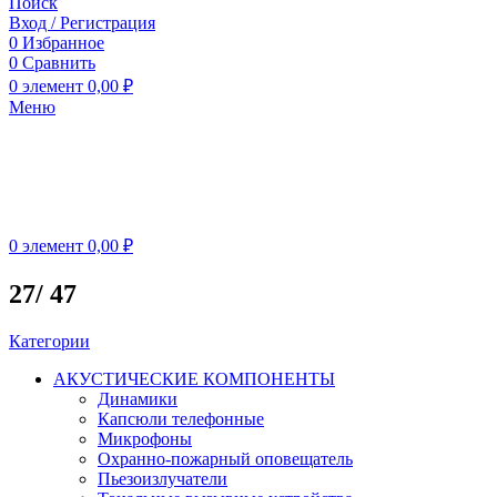
Поиск
Вход / Регистрация
0
Избранное
0
Сравнить
0
элемент
0,00
₽
Меню
0
элемент
0,00
₽
27/ 47
Категории
АКУСТИЧЕСКИЕ КОМПОНЕНТЫ
Динамики
Капсюли телефонные
Микрофоны
Охранно-пожарный оповещатель
Пьезоизлучатели