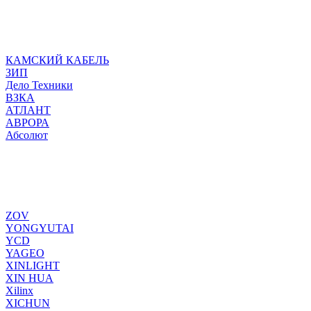
КАМСКИЙ КАБЕЛЬ
ЗИП
Дело Техники
ВЗКА
АТЛАНТ
АВРОРА
Абсолют
ZOV
YONGYUTAI
YCD
YAGEO
XINLIGHT
XIN HUA
Xilinx
XICHUN