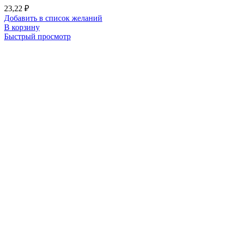
23,22
₽
Добавить в список желаний
В корзину
Быстрый просмотр