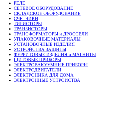
РЕЛЕ
СЕТЕВОЕ ОБОРУДОВАНИЕ
СКЛАДСКОЕ ОБОРУДОВАНИЕ
СЧЕТЧИКИ
ТИРИСТОРЫ
ТРАНЗИСТОРЫ
ТРАНСФОРМАТОРЫ и ДРОССЕЛИ
УПАКОВОЧНЫЕ МАТЕРИАЛЫ
УСТАНОВОЧНЫЕ ИЗДЕЛИЯ
УСТРОЙСТВА ЗАЩИТЫ
ФЕРРИТОВЫЕ ИЗДЕЛИЯ и МАГНИТЫ
ЩИТОВЫЕ ПРИБОРЫ
ЭЛЕКТРОВАКУУМНЫЕ ПРИБОРЫ
ЭЛЕКТРОДВИГАТЕЛИ
ЭЛЕКТРОНИКА ДЛЯ ДОМА
ЭЛЕКТРОННЫЕ УСТРОЙСТВА