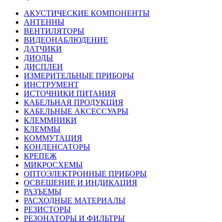
АКУСТИЧЕСКИЕ КОМПОНЕНТЫ
АНТЕННЫ
ВЕНТИЛЯТОРЫ
ВИДЕОНАБЛЮДЕНИЕ
ДАТЧИКИ
ДИОДЫ
ДИСПЛЕИ
ИЗМЕРИТЕЛЬНЫЕ ПРИБОРЫ
ИНСТРУМЕНТ
ИСТОЧНИКИ ПИТАНИЯ
КАБЕЛЬНАЯ ПРОДУКЦИЯ
КАБЕЛЬНЫЕ АКСЕССУАРЫ
КЛЕММНИКИ
КЛЕММЫ
КОММУТАЦИЯ
КОНДЕНСАТОРЫ
КРЕПЕЖ
МИКРОСХЕМЫ
ОПТОЭЛЕКТРОННЫЕ ПРИБОРЫ
ОСВЕЩЕНИЕ И ИНДИКАЦИЯ
РАЗЪЕМЫ
РАСХОДНЫЕ МАТЕРИАЛЫ
РЕЗИСТОРЫ
РЕЗОНАТОРЫ И ФИЛЬТРЫ