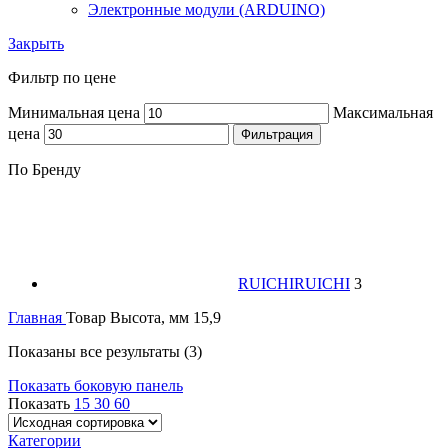
Электронные модули (ARDUINO)
Закрыть
Фильтр по цене
Минимальная цена
Максимальная
цена
Фильтрация
По Бренду
RUICHI
RUICHI
3
Главная
Товар Высота, мм
15,9
Показаны все результаты (3)
Показать боковую панель
Показать
15
30
60
Категории