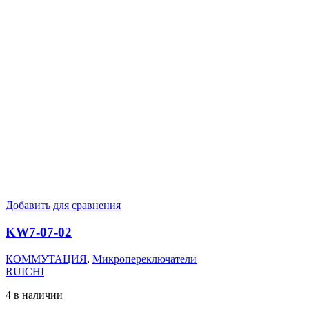
Добавить для сравнения
KW7-07-02
КОММУТАЦИЯ
,
Микропереключатели
RUICHI
4 в наличии