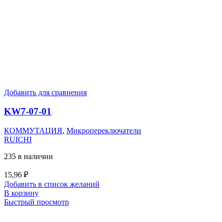
Добавить для сравнения
KW7-07-01
КОММУТАЦИЯ
,
Микропереключатели
RUICHI
235 в наличии
15,96
₽
Добавить в список желаний
В корзину
Быстрый просмотр