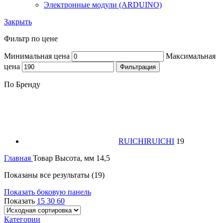
Электронные модули (ARDUINO)
Закрыть
Фильтр по цене
Минимальная цена
Максимальная
цена
Фильтрация
По Бренду
RUICHI
RUICHI
19
Главная
Товар Высота, мм
14,5
Показаны все результаты (19)
Показать боковую панель
Показать
15
30
60
Категории