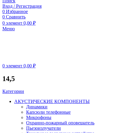
Поиск
Вход / Регистрация
0
Избранное
0
Сравнить
0
элемент
0,00
₽
Меню
0
элемент
0,00
₽
14,5
Категории
АКУСТИЧЕСКИЕ КОМПОНЕНТЫ
Динамики
Капсюли телефонные
Микрофоны
Охранно-пожарный оповещатель
Пьезоизлучатели