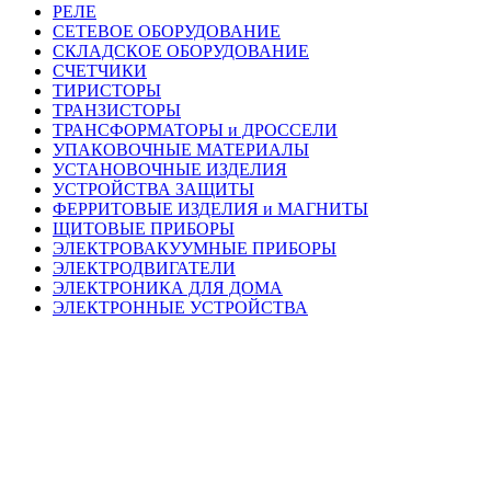
РЕЛЕ
СЕТЕВОЕ ОБОРУДОВАНИЕ
СКЛАДСКОЕ ОБОРУДОВАНИЕ
СЧЕТЧИКИ
ТИРИСТОРЫ
ТРАНЗИСТОРЫ
ТРАНСФОРМАТОРЫ и ДРОССЕЛИ
УПАКОВОЧНЫЕ МАТЕРИАЛЫ
УСТАНОВОЧНЫЕ ИЗДЕЛИЯ
УСТРОЙСТВА ЗАЩИТЫ
ФЕРРИТОВЫЕ ИЗДЕЛИЯ и МАГНИТЫ
ЩИТОВЫЕ ПРИБОРЫ
ЭЛЕКТРОВАКУУМНЫЕ ПРИБОРЫ
ЭЛЕКТРОДВИГАТЕЛИ
ЭЛЕКТРОНИКА ДЛЯ ДОМА
ЭЛЕКТРОННЫЕ УСТРОЙСТВА