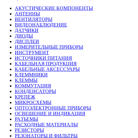
АКУСТИЧЕСКИЕ КОМПОНЕНТЫ
АНТЕННЫ
ВЕНТИЛЯТОРЫ
ВИДЕОНАБЛЮДЕНИЕ
ДАТЧИКИ
ДИОДЫ
ДИСПЛЕИ
ИЗМЕРИТЕЛЬНЫЕ ПРИБОРЫ
ИНСТРУМЕНТ
ИСТОЧНИКИ ПИТАНИЯ
КАБЕЛЬНАЯ ПРОДУКЦИЯ
КАБЕЛЬНЫЕ АКСЕССУАРЫ
КЛЕММНИКИ
КЛЕММЫ
КОММУТАЦИЯ
КОНДЕНСАТОРЫ
КРЕПЕЖ
МИКРОСХЕМЫ
ОПТОЭЛЕКТРОННЫЕ ПРИБОРЫ
ОСВЕЩЕНИЕ И ИНДИКАЦИЯ
РАЗЪЕМЫ
РАСХОДНЫЕ МАТЕРИАЛЫ
РЕЗИСТОРЫ
РЕЗОНАТОРЫ И ФИЛЬТРЫ