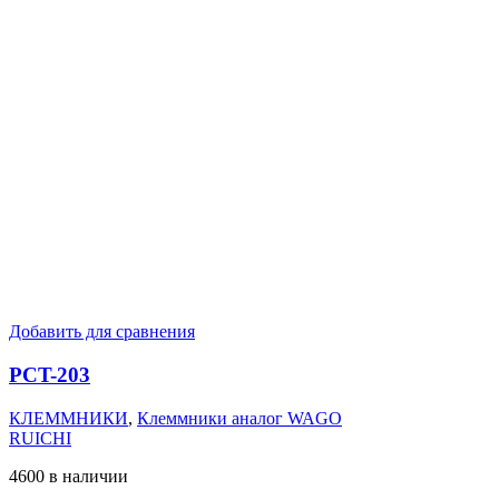
Добавить для сравнения
PCT-203
КЛЕММНИКИ
,
Клеммники аналог WAGO
RUICHI
4600 в наличии