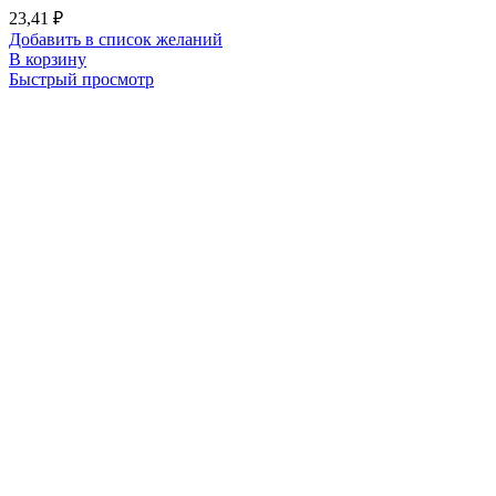
23,41
₽
Добавить в список желаний
В корзину
Быстрый просмотр