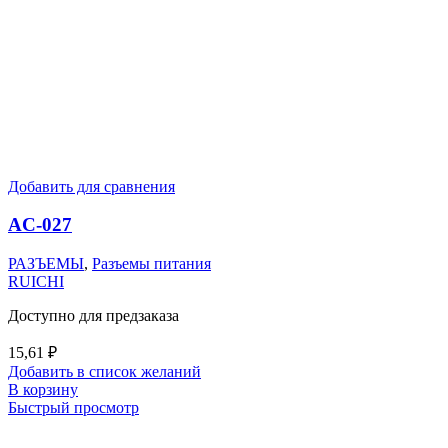
Добавить для сравнения
AC-027
РАЗЪЕМЫ
,
Разъемы питания
RUICHI
Доступно для предзаказа
15,61
₽
Добавить в список желаний
В корзину
Быстрый просмотр