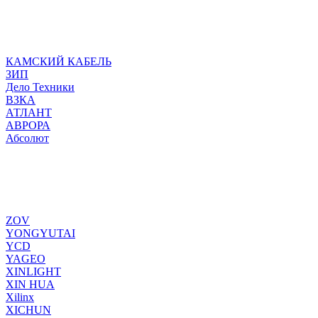
КАМСКИЙ КАБЕЛЬ
ЗИП
Дело Техники
ВЗКА
АТЛАНТ
АВРОРА
Абсолют
ZOV
YONGYUTAI
YCD
YAGEO
XINLIGHT
XIN HUA
Xilinx
XICHUN