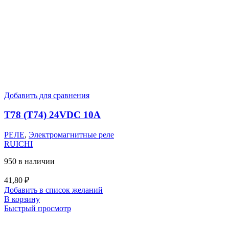
Добавить для сравнения
T78 (T74) 24VDC 10A
РЕЛЕ
,
Электромагнитные реле
RUICHI
950 в наличии
41,80
₽
Добавить в список желаний
В корзину
Быстрый просмотр