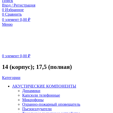
Поиск
Вход / Регистрация
0
Избранное
0
Сравнить
0
элемент
0,00
₽
Меню
0
элемент
0,00
₽
14 (корпус); 17,5 (полная)
Категории
АКУСТИЧЕСКИЕ КОМПОНЕНТЫ
Динамики
Капсюли телефонные
Микрофоны
Охранно-пожарный оповещатель
Пьезоизлучатели