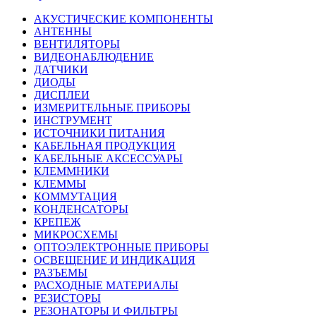
АКУСТИЧЕСКИЕ КОМПОНЕНТЫ
АНТЕННЫ
ВЕНТИЛЯТОРЫ
ВИДЕОНАБЛЮДЕНИЕ
ДАТЧИКИ
ДИОДЫ
ДИСПЛЕИ
ИЗМЕРИТЕЛЬНЫЕ ПРИБОРЫ
ИНСТРУМЕНТ
ИСТОЧНИКИ ПИТАНИЯ
КАБЕЛЬНАЯ ПРОДУКЦИЯ
КАБЕЛЬНЫЕ АКСЕССУАРЫ
КЛЕММНИКИ
КЛЕММЫ
КОММУТАЦИЯ
КОНДЕНСАТОРЫ
КРЕПЕЖ
МИКРОСХЕМЫ
ОПТОЭЛЕКТРОННЫЕ ПРИБОРЫ
ОСВЕЩЕНИЕ И ИНДИКАЦИЯ
РАЗЪЕМЫ
РАСХОДНЫЕ МАТЕРИАЛЫ
РЕЗИСТОРЫ
РЕЗОНАТОРЫ И ФИЛЬТРЫ