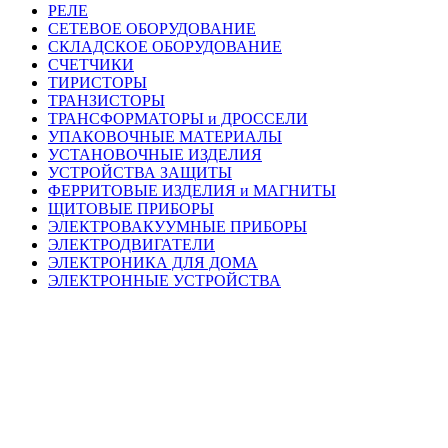
РЕЛЕ
СЕТЕВОЕ ОБОРУДОВАНИЕ
СКЛАДСКОЕ ОБОРУДОВАНИЕ
СЧЕТЧИКИ
ТИРИСТОРЫ
ТРАНЗИСТОРЫ
ТРАНСФОРМАТОРЫ и ДРОССЕЛИ
УПАКОВОЧНЫЕ МАТЕРИАЛЫ
УСТАНОВОЧНЫЕ ИЗДЕЛИЯ
УСТРОЙСТВА ЗАЩИТЫ
ФЕРРИТОВЫЕ ИЗДЕЛИЯ и МАГНИТЫ
ЩИТОВЫЕ ПРИБОРЫ
ЭЛЕКТРОВАКУУМНЫЕ ПРИБОРЫ
ЭЛЕКТРОДВИГАТЕЛИ
ЭЛЕКТРОНИКА ДЛЯ ДОМА
ЭЛЕКТРОННЫЕ УСТРОЙСТВА