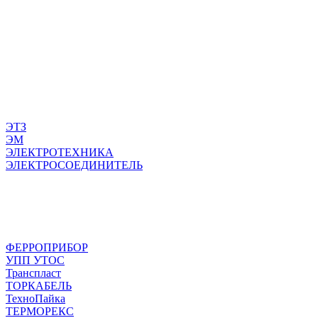
ЭТЗ
ЭМ
ЭЛЕКТРОТЕХНИКА
ЭЛЕКТРОСОЕДИНИТЕЛЬ
ФЕРРОПРИБОР
УПП УТОС
Транспласт
ТОРКАБЕЛЬ
ТехноПайка
ТЕРМОРЕКС