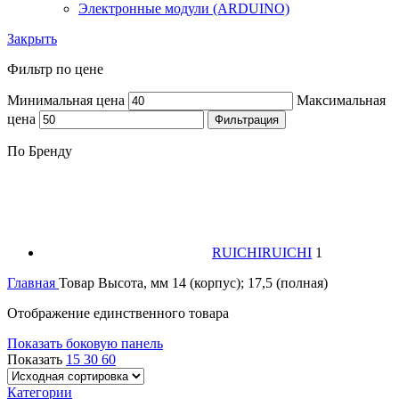
Электронные модули (ARDUINO)
Закрыть
Фильтр по цене
Минимальная цена
Максимальная
цена
Фильтрация
По Бренду
RUICHI
RUICHI
1
Главная
Товар Высота, мм
14 (корпус); 17,5 (полная)
Отображение единственного товара
Показать боковую панель
Показать
15
30
60
Категории