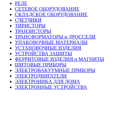
РЕЛЕ
СЕТЕВОЕ ОБОРУДОВАНИЕ
СКЛАДСКОЕ ОБОРУДОВАНИЕ
СЧЕТЧИКИ
ТИРИСТОРЫ
ТРАНЗИСТОРЫ
ТРАНСФОРМАТОРЫ и ДРОССЕЛИ
УПАКОВОЧНЫЕ МАТЕРИАЛЫ
УСТАНОВОЧНЫЕ ИЗДЕЛИЯ
УСТРОЙСТВА ЗАЩИТЫ
ФЕРРИТОВЫЕ ИЗДЕЛИЯ и МАГНИТЫ
ЩИТОВЫЕ ПРИБОРЫ
ЭЛЕКТРОВАКУУМНЫЕ ПРИБОРЫ
ЭЛЕКТРОДВИГАТЕЛИ
ЭЛЕКТРОНИКА ДЛЯ ДОМА
ЭЛЕКТРОННЫЕ УСТРОЙСТВА