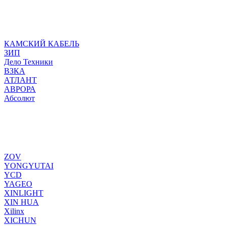
КАМСКИЙ КАБЕЛЬ
ЗИП
Дело Техники
ВЗКА
АТЛАНТ
АВРОРА
Абсолют
ZOV
YONGYUTAI
YCD
YAGEO
XINLIGHT
XIN HUA
Xilinx
XICHUN