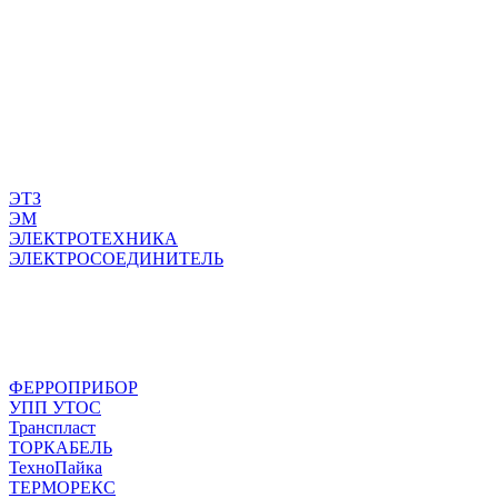
ЭТЗ
ЭМ
ЭЛЕКТРОТЕХНИКА
ЭЛЕКТРОСОЕДИНИТЕЛЬ
ФЕРРОПРИБОР
УПП УТОС
Транспласт
ТОРКАБЕЛЬ
ТехноПайка
ТЕРМОРЕКС