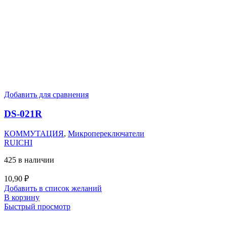
Добавить для сравнения
DS-021R
КОММУТАЦИЯ
,
Микропереключатели
RUICHI
425 в наличии
10,90
₽
Добавить в список желаний
В корзину
Быстрый просмотр