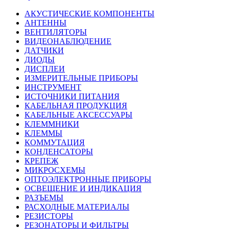
АКУСТИЧЕСКИЕ КОМПОНЕНТЫ
АНТЕННЫ
ВЕНТИЛЯТОРЫ
ВИДЕОНАБЛЮДЕНИЕ
ДАТЧИКИ
ДИОДЫ
ДИСПЛЕИ
ИЗМЕРИТЕЛЬНЫЕ ПРИБОРЫ
ИНСТРУМЕНТ
ИСТОЧНИКИ ПИТАНИЯ
КАБЕЛЬНАЯ ПРОДУКЦИЯ
КАБЕЛЬНЫЕ АКСЕССУАРЫ
КЛЕММНИКИ
КЛЕММЫ
КОММУТАЦИЯ
КОНДЕНСАТОРЫ
КРЕПЕЖ
МИКРОСХЕМЫ
ОПТОЭЛЕКТРОННЫЕ ПРИБОРЫ
ОСВЕЩЕНИЕ И ИНДИКАЦИЯ
РАЗЪЕМЫ
РАСХОДНЫЕ МАТЕРИАЛЫ
РЕЗИСТОРЫ
РЕЗОНАТОРЫ И ФИЛЬТРЫ