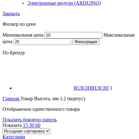
Электронные модули (ARDUINO)
Закрыть
Фильтр по цене
Минимальная цена
Максимальная
цена
Фильтрация
По Бренду
RUICHI
RUICHI
1
Главная
Товар Высота, мм
1.2 (корпус)
Отображение единственного товара
Показать боковую панель
Показать
15
30
60
Категории