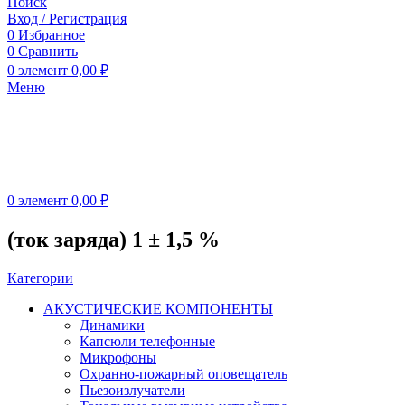
Поиск
Вход / Регистрация
0
Избранное
0
Сравнить
0
элемент
0,00
₽
Меню
0
элемент
0,00
₽
(ток заряда) 1 ± 1,5 %
Категории
АКУСТИЧЕСКИЕ КОМПОНЕНТЫ
Динамики
Капсюли телефонные
Микрофоны
Охранно-пожарный оповещатель
Пьезоизлучатели