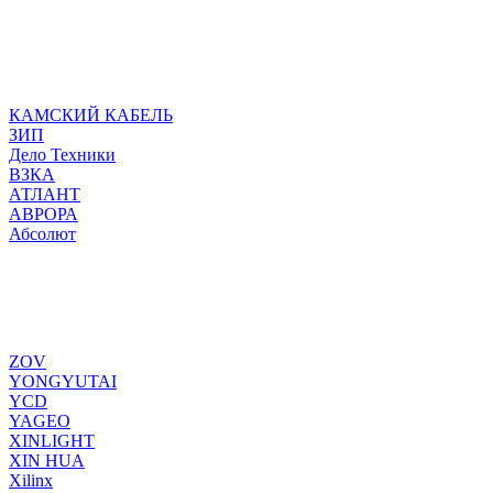
КАМСКИЙ КАБЕЛЬ
ЗИП
Дело Техники
ВЗКА
АТЛАНТ
АВРОРА
Абсолют
ZOV
YONGYUTAI
YCD
YAGEO
XINLIGHT
XIN HUA
Xilinx