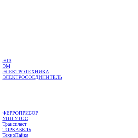
ЭТЗ
ЭМ
ЭЛЕКТРОТЕХНИКА
ЭЛЕКТРОСОЕДИНИТЕЛЬ
ФЕРРОПРИБОР
УПП УТОС
Транспласт
ТОРКАБЕЛЬ
ТехноПайка