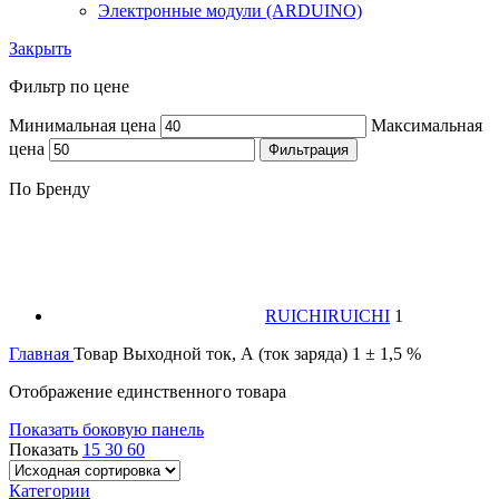
Электронные модули (ARDUINO)
Закрыть
Фильтр по цене
Минимальная цена
Максимальная
цена
Фильтрация
По Бренду
RUICHI
RUICHI
1
Главная
Товар Выходной ток, А
(ток заряда) 1 ± 1,5 %
Отображение единственного товара
Показать боковую панель
Показать
15
30
60
Категории