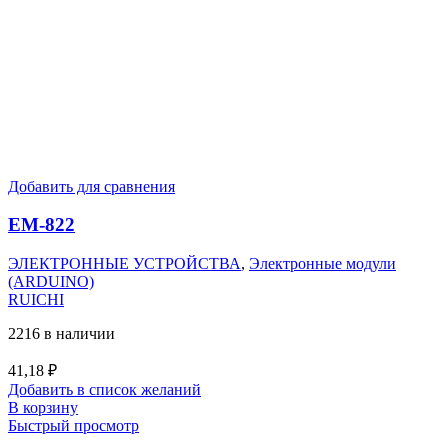
Добавить для сравнения
EM-822
ЭЛЕКТРОННЫЕ УСТРОЙСТВА
,
Электронные модули
(ARDUINO)
RUICHI
2216 в наличии
41,18
₽
Добавить в список желаний
В корзину
Быстрый просмотр