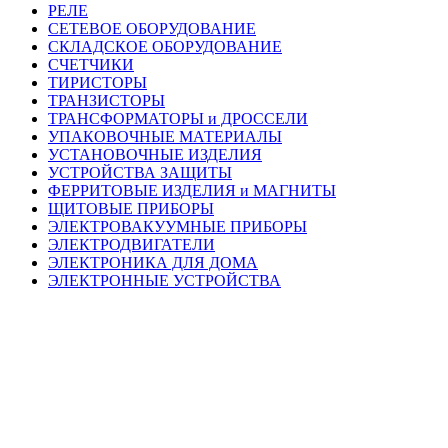
РЕЛЕ
СЕТЕВОЕ ОБОРУДОВАНИЕ
СКЛАДСКОЕ ОБОРУДОВАНИЕ
СЧЕТЧИКИ
ТИРИСТОРЫ
ТРАНЗИСТОРЫ
ТРАНСФОРМАТОРЫ и ДРОССЕЛИ
УПАКОВОЧНЫЕ МАТЕРИАЛЫ
УСТАНОВОЧНЫЕ ИЗДЕЛИЯ
УСТРОЙСТВА ЗАЩИТЫ
ФЕРРИТОВЫЕ ИЗДЕЛИЯ и МАГНИТЫ
ЩИТОВЫЕ ПРИБОРЫ
ЭЛЕКТРОВАКУУМНЫЕ ПРИБОРЫ
ЭЛЕКТРОДВИГАТЕЛИ
ЭЛЕКТРОНИКА ДЛЯ ДОМА
ЭЛЕКТРОННЫЕ УСТРОЙСТВА