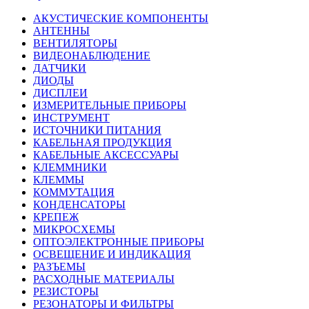
АКУСТИЧЕСКИЕ КОМПОНЕНТЫ
АНТЕННЫ
ВЕНТИЛЯТОРЫ
ВИДЕОНАБЛЮДЕНИЕ
ДАТЧИКИ
ДИОДЫ
ДИСПЛЕИ
ИЗМЕРИТЕЛЬНЫЕ ПРИБОРЫ
ИНСТРУМЕНТ
ИСТОЧНИКИ ПИТАНИЯ
КАБЕЛЬНАЯ ПРОДУКЦИЯ
КАБЕЛЬНЫЕ АКСЕССУАРЫ
КЛЕММНИКИ
КЛЕММЫ
КОММУТАЦИЯ
КОНДЕНСАТОРЫ
КРЕПЕЖ
МИКРОСХЕМЫ
ОПТОЭЛЕКТРОННЫЕ ПРИБОРЫ
ОСВЕЩЕНИЕ И ИНДИКАЦИЯ
РАЗЪЕМЫ
РАСХОДНЫЕ МАТЕРИАЛЫ
РЕЗИСТОРЫ
РЕЗОНАТОРЫ И ФИЛЬТРЫ