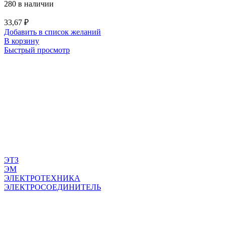
280 в наличии
33,67
₽
Добавить в список желаний
В корзину
Быстрый просмотр
ЭТЗ
ЭМ
ЭЛЕКТРОТЕХНИКА
ЭЛЕКТРОСОЕДИНИТЕЛЬ