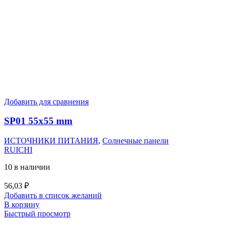
Добавить для сравнения
SP01 55х55 mm
ИСТОЧНИКИ ПИТАНИЯ
,
Солнечные панели
RUICHI
10 в наличии
56,03
₽
Добавить в список желаний
В корзину
Быстрый просмотр