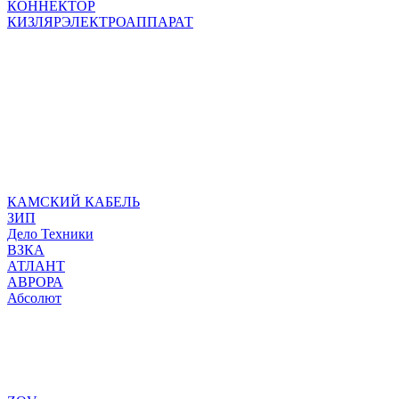
КОННЕКТОР
КИЗЛЯРЭЛЕКТРОАППАРАТ
КАМСКИЙ КАБЕЛЬ
ЗИП
Дело Техники
ВЗКА
АТЛАНТ
АВРОРА
Абсолют