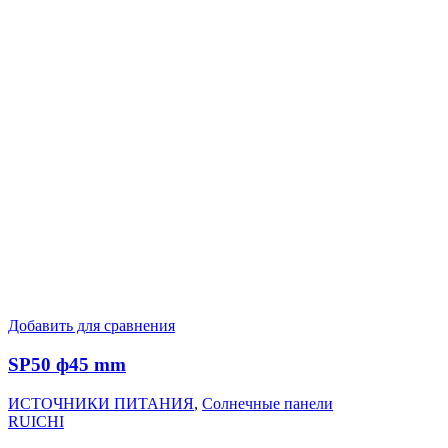
Добавить для сравнения
SP50 ф45 mm
ИСТОЧНИКИ ПИТАНИЯ
,
Солнечные панели
RUICHI