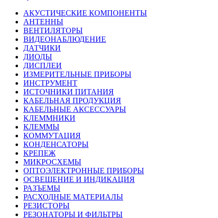
АКУСТИЧЕСКИЕ КОМПОНЕНТЫ
АНТЕННЫ
ВЕНТИЛЯТОРЫ
ВИДЕОНАБЛЮДЕНИЕ
ДАТЧИКИ
ДИОДЫ
ДИСПЛЕИ
ИЗМЕРИТЕЛЬНЫЕ ПРИБОРЫ
ИНСТРУМЕНТ
ИСТОЧНИКИ ПИТАНИЯ
КАБЕЛЬНАЯ ПРОДУКЦИЯ
КАБЕЛЬНЫЕ АКСЕССУАРЫ
КЛЕММНИКИ
КЛЕММЫ
КОММУТАЦИЯ
КОНДЕНСАТОРЫ
КРЕПЕЖ
МИКРОСХЕМЫ
ОПТОЭЛЕКТРОННЫЕ ПРИБОРЫ
ОСВЕЩЕНИЕ И ИНДИКАЦИЯ
РАЗЪЕМЫ
РАСХОДНЫЕ МАТЕРИАЛЫ
РЕЗИСТОРЫ
РЕЗОНАТОРЫ И ФИЛЬТРЫ