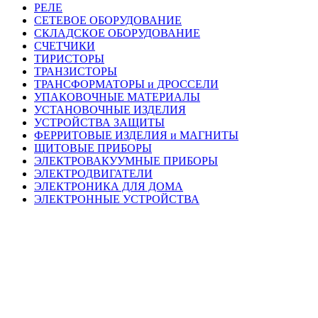
РЕЛЕ
СЕТЕВОЕ ОБОРУДОВАНИЕ
СКЛАДСКОЕ ОБОРУДОВАНИЕ
СЧЕТЧИКИ
ТИРИСТОРЫ
ТРАНЗИСТОРЫ
ТРАНСФОРМАТОРЫ и ДРОССЕЛИ
УПАКОВОЧНЫЕ МАТЕРИАЛЫ
УСТАНОВОЧНЫЕ ИЗДЕЛИЯ
УСТРОЙСТВА ЗАЩИТЫ
ФЕРРИТОВЫЕ ИЗДЕЛИЯ и МАГНИТЫ
ЩИТОВЫЕ ПРИБОРЫ
ЭЛЕКТРОВАКУУМНЫЕ ПРИБОРЫ
ЭЛЕКТРОДВИГАТЕЛИ
ЭЛЕКТРОНИКА ДЛЯ ДОМА
ЭЛЕКТРОННЫЕ УСТРОЙСТВА