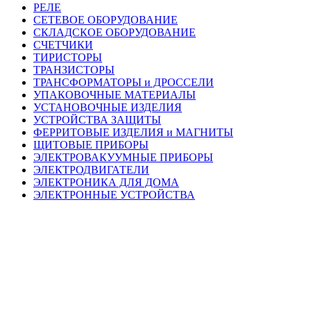
РЕЛЕ
СЕТЕВОЕ ОБОРУДОВАНИЕ
СКЛАДСКОЕ ОБОРУДОВАНИЕ
СЧЕТЧИКИ
ТИРИСТОРЫ
ТРАНЗИСТОРЫ
ТРАНСФОРМАТОРЫ и ДРОССЕЛИ
УПАКОВОЧНЫЕ МАТЕРИАЛЫ
УСТАНОВОЧНЫЕ ИЗДЕЛИЯ
УСТРОЙСТВА ЗАЩИТЫ
ФЕРРИТОВЫЕ ИЗДЕЛИЯ и МАГНИТЫ
ЩИТОВЫЕ ПРИБОРЫ
ЭЛЕКТРОВАКУУМНЫЕ ПРИБОРЫ
ЭЛЕКТРОДВИГАТЕЛИ
ЭЛЕКТРОНИКА ДЛЯ ДОМА
ЭЛЕКТРОННЫЕ УСТРОЙСТВА