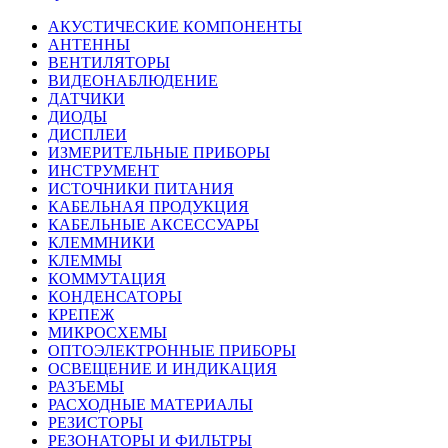
АКУСТИЧЕСКИЕ КОМПОНЕНТЫ
АНТЕННЫ
ВЕНТИЛЯТОРЫ
ВИДЕОНАБЛЮДЕНИЕ
ДАТЧИКИ
ДИОДЫ
ДИСПЛЕИ
ИЗМЕРИТЕЛЬНЫЕ ПРИБОРЫ
ИНСТРУМЕНТ
ИСТОЧНИКИ ПИТАНИЯ
КАБЕЛЬНАЯ ПРОДУКЦИЯ
КАБЕЛЬНЫЕ АКСЕССУАРЫ
КЛЕММНИКИ
КЛЕММЫ
КОММУТАЦИЯ
КОНДЕНСАТОРЫ
КРЕПЕЖ
МИКРОСХЕМЫ
ОПТОЭЛЕКТРОННЫЕ ПРИБОРЫ
ОСВЕЩЕНИЕ И ИНДИКАЦИЯ
РАЗЪЕМЫ
РАСХОДНЫЕ МАТЕРИАЛЫ
РЕЗИСТОРЫ
РЕЗОНАТОРЫ И ФИЛЬТРЫ