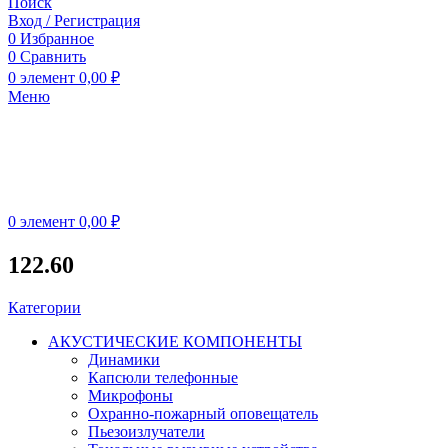
Поиск
Вход / Регистрация
0
Избранное
0
Сравнить
0
элемент
0,00
₽
Меню
0
элемент
0,00
₽
122.60
Категории
АКУСТИЧЕСКИЕ КОМПОНЕНТЫ
Динамики
Капсюли телефонные
Микрофоны
Охранно-пожарный оповещатель
Пьезоизлучатели