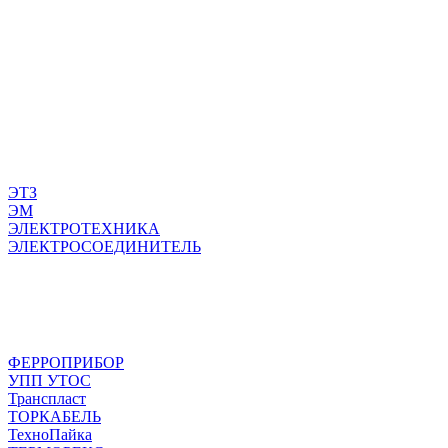
ЭТЗ
ЭМ
ЭЛЕКТРОТЕХНИКА
ЭЛЕКТРОСОЕДИНИТЕЛЬ
ФЕРРОПРИБОР
УПП УТОС
Транспласт
ТОРКАБЕЛЬ
ТехноПайка