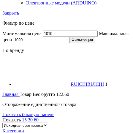
Электронные модули (ARDUINO)
Закрыть
Фильтр по цене
Минимальная цена
Максимальная
цена
Фильтрация
По Бренду
RUICHI
RUICHI
1
Главная
Товар Вес брутто
122.60
Отображение единственного товара
Показать боковую панель
Показать
15
30
60
Категории