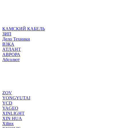
КАМСКИЙ КАБЕЛЬ
ЗИП
Дело Техники
ВЗКА
АТЛАНТ
АВРОРА
Абсолют
ZOV
YONGYUTAI
YCD
YAGEO
XINLIGHT
XIN HUA
Xilinx