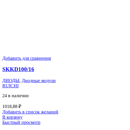
Добавить для сравнения
SKKD100/16
ДИОДЫ
,
Диодные модули
RUICHI
24 в наличии
1018,88
₽
Добавить в список желаний
В корзину
Быстрый просмотр