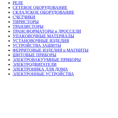
РЕЛЕ
СЕТЕВОЕ ОБОРУДОВАНИЕ
СКЛАДСКОЕ ОБОРУДОВАНИЕ
СЧЕТЧИКИ
ТИРИСТОРЫ
ТРАНЗИСТОРЫ
ТРАНСФОРМАТОРЫ и ДРОССЕЛИ
УПАКОВОЧНЫЕ МАТЕРИАЛЫ
УСТАНОВОЧНЫЕ ИЗДЕЛИЯ
УСТРОЙСТВА ЗАЩИТЫ
ФЕРРИТОВЫЕ ИЗДЕЛИЯ и МАГНИТЫ
ЩИТОВЫЕ ПРИБОРЫ
ЭЛЕКТРОВАКУУМНЫЕ ПРИБОРЫ
ЭЛЕКТРОДВИГАТЕЛИ
ЭЛЕКТРОНИКА ДЛЯ ДОМА
ЭЛЕКТРОННЫЕ УСТРОЙСТВА