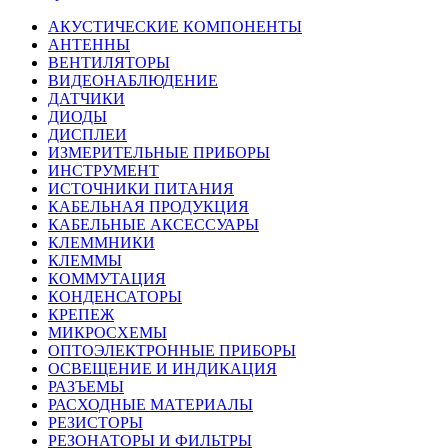
АКУСТИЧЕСКИЕ КОМПОНЕНТЫ
АНТЕННЫ
ВЕНТИЛЯТОРЫ
ВИДЕОНАБЛЮДЕНИЕ
ДАТЧИКИ
ДИОДЫ
ДИСПЛЕИ
ИЗМЕРИТЕЛЬНЫЕ ПРИБОРЫ
ИНСТРУМЕНТ
ИСТОЧНИКИ ПИТАНИЯ
КАБЕЛЬНАЯ ПРОДУКЦИЯ
КАБЕЛЬНЫЕ АКСЕССУАРЫ
КЛЕММНИКИ
КЛЕММЫ
КОММУТАЦИЯ
КОНДЕНСАТОРЫ
КРЕПЕЖ
МИКРОСХЕМЫ
ОПТОЭЛЕКТРОННЫЕ ПРИБОРЫ
ОСВЕЩЕНИЕ И ИНДИКАЦИЯ
РАЗЪЕМЫ
РАСХОДНЫЕ МАТЕРИАЛЫ
РЕЗИСТОРЫ
РЕЗОНАТОРЫ И ФИЛЬТРЫ