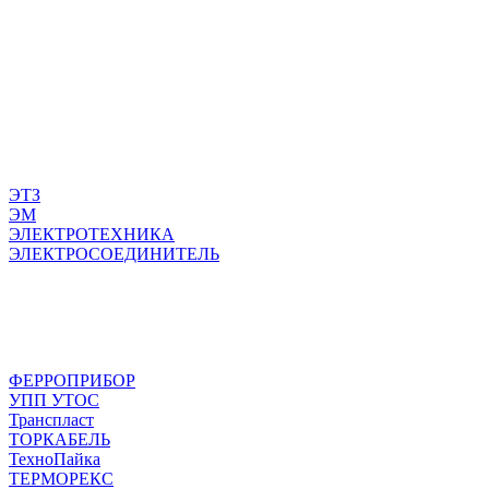
ЭТЗ
ЭМ
ЭЛЕКТРОТЕХНИКА
ЭЛЕКТРОСОЕДИНИТЕЛЬ
ФЕРРОПРИБОР
УПП УТОС
Транспласт
ТОРКАБЕЛЬ
ТехноПайка
ТЕРМОРЕКС