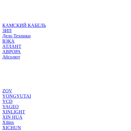
КАМСКИЙ КАБЕЛЬ
ЗИП
Дело Техники
ВЗКА
АТЛАНТ
АВРОРА
Абсолют
ZOV
YONGYUTAI
YCD
YAGEO
XINLIGHT
XIN HUA
Xilinx
XICHUN