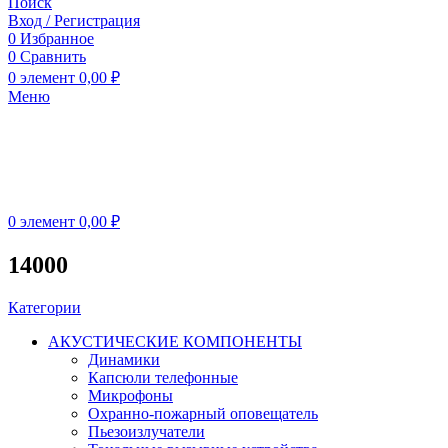
Поиск
Вход / Регистрация
0
Избранное
0
Сравнить
0
элемент
0,00
₽
Меню
0
элемент
0,00
₽
14000
Категории
АКУСТИЧЕСКИЕ КОМПОНЕНТЫ
Динамики
Капсюли телефонные
Микрофоны
Охранно-пожарный оповещатель
Пьезоизлучатели