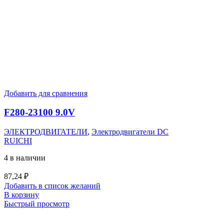
Добавить для сравнения
F280-23100 9.0V
ЭЛЕКТРОДВИГАТЕЛИ
,
Электродвигатели DC
RUICHI
4 в наличии
87,24
₽
Добавить в список желаний
В корзину
Быстрый просмотр