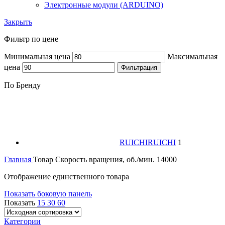
Электронные модули (ARDUINO)
Закрыть
Фильтр по цене
Минимальная цена
Максимальная
цена
Фильтрация
По Бренду
RUICHI
RUICHI
1
Главная
Товар Скорость вращения, об./мин.
14000
Отображение единственного товара
Показать боковую панель
Показать
15
30
60
Категории