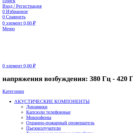
Поиск
Вход / Регистрация
0
Избранное
0
Сравнить
0
элемент
0,00
₽
Меню
0
элемент
0,00
₽
напряжения возбуждения: 380 Гц - 420 
Категории
АКУСТИЧЕСКИЕ КОМПОНЕНТЫ
Динамики
Капсюли телефонные
Микрофоны
Охранно-пожарный оповещатель
Пьезоизлучатели