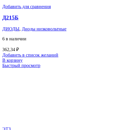
Добавить для сравнения
Д215Б
ДИОДЫ
,
Диоды низковольтные
6 в наличии
362,34
₽
Добавить в список желаний
В корзину
Быстрый просмотр
ЭТЗ