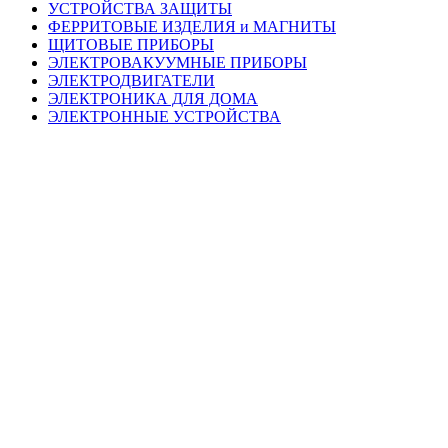
УСТРОЙСТВА ЗАЩИТЫ
ФЕРРИТОВЫЕ ИЗДЕЛИЯ и МАГНИТЫ
ЩИТОВЫЕ ПРИБОРЫ
ЭЛЕКТРОВАКУУМНЫЕ ПРИБОРЫ
ЭЛЕКТРОДВИГАТЕЛИ
ЭЛЕКТРОНИКА ДЛЯ ДОМА
ЭЛЕКТРОННЫЕ УСТРОЙСТВА