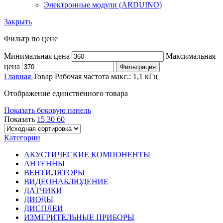
Электронные модули (ARDUINO)
Закрыть
Фильтр по цене
Минимальная цена
Максимальная
цена
Фильтрация
Главная
Товар Рабочая частота
макс.: 1,1 кГц
Отображение единственного товара
Показать боковую панель
Показать
15
30
60
Категории
АКУСТИЧЕСКИЕ КОМПОНЕНТЫ
АНТЕННЫ
ВЕНТИЛЯТОРЫ
ВИДЕОНАБЛЮДЕНИЕ
ДАТЧИКИ
ДИОДЫ
ДИСПЛЕИ
ИЗМЕРИТЕЛЬНЫЕ ПРИБОРЫ