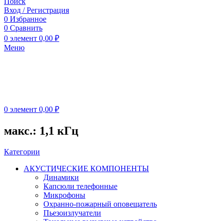
Поиск
Вход / Регистрация
0
Избранное
0
Сравнить
0
элемент
0,00
₽
Меню
0
элемент
0,00
₽
макс.: 1,1 кГц
Категории
АКУСТИЧЕСКИЕ КОМПОНЕНТЫ
Динамики
Капсюли телефонные
Микрофоны
Охранно-пожарный оповещатель
Пьезоизлучатели