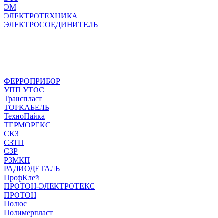
ЭМ
ЭЛЕКТРОТЕХНИКА
ЭЛЕКТРОСОЕДИНИТЕЛЬ
ФЕРРОПРИБОР
УПП УТОС
Транспласт
ТОРКАБЕЛЬ
ТехноПайка
ТЕРМОРЕКС
СКЗ
СЗТП
СЗР
РЗМКП
РАДИОДЕТАЛЬ
ПрофКлей
ПРОТОН-ЭЛЕКТРОТЕКС
ПРОТОН
Полюс
Полимерпласт