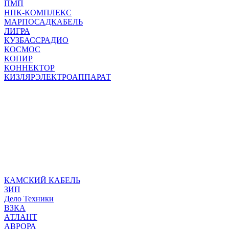
ПМП
НПК-КОМПЛЕКС
МАРПОСАДКАБЕЛЬ
ЛИГРА
КУЗБАССРАДИО
КОСМОС
КОПИР
КОННЕКТОР
КИЗЛЯРЭЛЕКТРОАППАРАТ
КАМСКИЙ КАБЕЛЬ
ЗИП
Дело Техники
ВЗКА
АТЛАНТ
АВРОРА