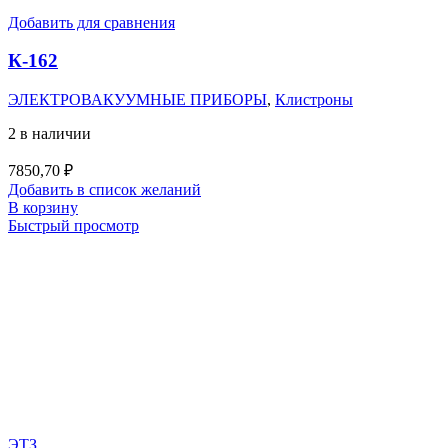
Добавить для сравнения
К-162
ЭЛЕКТРОВАКУУМНЫЕ ПРИБОРЫ
,
Клистроны
2 в наличии
7850,70
₽
Добавить в список желаний
В корзину
Быстрый просмотр
ЭТЗ