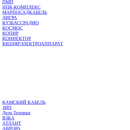
ПМП
НПК-КОМПЛЕКС
МАРПОСАДКАБЕЛЬ
ЛИГРА
КУЗБАССРАДИО
КОСМОС
КОПИР
КОННЕКТОР
КИЗЛЯРЭЛЕКТРОАППАРАТ
КАМСКИЙ КАБЕЛЬ
ЗИП
Дело Техники
ВЗКА
АТЛАНТ
АВРОРА