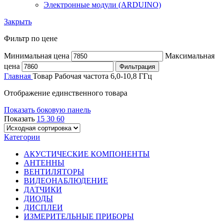
Электронные модули (ARDUINO)
Закрыть
Фильтр по цене
Минимальная цена
Максимальная
цена
Фильтрация
Главная
Товар Рабочая частота
6,0-10,8 ГГц
Отображение единственного товара
Показать боковую панель
Показать
15
30
60
Категории
АКУСТИЧЕСКИЕ КОМПОНЕНТЫ
АНТЕННЫ
ВЕНТИЛЯТОРЫ
ВИДЕОНАБЛЮДЕНИЕ
ДАТЧИКИ
ДИОДЫ
ДИСПЛЕИ
ИЗМЕРИТЕЛЬНЫЕ ПРИБОРЫ