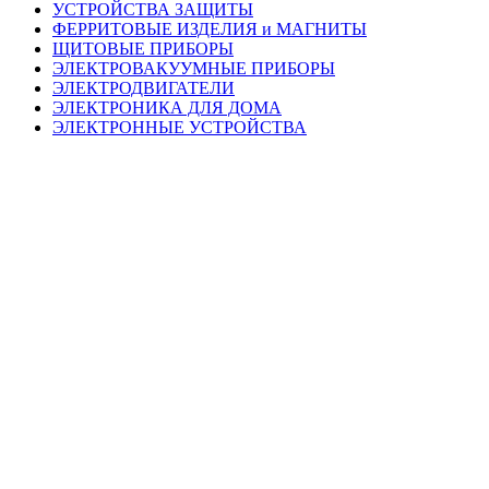
УСТРОЙСТВА ЗАЩИТЫ
ФЕРРИТОВЫЕ ИЗДЕЛИЯ и МАГНИТЫ
ЩИТОВЫЕ ПРИБОРЫ
ЭЛЕКТРОВАКУУМНЫЕ ПРИБОРЫ
ЭЛЕКТРОДВИГАТЕЛИ
ЭЛЕКТРОНИКА ДЛЯ ДОМА
ЭЛЕКТРОННЫЕ УСТРОЙСТВА