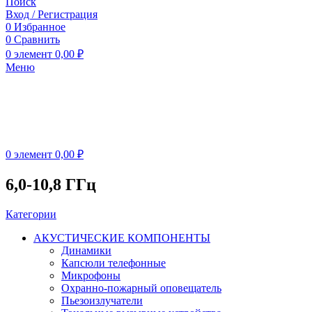
Поиск
Вход / Регистрация
0
Избранное
0
Сравнить
0
элемент
0,00
₽
Меню
0
элемент
0,00
₽
6,0-10,8 ГГц
Категории
АКУСТИЧЕСКИЕ КОМПОНЕНТЫ
Динамики
Капсюли телефонные
Микрофоны
Охранно-пожарный оповещатель
Пьезоизлучатели