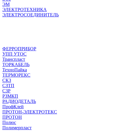
ЭМ
ЭЛЕКТРОТЕХНИКА
ЭЛЕКТРОСОЕДИНИТЕЛЬ
ФЕРРОПРИБОР
УПП УТОС
Транспласт
ТОРКАБЕЛЬ
ТехноПайка
ТЕРМОРЕКС
СКЗ
СЗТП
СЗР
РЗМКП
РАДИОДЕТАЛЬ
ПрофКлей
ПРОТОН-ЭЛЕКТРОТЕКС
ПРОТОН
Полюс
Полимерпласт