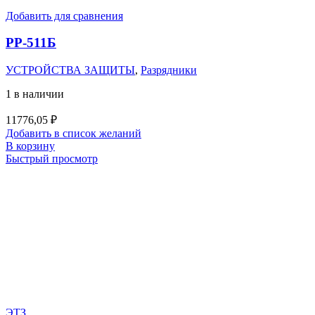
Добавить для сравнения
РР-511Б
УСТРОЙСТВА ЗАЩИТЫ
,
Разрядники
1 в наличии
11776,05
₽
Добавить в список желаний
В корзину
Быстрый просмотр
ЭТЗ