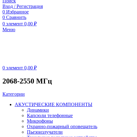
Поиск
Вход / Регистрация
0
Избранное
0
Сравнить
0
элемент
0,00
₽
Меню
0
элемент
0,00
₽
2068-2550 МГц
Категории
АКУСТИЧЕСКИЕ КОМПОНЕНТЫ
Динамики
Капсюли телефонные
Микрофоны
Охранно-пожарный оповещатель
Пьезоизлучатели