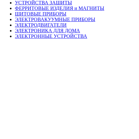
УСТРОЙСТВА ЗАЩИТЫ
ФЕРРИТОВЫЕ ИЗДЕЛИЯ и МАГНИТЫ
ЩИТОВЫЕ ПРИБОРЫ
ЭЛЕКТРОВАКУУМНЫЕ ПРИБОРЫ
ЭЛЕКТРОДВИГАТЕЛИ
ЭЛЕКТРОНИКА ДЛЯ ДОМА
ЭЛЕКТРОННЫЕ УСТРОЙСТВА