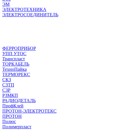
ЭМ
ЭЛЕКТРОТЕХНИКА
ЭЛЕКТРОСОЕДИНИТЕЛЬ
ФЕРРОПРИБОР
УПП УТОС
Транспласт
ТОРКАБЕЛЬ
ТехноПайка
ТЕРМОРЕКС
СКЗ
СЗТП
СЗР
РЗМКП
РАДИОДЕТАЛЬ
ПрофКлей
ПРОТОН-ЭЛЕКТРОТЕКС
ПРОТОН
Полюс
Полимерпласт