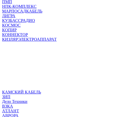
ПМП
НПК-КОМПЛЕКС
МАРПОСАДКАБЕЛЬ
ЛИГРА
КУЗБАССРАДИО
КОСМОС
КОПИР
КОННЕКТОР
КИЗЛЯРЭЛЕКТРОАППАРАТ
КАМСКИЙ КАБЕЛЬ
ЗИП
Дело Техники
ВЗКА
АТЛАНТ
АВРОРА