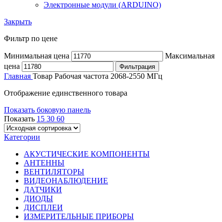
Электронные модули (ARDUINO)
Закрыть
Фильтр по цене
Минимальная цена
Максимальная
цена
Фильтрация
Главная
Товар Рабочая частота
2068-2550 МГц
Отображение единственного товара
Показать боковую панель
Показать
15
30
60
Категории
АКУСТИЧЕСКИЕ КОМПОНЕНТЫ
АНТЕННЫ
ВЕНТИЛЯТОРЫ
ВИДЕОНАБЛЮДЕНИЕ
ДАТЧИКИ
ДИОДЫ
ДИСПЛЕИ
ИЗМЕРИТЕЛЬНЫЕ ПРИБОРЫ