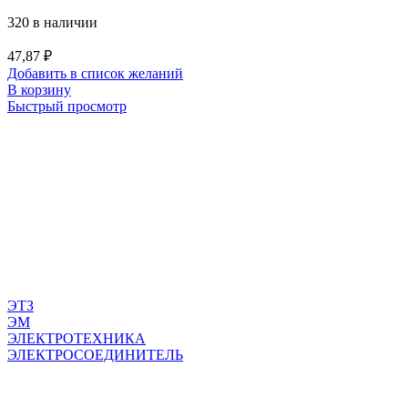
320 в наличии
47,87
₽
Добавить в список желаний
В корзину
Быстрый просмотр
ЭТЗ
ЭМ
ЭЛЕКТРОТЕХНИКА
ЭЛЕКТРОСОЕДИНИТЕЛЬ