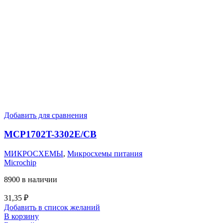
Добавить для сравнения
MCP1702T-3302E/CB
МИКРОСХЕМЫ
,
Микросхемы питания
Microchip
8900 в наличии
31,35
₽
Добавить в список желаний
В корзину