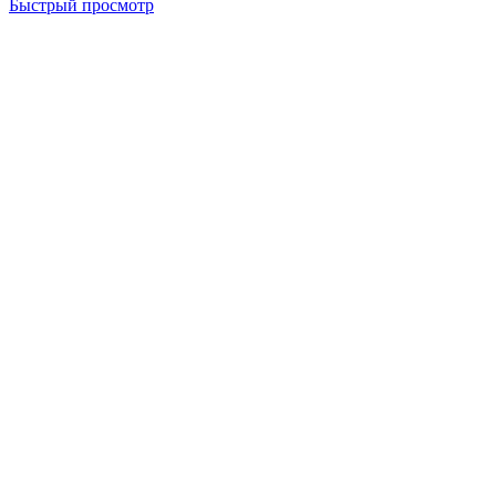
Быстрый просмотр