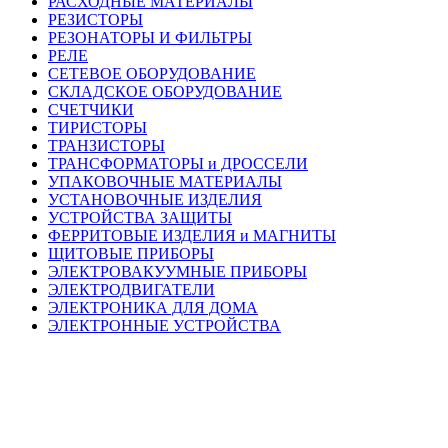
РАСХОДНЫЕ МАТЕРИАЛЫ
РЕЗИСТОРЫ
РЕЗОНАТОРЫ И ФИЛЬТРЫ
РЕЛЕ
СЕТЕВОЕ ОБОРУДОВАНИЕ
СКЛАДСКОЕ ОБОРУДОВАНИЕ
СЧЕТЧИКИ
ТИРИСТОРЫ
ТРАНЗИСТОРЫ
ТРАНСФОРМАТОРЫ и ДРОССЕЛИ
УПАКОВОЧНЫЕ МАТЕРИАЛЫ
УСТАНОВОЧНЫЕ ИЗДЕЛИЯ
УСТРОЙСТВА ЗАЩИТЫ
ФЕРРИТОВЫЕ ИЗДЕЛИЯ и МАГНИТЫ
ЩИТОВЫЕ ПРИБОРЫ
ЭЛЕКТРОВАКУУМНЫЕ ПРИБОРЫ
ЭЛЕКТРОДВИГАТЕЛИ
ЭЛЕКТРОНИКА ДЛЯ ДОМА
ЭЛЕКТРОННЫЕ УСТРОЙСТВА