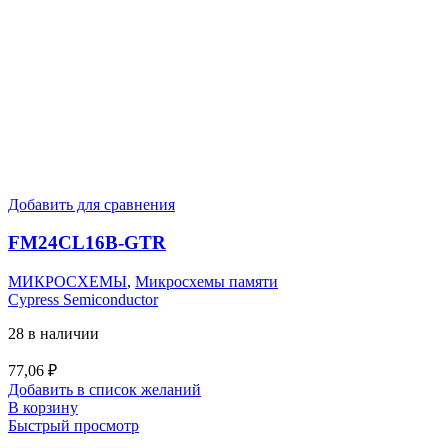
Добавить для сравнения
FM24CL16B-GTR
МИКРОСХЕМЫ
,
Микросхемы памяти
Cypress Semiconductor
28 в наличии
77,06
₽
Добавить в список желаний
В корзину
Быстрый просмотр