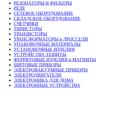
РЕЗОНАТОРЫ И ФИЛЬТРЫ
РЕЛЕ
СЕТЕВОЕ ОБОРУДОВАНИЕ
СКЛАДСКОЕ ОБОРУДОВАНИЕ
СЧЕТЧИКИ
ТИРИСТОРЫ
ТРАНЗИСТОРЫ
ТРАНСФОРМАТОРЫ и ДРОССЕЛИ
УПАКОВОЧНЫЕ МАТЕРИАЛЫ
УСТАНОВОЧНЫЕ ИЗДЕЛИЯ
УСТРОЙСТВА ЗАЩИТЫ
ФЕРРИТОВЫЕ ИЗДЕЛИЯ и МАГНИТЫ
ЩИТОВЫЕ ПРИБОРЫ
ЭЛЕКТРОВАКУУМНЫЕ ПРИБОРЫ
ЭЛЕКТРОДВИГАТЕЛИ
ЭЛЕКТРОНИКА ДЛЯ ДОМА
ЭЛЕКТРОННЫЕ УСТРОЙСТВА