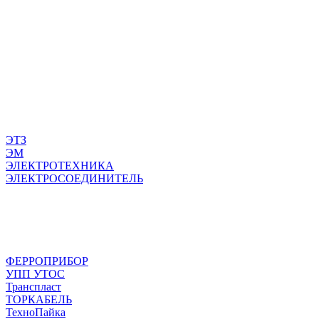
ЭТЗ
ЭМ
ЭЛЕКТРОТЕХНИКА
ЭЛЕКТРОСОЕДИНИТЕЛЬ
ФЕРРОПРИБОР
УПП УТОС
Транспласт
ТОРКАБЕЛЬ
ТехноПайка