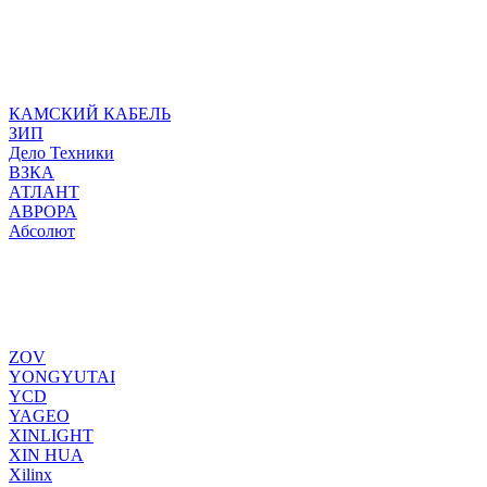
КАМСКИЙ КАБЕЛЬ
ЗИП
Дело Техники
ВЗКА
АТЛАНТ
АВРОРА
Абсолют
ZOV
YONGYUTAI
YCD
YAGEO
XINLIGHT
XIN HUA
Xilinx