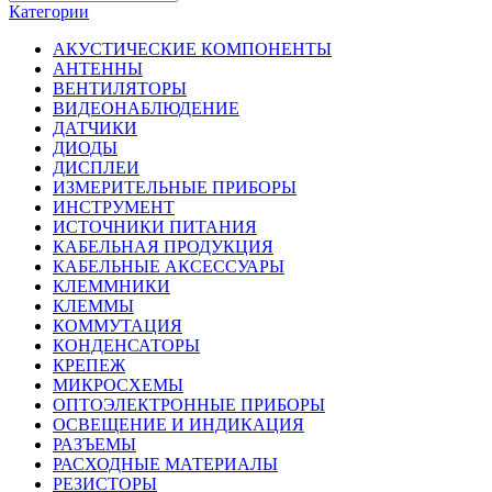
Категории
АКУСТИЧЕСКИЕ КОМПОНЕНТЫ
АНТЕННЫ
ВЕНТИЛЯТОРЫ
ВИДЕОНАБЛЮДЕНИЕ
ДАТЧИКИ
ДИОДЫ
ДИСПЛЕИ
ИЗМЕРИТЕЛЬНЫЕ ПРИБОРЫ
ИНСТРУМЕНТ
ИСТОЧНИКИ ПИТАНИЯ
КАБЕЛЬНАЯ ПРОДУКЦИЯ
КАБЕЛЬНЫЕ АКСЕССУАРЫ
КЛЕММНИКИ
КЛЕММЫ
КОММУТАЦИЯ
КОНДЕНСАТОРЫ
КРЕПЕЖ
МИКРОСХЕМЫ
ОПТОЭЛЕКТРОННЫЕ ПРИБОРЫ
ОСВЕЩЕНИЕ И ИНДИКАЦИЯ
РАЗЪЕМЫ
РАСХОДНЫЕ МАТЕРИАЛЫ
РЕЗИСТОРЫ