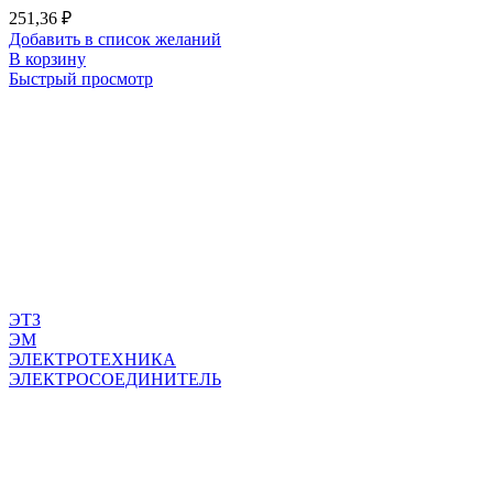
251,36
₽
Добавить в список желаний
В корзину
Быстрый просмотр
ЭТЗ
ЭМ
ЭЛЕКТРОТЕХНИКА
ЭЛЕКТРОСОЕДИНИТЕЛЬ