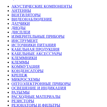
АКУСТИЧЕСКИЕ КОМПОНЕНТЫ
АНТЕННЫ
ВЕНТИЛЯТОРЫ
ВИДЕОНАБЛЮДЕНИЕ
ДАТЧИКИ
ДИОДЫ
ДИСПЛЕИ
ИЗМЕРИТЕЛЬНЫЕ ПРИБОРЫ
ИНСТРУМЕНТ
ИСТОЧНИКИ ПИТАНИЯ
КАБЕЛЬНАЯ ПРОДУКЦИЯ
КАБЕЛЬНЫЕ АКСЕССУАРЫ
КЛЕММНИКИ
КЛЕММЫ
КОММУТАЦИЯ
КОНДЕНСАТОРЫ
КРЕПЕЖ
МИКРОСХЕМЫ
ОПТОЭЛЕКТРОННЫЕ ПРИБОРЫ
ОСВЕЩЕНИЕ И ИНДИКАЦИЯ
РАЗЪЕМЫ
РАСХОДНЫЕ МАТЕРИАЛЫ
РЕЗИСТОРЫ
РЕЗОНАТОРЫ И ФИЛЬТРЫ