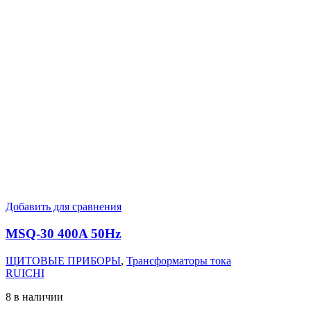
Добавить для сравнения
MSQ-30 400A 50Hz
ЩИТОВЫЕ ПРИБОРЫ
,
Трансформаторы тока
RUICHI
8 в наличии