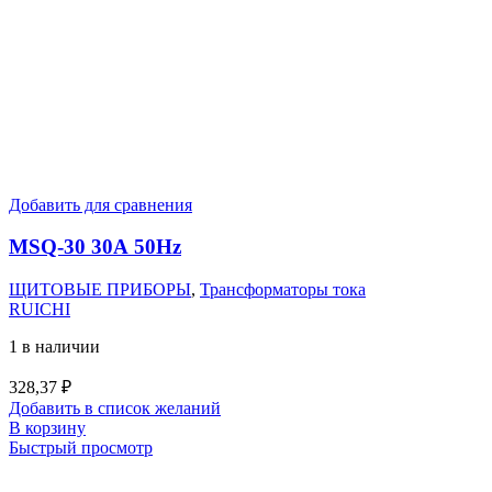
Добавить для сравнения
MSQ-30 30А 50Hz
ЩИТОВЫЕ ПРИБОРЫ
,
Трансформаторы тока
RUICHI
1 в наличии
328,37
₽
Добавить в список желаний
В корзину
Быстрый просмотр