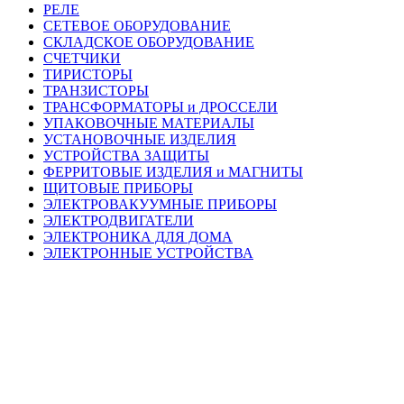
РЕЛЕ
СЕТЕВОЕ ОБОРУДОВАНИЕ
СКЛАДСКОЕ ОБОРУДОВАНИЕ
СЧЕТЧИКИ
ТИРИСТОРЫ
ТРАНЗИСТОРЫ
ТРАНСФОРМАТОРЫ и ДРОССЕЛИ
УПАКОВОЧНЫЕ МАТЕРИАЛЫ
УСТАНОВОЧНЫЕ ИЗДЕЛИЯ
УСТРОЙСТВА ЗАЩИТЫ
ФЕРРИТОВЫЕ ИЗДЕЛИЯ и МАГНИТЫ
ЩИТОВЫЕ ПРИБОРЫ
ЭЛЕКТРОВАКУУМНЫЕ ПРИБОРЫ
ЭЛЕКТРОДВИГАТЕЛИ
ЭЛЕКТРОНИКА ДЛЯ ДОМА
ЭЛЕКТРОННЫЕ УСТРОЙСТВА