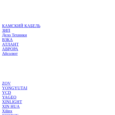
КАМСКИЙ КАБЕЛЬ
ЗИП
Дело Техники
ВЗКА
АТЛАНТ
АВРОРА
Абсолют
ZOV
YONGYUTAI
YCD
YAGEO
XINLIGHT
XIN HUA
Xilinx