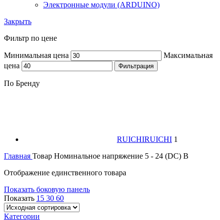
Электронные модули (ARDUINO)
Закрыть
Фильтр по цене
Минимальная цена
Максимальная
цена
Фильтрация
По Бренду
RUICHI
RUICHI
1
Главная
Товар Номинальное напряжение
5 - 24 (DC) В
Отображение единственного товара
Показать боковую панель
Показать
15
30
60
Категории