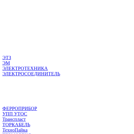
ЭТЗ
ЭМ
ЭЛЕКТРОТЕХНИКА
ЭЛЕКТРОСОЕДИНИТЕЛЬ
ФЕРРОПРИБОР
УПП УТОС
Транспласт
ТОРКАБЕЛЬ
ТехноПайка