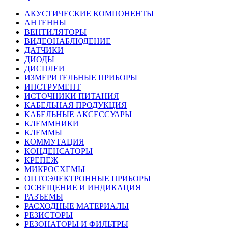
АКУСТИЧЕСКИЕ КОМПОНЕНТЫ
АНТЕННЫ
ВЕНТИЛЯТОРЫ
ВИДЕОНАБЛЮДЕНИЕ
ДАТЧИКИ
ДИОДЫ
ДИСПЛЕИ
ИЗМЕРИТЕЛЬНЫЕ ПРИБОРЫ
ИНСТРУМЕНТ
ИСТОЧНИКИ ПИТАНИЯ
КАБЕЛЬНАЯ ПРОДУКЦИЯ
КАБЕЛЬНЫЕ АКСЕССУАРЫ
КЛЕММНИКИ
КЛЕММЫ
КОММУТАЦИЯ
КОНДЕНСАТОРЫ
КРЕПЕЖ
МИКРОСХЕМЫ
ОПТОЭЛЕКТРОННЫЕ ПРИБОРЫ
ОСВЕЩЕНИЕ И ИНДИКАЦИЯ
РАЗЪЕМЫ
РАСХОДНЫЕ МАТЕРИАЛЫ
РЕЗИСТОРЫ
РЕЗОНАТОРЫ И ФИЛЬТРЫ