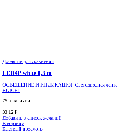
Добавить для сравнения
LED4P white 0,3 m
ОСВЕЩЕНИЕ И ИНДИКАЦИЯ
,
Светодиодная лента
RUICHI
75 в наличии
33,12
₽
Добавить в список желаний
В корзину
Быстрый просмотр