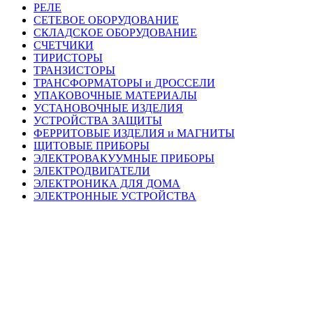
РЕЛЕ
СЕТЕВОЕ ОБОРУДОВАНИЕ
СКЛАДСКОЕ ОБОРУДОВАНИЕ
СЧЕТЧИКИ
ТИРИСТОРЫ
ТРАНЗИСТОРЫ
ТРАНСФОРМАТОРЫ и ДРОССЕЛИ
УПАКОВОЧНЫЕ МАТЕРИАЛЫ
УСТАНОВОЧНЫЕ ИЗДЕЛИЯ
УСТРОЙСТВА ЗАЩИТЫ
ФЕРРИТОВЫЕ ИЗДЕЛИЯ и МАГНИТЫ
ЩИТОВЫЕ ПРИБОРЫ
ЭЛЕКТРОВАКУУМНЫЕ ПРИБОРЫ
ЭЛЕКТРОДВИГАТЕЛИ
ЭЛЕКТРОНИКА ДЛЯ ДОМА
ЭЛЕКТРОННЫЕ УСТРОЙСТВА