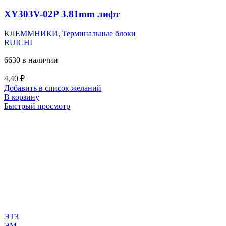
XY303V-02P 3.81mm лифт
КЛЕММНИКИ
,
Терминальные блоки
RUICHI
6630 в наличии
4,40
₽
Добавить в список желаний
В корзину
Быстрый просмотр
ЭТЗ
ЭМ