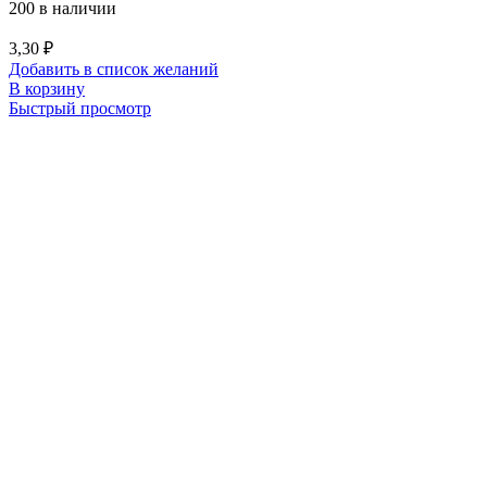
200 в наличии
3,30
₽
Добавить в список желаний
В корзину
Быстрый просмотр