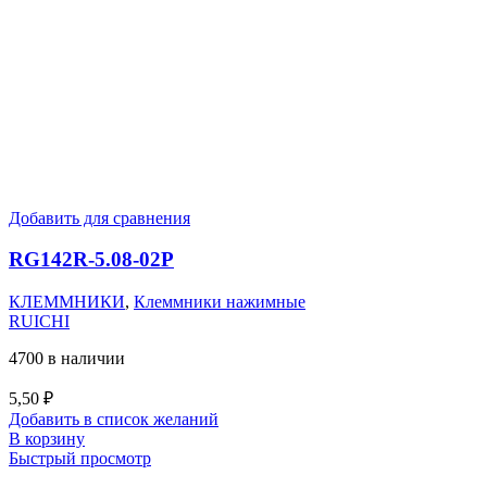
Добавить для сравнения
RG142R-5.08-02P
КЛЕММНИКИ
,
Клеммники нажимные
RUICHI
4700 в наличии
5,50
₽
Добавить в список желаний
В корзину
Быстрый просмотр