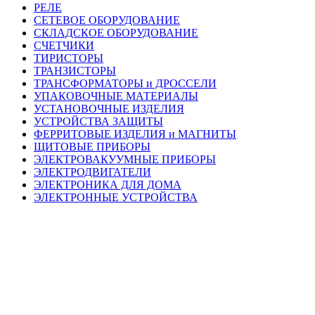
РЕЛЕ
СЕТЕВОЕ ОБОРУДОВАНИЕ
СКЛАДСКОЕ ОБОРУДОВАНИЕ
СЧЕТЧИКИ
ТИРИСТОРЫ
ТРАНЗИСТОРЫ
ТРАНСФОРМАТОРЫ и ДРОССЕЛИ
УПАКОВОЧНЫЕ МАТЕРИАЛЫ
УСТАНОВОЧНЫЕ ИЗДЕЛИЯ
УСТРОЙСТВА ЗАЩИТЫ
ФЕРРИТОВЫЕ ИЗДЕЛИЯ и МАГНИТЫ
ЩИТОВЫЕ ПРИБОРЫ
ЭЛЕКТРОВАКУУМНЫЕ ПРИБОРЫ
ЭЛЕКТРОДВИГАТЕЛИ
ЭЛЕКТРОНИКА ДЛЯ ДОМА
ЭЛЕКТРОННЫЕ УСТРОЙСТВА