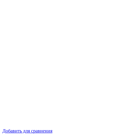
Добавить для сравнения