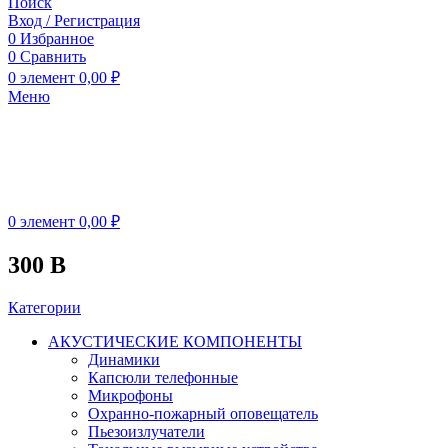
Поиск
Вход / Регистрация
0
Избранное
0
Сравнить
0
элемент
0,00
₽
Меню
0
элемент
0,00
₽
300 B
Категории
АКУСТИЧЕСКИЕ КОМПОНЕНТЫ
Динамики
Капсюли телефонные
Микрофоны
Охранно-пожарный оповещатель
Пьезоизлучатели