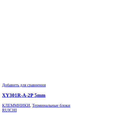
Добавить для сравнения
XY301R-A-2P 5mm
КЛЕММНИКИ
,
Терминальные блоки
RUICHI