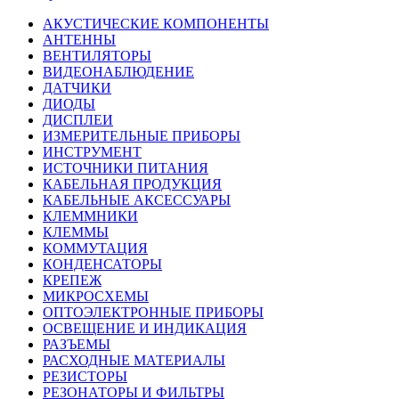
АКУСТИЧЕСКИЕ КОМПОНЕНТЫ
АНТЕННЫ
ВЕНТИЛЯТОРЫ
ВИДЕОНАБЛЮДЕНИЕ
ДАТЧИКИ
ДИОДЫ
ДИСПЛЕИ
ИЗМЕРИТЕЛЬНЫЕ ПРИБОРЫ
ИНСТРУМЕНТ
ИСТОЧНИКИ ПИТАНИЯ
КАБЕЛЬНАЯ ПРОДУКЦИЯ
КАБЕЛЬНЫЕ АКСЕССУАРЫ
КЛЕММНИКИ
КЛЕММЫ
КОММУТАЦИЯ
КОНДЕНСАТОРЫ
КРЕПЕЖ
МИКРОСХЕМЫ
ОПТОЭЛЕКТРОННЫЕ ПРИБОРЫ
ОСВЕЩЕНИЕ И ИНДИКАЦИЯ
РАЗЪЕМЫ
РАСХОДНЫЕ МАТЕРИАЛЫ
РЕЗИСТОРЫ
РЕЗОНАТОРЫ И ФИЛЬТРЫ