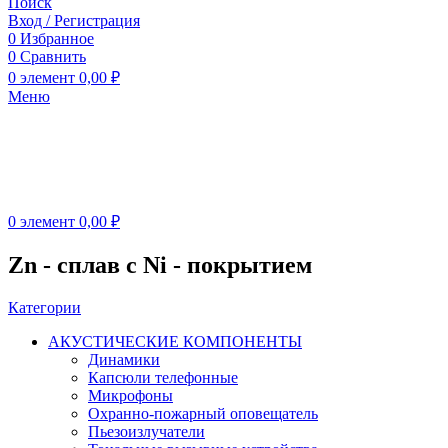
Поиск
Вход / Регистрация
0
Избранное
0
Сравнить
0
элемент
0,00
₽
Меню
0
элемент
0,00
₽
Zn - сплав с Ni - покрытием
Категории
АКУСТИЧЕСКИЕ КОМПОНЕНТЫ
Динамики
Капсюли телефонные
Микрофоны
Охранно-пожарный оповещатель
Пьезоизлучатели