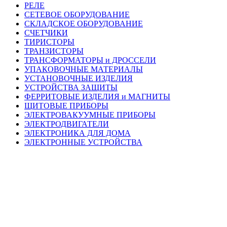
РЕЛЕ
СЕТЕВОЕ ОБОРУДОВАНИЕ
СКЛАДСКОЕ ОБОРУДОВАНИЕ
СЧЕТЧИКИ
ТИРИСТОРЫ
ТРАНЗИСТОРЫ
ТРАНСФОРМАТОРЫ и ДРОССЕЛИ
УПАКОВОЧНЫЕ МАТЕРИАЛЫ
УСТАНОВОЧНЫЕ ИЗДЕЛИЯ
УСТРОЙСТВА ЗАЩИТЫ
ФЕРРИТОВЫЕ ИЗДЕЛИЯ и МАГНИТЫ
ЩИТОВЫЕ ПРИБОРЫ
ЭЛЕКТРОВАКУУМНЫЕ ПРИБОРЫ
ЭЛЕКТРОДВИГАТЕЛИ
ЭЛЕКТРОНИКА ДЛЯ ДОМА
ЭЛЕКТРОННЫЕ УСТРОЙСТВА