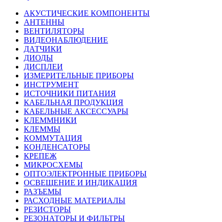
АКУСТИЧЕСКИЕ КОМПОНЕНТЫ
АНТЕННЫ
ВЕНТИЛЯТОРЫ
ВИДЕОНАБЛЮДЕНИЕ
ДАТЧИКИ
ДИОДЫ
ДИСПЛЕИ
ИЗМЕРИТЕЛЬНЫЕ ПРИБОРЫ
ИНСТРУМЕНТ
ИСТОЧНИКИ ПИТАНИЯ
КАБЕЛЬНАЯ ПРОДУКЦИЯ
КАБЕЛЬНЫЕ АКСЕССУАРЫ
КЛЕММНИКИ
КЛЕММЫ
КОММУТАЦИЯ
КОНДЕНСАТОРЫ
КРЕПЕЖ
МИКРОСХЕМЫ
ОПТОЭЛЕКТРОННЫЕ ПРИБОРЫ
ОСВЕЩЕНИЕ И ИНДИКАЦИЯ
РАЗЪЕМЫ
РАСХОДНЫЕ МАТЕРИАЛЫ
РЕЗИСТОРЫ
РЕЗОНАТОРЫ И ФИЛЬТРЫ