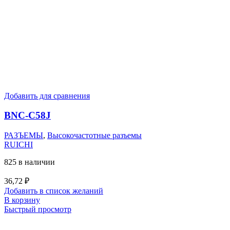
Добавить для сравнения
BNC-C58J
РАЗЪЕМЫ
,
Высокочастотные разъемы
RUICHI
825 в наличии
36,72
₽
Добавить в список желаний
В корзину
Быстрый просмотр