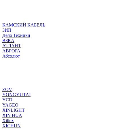
КАМСКИЙ КАБЕЛЬ
ЗИП
Дело Техники
ВЗКА
АТЛАНТ
АВРОРА
Абсолют
ZOV
YONGYUTAI
YCD
YAGEO
XINLIGHT
XIN HUA
Xilinx
XICHUN