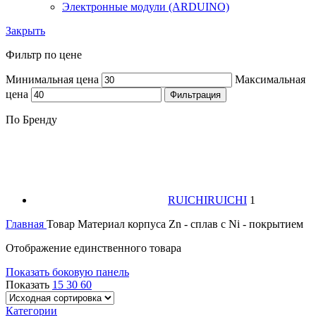
Электронные модули (ARDUINO)
Закрыть
Фильтр по цене
Минимальная цена
Максимальная
цена
Фильтрация
По Бренду
RUICHI
RUICHI
1
Главная
Товар Материал корпуса
Zn - сплав с Ni - покрытием
Отображение единственного товара
Показать боковую панель
Показать
15
30
60
Категории