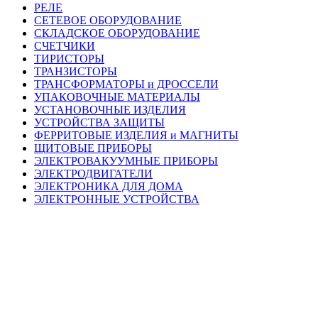
РЕЛЕ
СЕТЕВОЕ ОБОРУДОВАНИЕ
СКЛАДСКОЕ ОБОРУДОВАНИЕ
СЧЕТЧИКИ
ТИРИСТОРЫ
ТРАНЗИСТОРЫ
ТРАНСФОРМАТОРЫ и ДРОССЕЛИ
УПАКОВОЧНЫЕ МАТЕРИАЛЫ
УСТАНОВОЧНЫЕ ИЗДЕЛИЯ
УСТРОЙСТВА ЗАЩИТЫ
ФЕРРИТОВЫЕ ИЗДЕЛИЯ и МАГНИТЫ
ЩИТОВЫЕ ПРИБОРЫ
ЭЛЕКТРОВАКУУМНЫЕ ПРИБОРЫ
ЭЛЕКТРОДВИГАТЕЛИ
ЭЛЕКТРОНИКА ДЛЯ ДОМА
ЭЛЕКТРОННЫЕ УСТРОЙСТВА