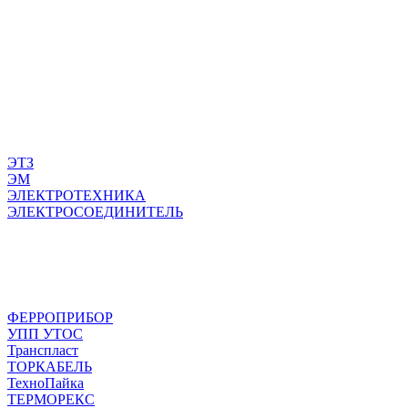
ЭТЗ
ЭМ
ЭЛЕКТРОТЕХНИКА
ЭЛЕКТРОСОЕДИНИТЕЛЬ
ФЕРРОПРИБОР
УПП УТОС
Транспласт
ТОРКАБЕЛЬ
ТехноПайка
ТЕРМОРЕКС