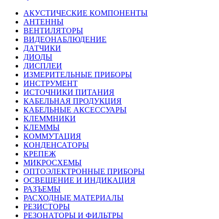
АКУСТИЧЕСКИЕ КОМПОНЕНТЫ
АНТЕННЫ
ВЕНТИЛЯТОРЫ
ВИДЕОНАБЛЮДЕНИЕ
ДАТЧИКИ
ДИОДЫ
ДИСПЛЕИ
ИЗМЕРИТЕЛЬНЫЕ ПРИБОРЫ
ИНСТРУМЕНТ
ИСТОЧНИКИ ПИТАНИЯ
КАБЕЛЬНАЯ ПРОДУКЦИЯ
КАБЕЛЬНЫЕ АКСЕССУАРЫ
КЛЕММНИКИ
КЛЕММЫ
КОММУТАЦИЯ
КОНДЕНСАТОРЫ
КРЕПЕЖ
МИКРОСХЕМЫ
ОПТОЭЛЕКТРОННЫЕ ПРИБОРЫ
ОСВЕЩЕНИЕ И ИНДИКАЦИЯ
РАЗЪЕМЫ
РАСХОДНЫЕ МАТЕРИАЛЫ
РЕЗИСТОРЫ
РЕЗОНАТОРЫ И ФИЛЬТРЫ