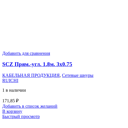
Добавить для сравнения
SCZ Прям.-угл. 1.8м. 3х0.75
КАБЕЛЬНАЯ ПРОДУКЦИЯ
,
Сетевые шнуры
RUICHI
1 в наличии
171,85
₽
Добавить в список желаний
В корзину
Быстрый просмотр