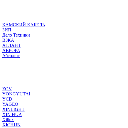
КАМСКИЙ КАБЕЛЬ
ЗИП
Дело Техники
ВЗКА
АТЛАНТ
АВРОРА
Абсолют
ZOV
YONGYUTAI
YCD
YAGEO
XINLIGHT
XIN HUA
Xilinx
XICHUN