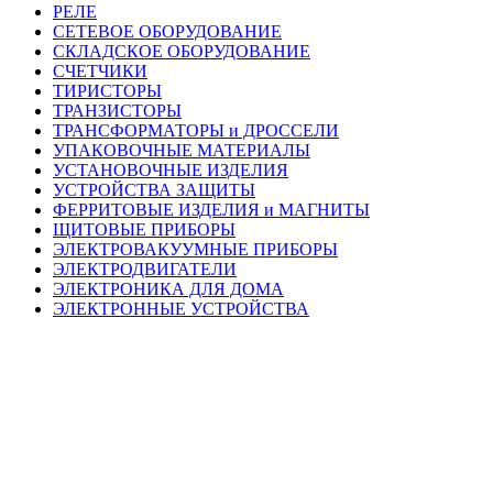
РЕЛЕ
СЕТЕВОЕ ОБОРУДОВАНИЕ
СКЛАДСКОЕ ОБОРУДОВАНИЕ
СЧЕТЧИКИ
ТИРИСТОРЫ
ТРАНЗИСТОРЫ
ТРАНСФОРМАТОРЫ и ДРОССЕЛИ
УПАКОВОЧНЫЕ МАТЕРИАЛЫ
УСТАНОВОЧНЫЕ ИЗДЕЛИЯ
УСТРОЙСТВА ЗАЩИТЫ
ФЕРРИТОВЫЕ ИЗДЕЛИЯ и МАГНИТЫ
ЩИТОВЫЕ ПРИБОРЫ
ЭЛЕКТРОВАКУУМНЫЕ ПРИБОРЫ
ЭЛЕКТРОДВИГАТЕЛИ
ЭЛЕКТРОНИКА ДЛЯ ДОМА
ЭЛЕКТРОННЫЕ УСТРОЙСТВА