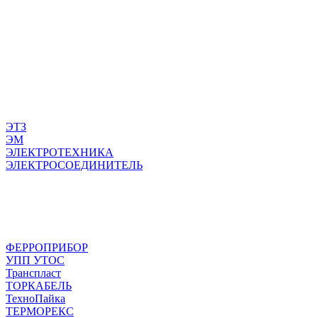
ЭТЗ
ЭМ
ЭЛЕКТРОТЕХНИКА
ЭЛЕКТРОСОЕДИНИТЕЛЬ
ФЕРРОПРИБОР
УПП УТОС
Транспласт
ТОРКАБЕЛЬ
ТехноПайка
ТЕРМОРЕКС