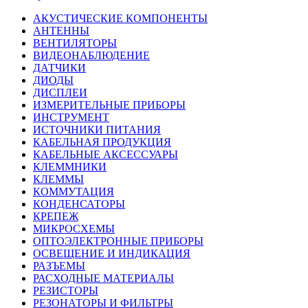
АКУСТИЧЕСКИЕ КОМПОНЕНТЫ
АНТЕННЫ
ВЕНТИЛЯТОРЫ
ВИДЕОНАБЛЮДЕНИЕ
ДАТЧИКИ
ДИОДЫ
ДИСПЛЕИ
ИЗМЕРИТЕЛЬНЫЕ ПРИБОРЫ
ИНСТРУМЕНТ
ИСТОЧНИКИ ПИТАНИЯ
КАБЕЛЬНАЯ ПРОДУКЦИЯ
КАБЕЛЬНЫЕ АКСЕССУАРЫ
КЛЕММНИКИ
КЛЕММЫ
КОММУТАЦИЯ
КОНДЕНСАТОРЫ
КРЕПЕЖ
МИКРОСХЕМЫ
ОПТОЭЛЕКТРОННЫЕ ПРИБОРЫ
ОСВЕЩЕНИЕ И ИНДИКАЦИЯ
РАЗЪЕМЫ
РАСХОДНЫЕ МАТЕРИАЛЫ
РЕЗИСТОРЫ
РЕЗОНАТОРЫ И ФИЛЬТРЫ