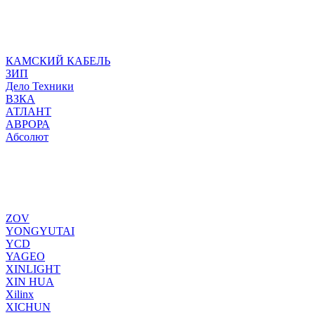
КАМСКИЙ КАБЕЛЬ
ЗИП
Дело Техники
ВЗКА
АТЛАНТ
АВРОРА
Абсолют
ZOV
YONGYUTAI
YCD
YAGEO
XINLIGHT
XIN HUA
Xilinx
XICHUN