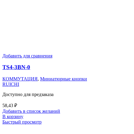
Добавить для сравнения
TS4-3BN-0
КОММУТАЦИЯ
,
Миниатюрные кнопки
RUICHI
Доступно для предзаказа
58,43
₽
Добавить в список желаний
В корзину
Быстрый просмотр