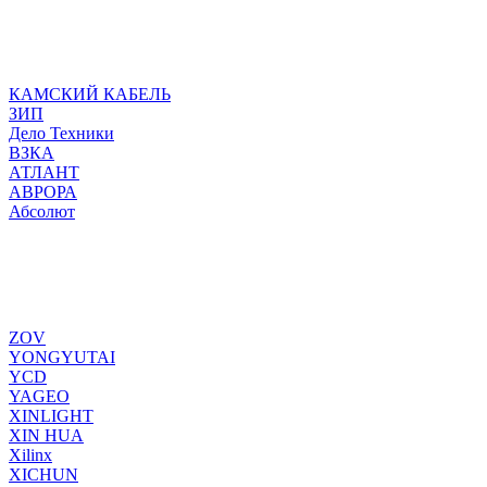
КАМСКИЙ КАБЕЛЬ
ЗИП
Дело Техники
ВЗКА
АТЛАНТ
АВРОРА
Абсолют
ZOV
YONGYUTAI
YCD
YAGEO
XINLIGHT
XIN HUA
Xilinx
XICHUN