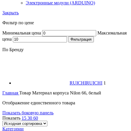
Электронные модули (ARDUINO)
Закрыть
Фильтр по цене
Минимальная цена
Максимальная
цена
Фильтрация
По Бренду
RUICHI
RUICHI
1
Главная
Товар Материал корпуса
Nilon 66, белый
Отображение единственного товара
Показать боковую панель
Показать
15
30
60
Категории