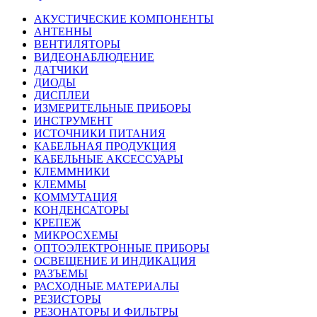
АКУСТИЧЕСКИЕ КОМПОНЕНТЫ
АНТЕННЫ
ВЕНТИЛЯТОРЫ
ВИДЕОНАБЛЮДЕНИЕ
ДАТЧИКИ
ДИОДЫ
ДИСПЛЕИ
ИЗМЕРИТЕЛЬНЫЕ ПРИБОРЫ
ИНСТРУМЕНТ
ИСТОЧНИКИ ПИТАНИЯ
КАБЕЛЬНАЯ ПРОДУКЦИЯ
КАБЕЛЬНЫЕ АКСЕССУАРЫ
КЛЕММНИКИ
КЛЕММЫ
КОММУТАЦИЯ
КОНДЕНСАТОРЫ
КРЕПЕЖ
МИКРОСХЕМЫ
ОПТОЭЛЕКТРОННЫЕ ПРИБОРЫ
ОСВЕЩЕНИЕ И ИНДИКАЦИЯ
РАЗЪЕМЫ
РАСХОДНЫЕ МАТЕРИАЛЫ
РЕЗИСТОРЫ
РЕЗОНАТОРЫ И ФИЛЬТРЫ