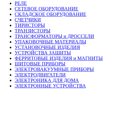
РЕЛЕ
СЕТЕВОЕ ОБОРУДОВАНИЕ
СКЛАДСКОЕ ОБОРУДОВАНИЕ
СЧЕТЧИКИ
ТИРИСТОРЫ
ТРАНЗИСТОРЫ
ТРАНСФОРМАТОРЫ и ДРОССЕЛИ
УПАКОВОЧНЫЕ МАТЕРИАЛЫ
УСТАНОВОЧНЫЕ ИЗДЕЛИЯ
УСТРОЙСТВА ЗАЩИТЫ
ФЕРРИТОВЫЕ ИЗДЕЛИЯ и МАГНИТЫ
ЩИТОВЫЕ ПРИБОРЫ
ЭЛЕКТРОВАКУУМНЫЕ ПРИБОРЫ
ЭЛЕКТРОДВИГАТЕЛИ
ЭЛЕКТРОНИКА ДЛЯ ДОМА
ЭЛЕКТРОННЫЕ УСТРОЙСТВА