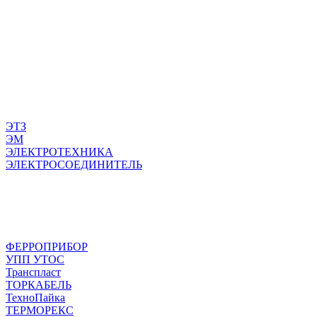
ЭТЗ
ЭМ
ЭЛЕКТРОТЕХНИКА
ЭЛЕКТРОСОЕДИНИТЕЛЬ
ФЕРРОПРИБОР
УПП УТОС
Транспласт
ТОРКАБЕЛЬ
ТехноПайка
ТЕРМОРЕКС