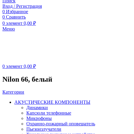
Поиск
Вход / Регистрация
0
Избранное
0
Сравнить
0
элемент
0,00
₽
Меню
0
элемент
0,00
₽
Nilon 66, белый
Категории
АКУСТИЧЕСКИЕ КОМПОНЕНТЫ
Динамики
Капсюли телефонные
Микрофоны
Охранно-пожарный оповещатель
Пьезоизлучатели