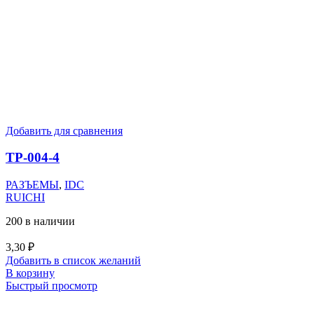
Добавить для сравнения
ТР-004-4
РАЗЪЕМЫ
,
IDC
RUICHI
200 в наличии
3,30
₽
Добавить в список желаний
В корзину
Быстрый просмотр