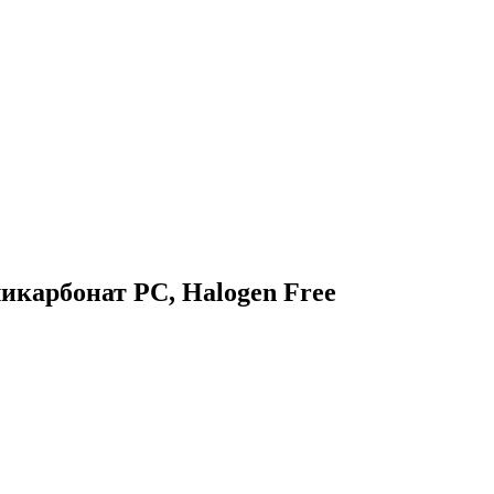
икарбонат PC, Halogen Free