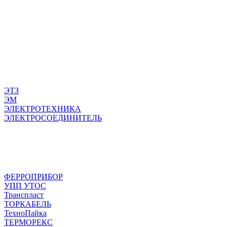
ЭТЗ
ЭМ
ЭЛЕКТРОТЕХНИКА
ЭЛЕКТРОСОЕДИНИТЕЛЬ
ФЕРРОПРИБОР
УПП УТОС
Транспласт
ТОРКАБЕЛЬ
ТехноПайка
ТЕРМОРЕКС