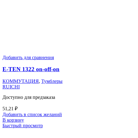
Добавить для сравнения
E-TEN 1322 on-off-on
КОММУТАЦИЯ
,
Тумблеры
RUICHI
Доступно для предзаказа
51,21
₽
Добавить в список желаний
В корзину
Быстрый просмотр