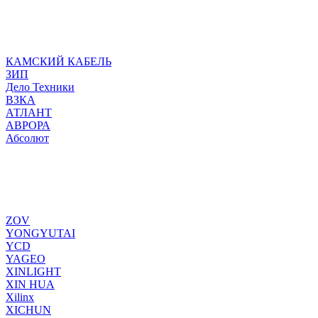
КАМСКИЙ КАБЕЛЬ
ЗИП
Дело Техники
ВЗКА
АТЛАНТ
АВРОРА
Абсолют
ZOV
YONGYUTAI
YCD
YAGEO
XINLIGHT
XIN HUA
Xilinx
XICHUN