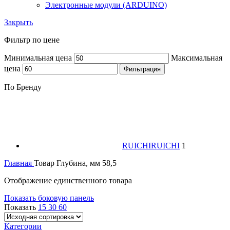
Электронные модули (ARDUINO)
Закрыть
Фильтр по цене
Минимальная цена
Максимальная
цена
Фильтрация
По Бренду
RUICHI
RUICHI
1
Главная
Товар Глубина, мм
58,5
Отображение единственного товара
Показать боковую панель
Показать
15
30
60
Категории