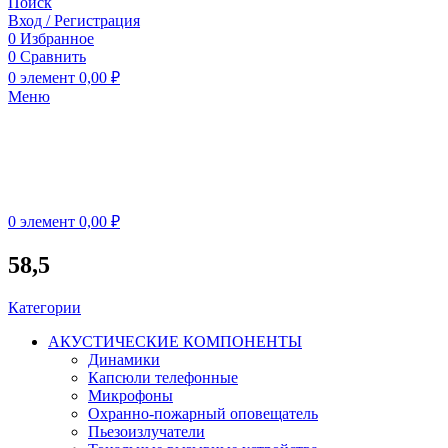
Поиск
Вход / Регистрация
0
Избранное
0
Сравнить
0
элемент
0,00
₽
Меню
0
элемент
0,00
₽
58,5
Категории
АКУСТИЧЕСКИЕ КОМПОНЕНТЫ
Динамики
Капсюли телефонные
Микрофоны
Охранно-пожарный оповещатель
Пьезоизлучатели