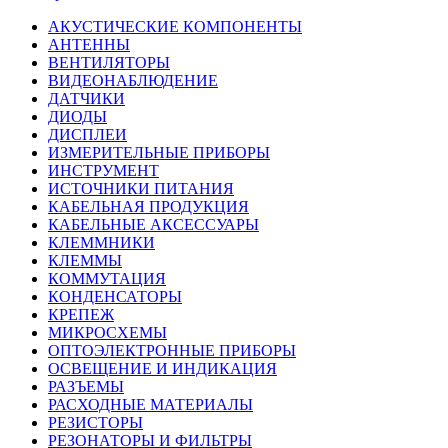
АКУСТИЧЕСКИЕ КОМПОНЕНТЫ
АНТЕННЫ
ВЕНТИЛЯТОРЫ
ВИДЕОНАБЛЮДЕНИЕ
ДАТЧИКИ
ДИОДЫ
ДИСПЛЕИ
ИЗМЕРИТЕЛЬНЫЕ ПРИБОРЫ
ИНСТРУМЕНТ
ИСТОЧНИКИ ПИТАНИЯ
КАБЕЛЬНАЯ ПРОДУКЦИЯ
КАБЕЛЬНЫЕ АКСЕССУАРЫ
КЛЕММНИКИ
КЛЕММЫ
КОММУТАЦИЯ
КОНДЕНСАТОРЫ
КРЕПЕЖ
МИКРОСХЕМЫ
ОПТОЭЛЕКТРОННЫЕ ПРИБОРЫ
ОСВЕЩЕНИЕ И ИНДИКАЦИЯ
РАЗЪЕМЫ
РАСХОДНЫЕ МАТЕРИАЛЫ
РЕЗИСТОРЫ
РЕЗОНАТОРЫ И ФИЛЬТРЫ