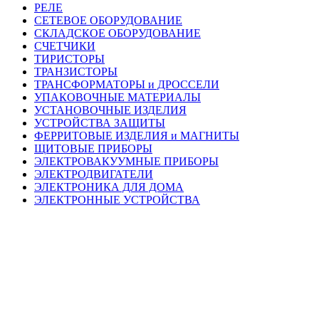
РЕЛЕ
СЕТЕВОЕ ОБОРУДОВАНИЕ
СКЛАДСКОЕ ОБОРУДОВАНИЕ
СЧЕТЧИКИ
ТИРИСТОРЫ
ТРАНЗИСТОРЫ
ТРАНСФОРМАТОРЫ и ДРОССЕЛИ
УПАКОВОЧНЫЕ МАТЕРИАЛЫ
УСТАНОВОЧНЫЕ ИЗДЕЛИЯ
УСТРОЙСТВА ЗАЩИТЫ
ФЕРРИТОВЫЕ ИЗДЕЛИЯ и МАГНИТЫ
ЩИТОВЫЕ ПРИБОРЫ
ЭЛЕКТРОВАКУУМНЫЕ ПРИБОРЫ
ЭЛЕКТРОДВИГАТЕЛИ
ЭЛЕКТРОНИКА ДЛЯ ДОМА
ЭЛЕКТРОННЫЕ УСТРОЙСТВА