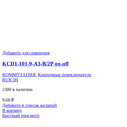
Добавить для сравнения
KCD1-101-9-A3-B/2P on-off
КОММУТАЦИЯ
,
Кнопочные переключатели
RUICHI
2300 в наличии
9,66
₽
Добавить в список желаний
В корзину
Быстрый просмотр