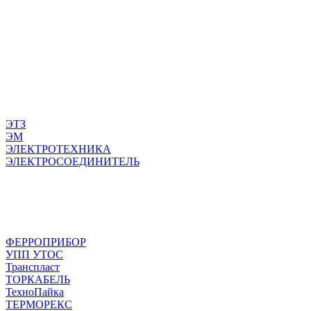
ЭТЗ
ЭМ
ЭЛЕКТРОТЕХНИКА
ЭЛЕКТРОСОЕДИНИТЕЛЬ
ФЕРРОПРИБОР
УПП УТОС
Транспласт
ТОРКАБЕЛЬ
ТехноПайка
ТЕРМОРЕКС