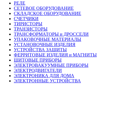
РЕЛЕ
СЕТЕВОЕ ОБОРУДОВАНИЕ
СКЛАДСКОЕ ОБОРУДОВАНИЕ
СЧЕТЧИКИ
ТИРИСТОРЫ
ТРАНЗИСТОРЫ
ТРАНСФОРМАТОРЫ и ДРОССЕЛИ
УПАКОВОЧНЫЕ МАТЕРИАЛЫ
УСТАНОВОЧНЫЕ ИЗДЕЛИЯ
УСТРОЙСТВА ЗАЩИТЫ
ФЕРРИТОВЫЕ ИЗДЕЛИЯ и МАГНИТЫ
ЩИТОВЫЕ ПРИБОРЫ
ЭЛЕКТРОВАКУУМНЫЕ ПРИБОРЫ
ЭЛЕКТРОДВИГАТЕЛИ
ЭЛЕКТРОНИКА ДЛЯ ДОМА
ЭЛЕКТРОННЫЕ УСТРОЙСТВА