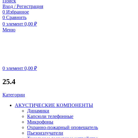
Поиск
Вход / Регистрация
0
Избранное
0
Сравнить
0
элемент
0,00
₽
Меню
0
элемент
0,00
₽
25.4
Категории
АКУСТИЧЕСКИЕ КОМПОНЕНТЫ
Динамики
Капсюли телефонные
Микрофоны
Охранно-пожарный оповещатель
Пьезоизлучатели