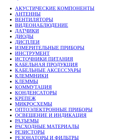
АКУСТИЧЕСКИЕ КОМПОНЕНТЫ
АНТЕННЫ
ВЕНТИЛЯТОРЫ
ВИДЕОНАБЛЮДЕНИЕ
ДАТЧИКИ
ДИОДЫ
ДИСПЛЕИ
ИЗМЕРИТЕЛЬНЫЕ ПРИБОРЫ
ИНСТРУМЕНТ
ИСТОЧНИКИ ПИТАНИЯ
КАБЕЛЬНАЯ ПРОДУКЦИЯ
КАБЕЛЬНЫЕ АКСЕССУАРЫ
КЛЕММНИКИ
КЛЕММЫ
КОММУТАЦИЯ
КОНДЕНСАТОРЫ
КРЕПЕЖ
МИКРОСХЕМЫ
ОПТОЭЛЕКТРОННЫЕ ПРИБОРЫ
ОСВЕЩЕНИЕ И ИНДИКАЦИЯ
РАЗЪЕМЫ
РАСХОДНЫЕ МАТЕРИАЛЫ
РЕЗИСТОРЫ
РЕЗОНАТОРЫ И ФИЛЬТРЫ