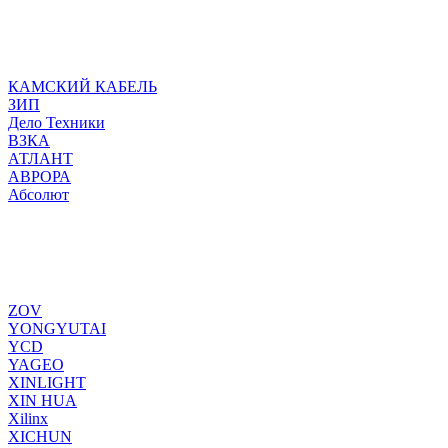
КАМСКИЙ КАБЕЛЬ
ЗИП
Дело Техники
ВЗКА
АТЛАНТ
АВРОРА
Абсолют
ZOV
YONGYUTAI
YCD
YAGEO
XINLIGHT
XIN HUA
Xilinx
XICHUN