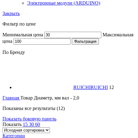
Электронные модули (ARDUINO)
Закрыть
Фильтр по цене
Минимальная цена
Максимальная
цена
Фильтрация
По Бренду
RUICHI
RUICHI
12
Главная
Товар Диаметр, мм
вал - 2,0
Показаны все результаты (12)
Показать боковую панель
Показать
15
30
60
Категории