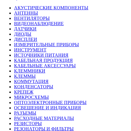
АКУСТИЧЕСКИЕ КОМПОНЕНТЫ
АНТЕННЫ
ВЕНТИЛЯТОРЫ
ВИДЕОНАБЛЮДЕНИЕ
ДАТЧИКИ
ДИОДЫ
ДИСПЛЕИ
ИЗМЕРИТЕЛЬНЫЕ ПРИБОРЫ
ИНСТРУМЕНТ
ИСТОЧНИКИ ПИТАНИЯ
КАБЕЛЬНАЯ ПРОДУКЦИЯ
КАБЕЛЬНЫЕ АКСЕССУАРЫ
КЛЕММНИКИ
КЛЕММЫ
КОММУТАЦИЯ
КОНДЕНСАТОРЫ
КРЕПЕЖ
МИКРОСХЕМЫ
ОПТОЭЛЕКТРОННЫЕ ПРИБОРЫ
ОСВЕЩЕНИЕ И ИНДИКАЦИЯ
РАЗЪЕМЫ
РАСХОДНЫЕ МАТЕРИАЛЫ
РЕЗИСТОРЫ
РЕЗОНАТОРЫ И ФИЛЬТРЫ