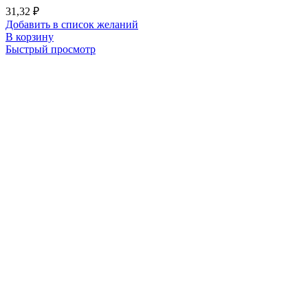
31,32
₽
Добавить в список желаний
В корзину
Быстрый просмотр