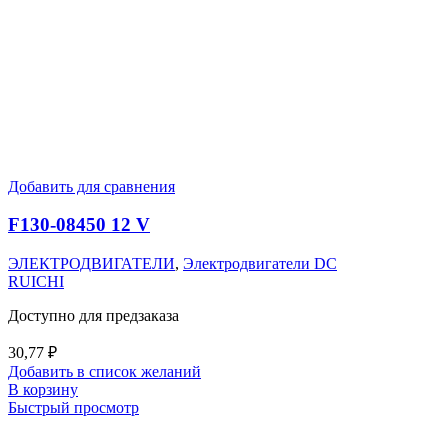
Добавить для сравнения
F130-08450 12 V
ЭЛЕКТРОДВИГАТЕЛИ
,
Электродвигатели DC
RUICHI
Доступно для предзаказа
30,77
₽
Добавить в список желаний
В корзину
Быстрый просмотр