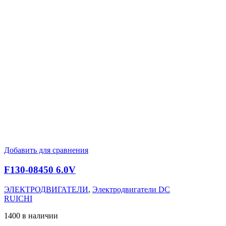
Добавить для сравнения
F130-08450 6.0V
ЭЛЕКТРОДВИГАТЕЛИ
,
Электродвигатели DC
RUICHI
1400 в наличии