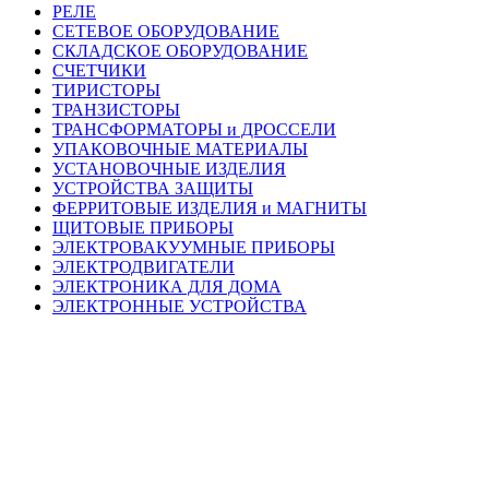
РЕЛЕ
СЕТЕВОЕ ОБОРУДОВАНИЕ
СКЛАДСКОЕ ОБОРУДОВАНИЕ
СЧЕТЧИКИ
ТИРИСТОРЫ
ТРАНЗИСТОРЫ
ТРАНСФОРМАТОРЫ и ДРОССЕЛИ
УПАКОВОЧНЫЕ МАТЕРИАЛЫ
УСТАНОВОЧНЫЕ ИЗДЕЛИЯ
УСТРОЙСТВА ЗАЩИТЫ
ФЕРРИТОВЫЕ ИЗДЕЛИЯ и МАГНИТЫ
ЩИТОВЫЕ ПРИБОРЫ
ЭЛЕКТРОВАКУУМНЫЕ ПРИБОРЫ
ЭЛЕКТРОДВИГАТЕЛИ
ЭЛЕКТРОНИКА ДЛЯ ДОМА
ЭЛЕКТРОННЫЕ УСТРОЙСТВА