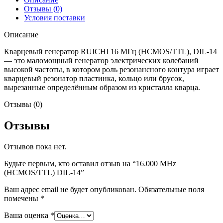
Отзывы (0)
Условия поставки
Описание
Кварцевый генератор RUICHI 16 МГц (HCMOS/TTL), DIL-14
— это маломощный генератор электрических колебаний
высокой частоты, в котором роль резонансного контура играет
кварцевый резонатор пластинка, кольцо или брусок,
вырезанные определённым образом из кристалла кварца.
Отзывы (0)
Отзывы
Отзывов пока нет.
Будьте первым, кто оставил отзыв на “16.000 MHz
(HCMOS/TTL) DIL-14”
Ваш адрес email не будет опубликован.
Обязательные поля
помечены
*
Ваша оценка
*