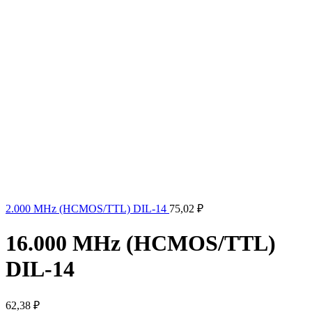
2.000 MHz (HCMOS/TTL) DIL-14
75,02
₽
16.000 MHz (HCMOS/TTL)
DIL-14
62,38
₽