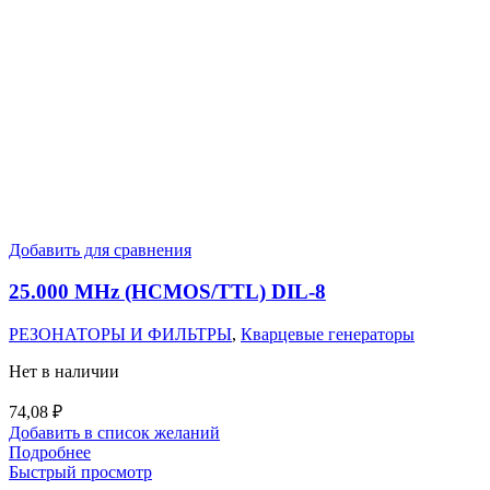
Добавить для сравнения
25.000 MHz (HCMOS/TTL) DIL-8
РЕЗОНАТОРЫ И ФИЛЬТРЫ
,
Кварцевые генераторы
Нет в наличии
74,08
₽
Добавить в список желаний
Подробнее
Быстрый просмотр