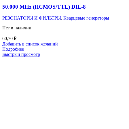
50.000 MHz (HCMOS/TTL) DIL-8
РЕЗОНАТОРЫ И ФИЛЬТРЫ
,
Кварцевые генераторы
Нет в наличии
60,70
₽
Добавить в список желаний
Подробнее
Быстрый просмотр