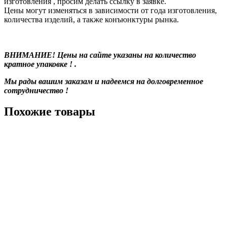
изготовления , просим делать ссылку в заявке.
Цены могут изменяться в зависимости от года изготовления,
количества изделий, а также конъюнктуры рынка.
ВНИМАНИЕ! Цены на сайте указаны на количество
кратное упаковке ! .
Мы рады вашим заказам и надеемся на долговременное
сотрудничество !
Похожие товары