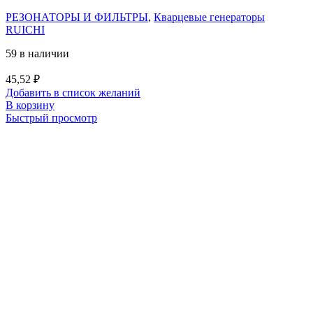
РЕЗОНАТОРЫ И ФИЛЬТРЫ
,
Кварцевые генераторы
RUICHI
59 в наличии
45,52
₽
Добавить в список желаний
В корзину
Быстрый просмотр