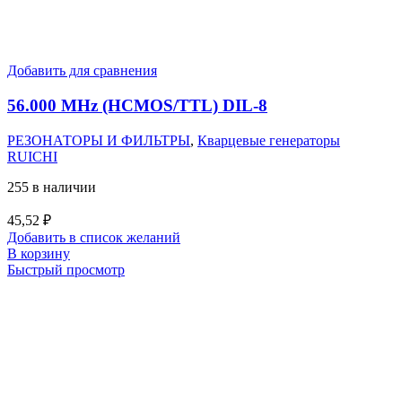
Добавить для сравнения
56.000 MHz (HCMOS/TTL) DIL-8
РЕЗОНАТОРЫ И ФИЛЬТРЫ
,
Кварцевые генераторы
RUICHI
255 в наличии
45,52
₽
Добавить в список желаний
В корзину
Быстрый просмотр