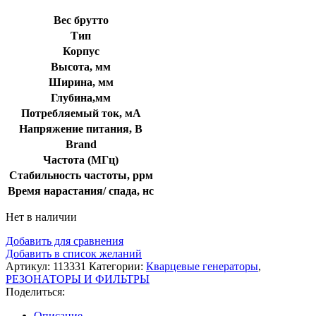
Вес брутто
Тип
Корпус
Высота, мм
Ширина, мм
Глубина,мм
Потребляемый ток, мА
Напряжение питания, В
Brand
Частота (МГц)
Стабильность частоты, ррм
Время нарастания/ спада, нс
Нет в наличии
Добавить для сравнения
Добавить в список желаний
Артикул:
113331
Категории:
Кварцевые генераторы
,
РЕЗОНАТОРЫ И ФИЛЬТРЫ
Поделиться:
Описание