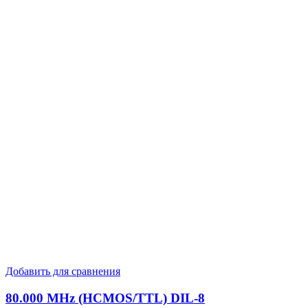
Добавить для сравнения
80.000 MHz (HCMOS/TTL) DIL-8