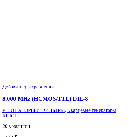
Добавить для сравнения
8.000 MHz (HCMOS/TTL) DIL-8
РЕЗОНАТОРЫ И ФИЛЬТРЫ
,
Кварцевые генераторы
RUICHI
20 в наличии