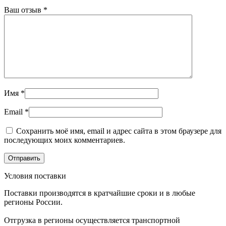
Ваш отзыв
*
Имя
*
Email
*
Сохранить моё имя, email и адрес сайта в этом браузере для
последующих моих комментариев.
Условия поставки
Поставки производятся в кратчайшие сроки и в любые
регионы России.
Отгрузка в регионы осуществляется транспортной