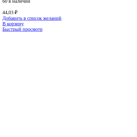
60 в наличии
44,03
₽
Добавить в список желаний
В корзину
Быстрый просмотр