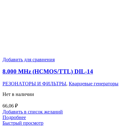
Добавить для сравнения
8.000 MHz (HCMOS/TTL) DIL-14
РЕЗОНАТОРЫ И ФИЛЬТРЫ
,
Кварцевые генераторы
Нет в наличии
66,06
₽
Добавить в список желаний
Подробнее
Быстрый просмотр