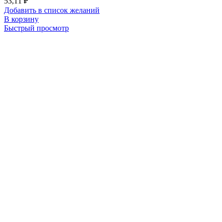
53,11
₽
Добавить в список желаний
В корзину
Быстрый просмотр