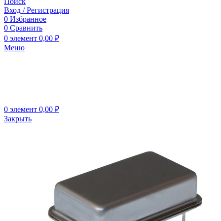
Поиск
Вход / Регистрация
0
Избранное
0
Сравнить
0
элемент
0,00
₽
Меню
0
элемент
0,00
₽
Закрыть