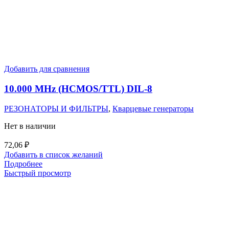
Добавить для сравнения
10.000 MHz (HCMOS/TTL) DIL-8
РЕЗОНАТОРЫ И ФИЛЬТРЫ
,
Кварцевые генераторы
Нет в наличии
72,06
₽
Добавить в список желаний
Подробнее
Быстрый просмотр