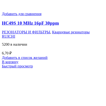
Добавить для сравнения
HC49S 10 MHz 16pF 30ppm
РЕЗОНАТОРЫ И ФИЛЬТРЫ
,
Кварцевые резонаторы
RUICHI
5200 в наличии
6,70
₽
Добавить в список желаний
В корзину
Быстрый просмотр