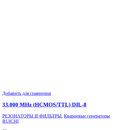
Добавить для сравнения
33.000 MHz (HCMOS/TTL) DIL-8
РЕЗОНАТОРЫ И ФИЛЬТРЫ
,
Кварцевые генераторы
RUICHI