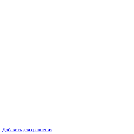
Добавить для сравнения