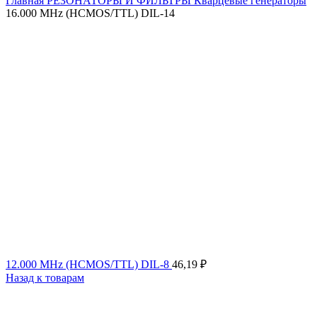
Главная
РЕЗОНАТОРЫ И ФИЛЬТРЫ
Кварцевые генераторы
16.000 MHz (HCMOS/TTL) DIL-14
12.000 MHz (HCMOS/TTL) DIL-8
46,19
₽
Назад к товарам