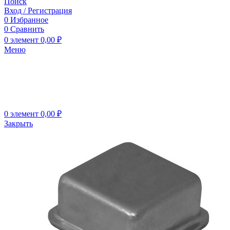
Поиск
Вход / Регистрация
0
Избранное
0
Сравнить
0
элемент
0,00
₽
Меню
0
элемент
0,00
₽
Закрыть