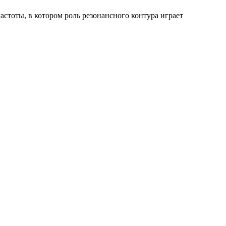
тоты, в котором роль резонансного контура играет