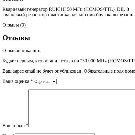
Кварцевый генератор RUICHI 50 МГц (HCMOS/TTL), DIL-8 — эт
кварцевый резонатор пластинка, кольцо или брусок, вырезанны
Отзывы (0)
Отзывы
Отзывов пока нет.
Будьте первым, кто оставил отзыв на “50.000 MHz (HCMOS/TT
Ваш адрес email не будет опубликован.
Обязательные поля пом
Ваша оценка
*
Ваш отзыв
*