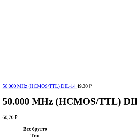
56.000 MHz (HCMOS/TTL) DIL-14
49,30
₽
50.000 MHz (HCMOS/TTL) DI
60,70
₽
Вес брутто
Тип