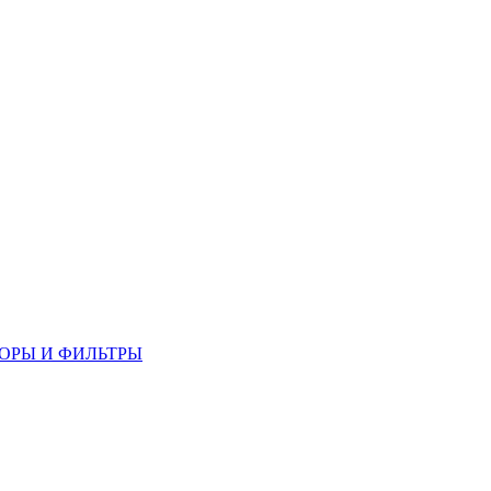
ОРЫ И ФИЛЬТРЫ