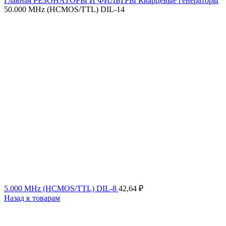
Главная
РЕЗОНАТОРЫ И ФИЛЬТРЫ
Кварцевые генераторы
50.000 MHz (HCMOS/TTL) DIL-14
5.000 MHz (HCMOS/TTL) DIL-8
42,64
₽
Назад к товарам