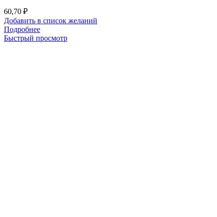
60,70
₽
Добавить в список желаний
Подробнее
Быстрый просмотр