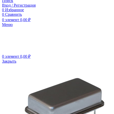
Поиск
Вход / Регистрация
0
Избранное
0
Сравнить
0
элемент
0,00
₽
Меню
0
элемент
0,00
₽
Закрыть