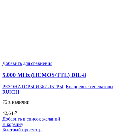
Добавить для сравнения
5.000 MHz (HCMOS/TTL) DIL-8
РЕЗОНАТОРЫ И ФИЛЬТРЫ
,
Кварцевые генераторы
RUICHI
75 в наличии
42,64
₽
Добавить в список желаний
В корзину
Быстрый просмотр