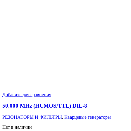
Добавить для сравнения
50.000 MHz (HCMOS/TTL) DIL-8
РЕЗОНАТОРЫ И ФИЛЬТРЫ
,
Кварцевые генераторы
Нет в наличии