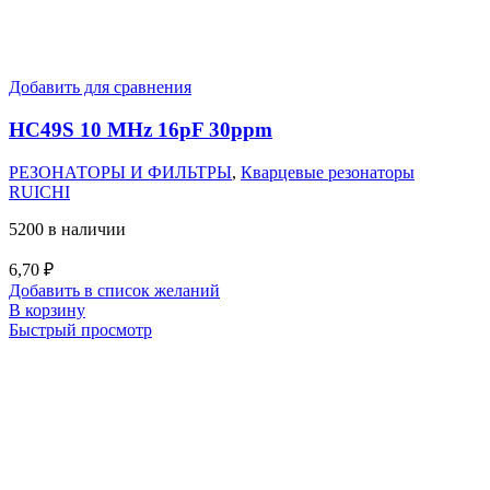
Добавить для сравнения
HC49S 10 MHz 16pF 30ppm
РЕЗОНАТОРЫ И ФИЛЬТРЫ
,
Кварцевые резонаторы
RUICHI
5200 в наличии
6,70
₽
Добавить в список желаний
В корзину
Быстрый просмотр