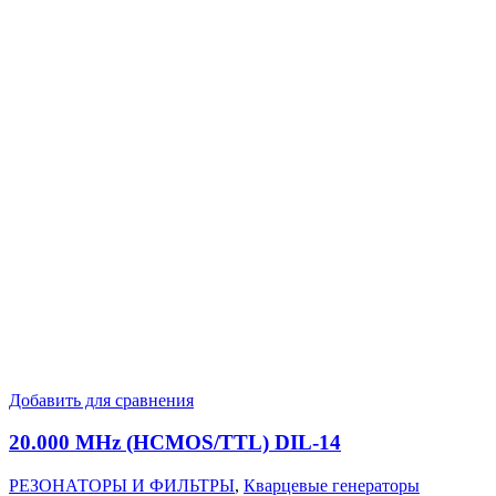
Добавить для сравнения
20.000 MHz (HCMOS/TTL) DIL-14
РЕЗОНАТОРЫ И ФИЛЬТРЫ
,
Кварцевые генераторы