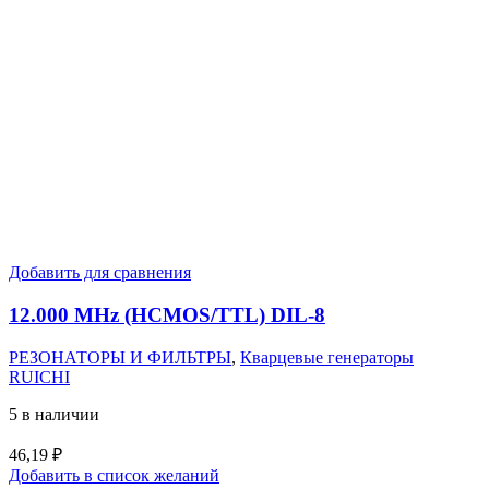
Добавить для сравнения
12.000 MHz (HCMOS/TTL) DIL-8
РЕЗОНАТОРЫ И ФИЛЬТРЫ
,
Кварцевые генераторы
RUICHI
5 в наличии
46,19
₽
Добавить в список желаний