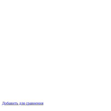
Добавить для сравнения