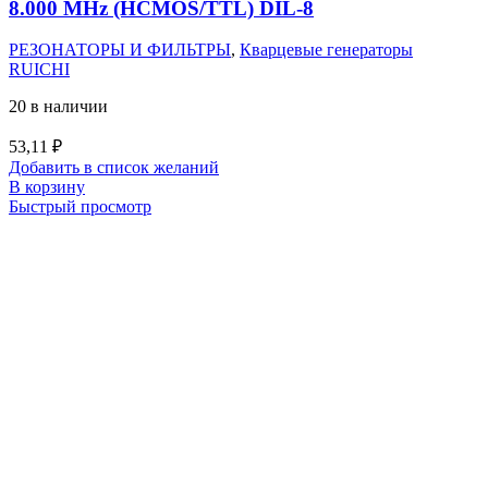
8.000 MHz (HCMOS/TTL) DIL-8
РЕЗОНАТОРЫ И ФИЛЬТРЫ
,
Кварцевые генераторы
RUICHI
20 в наличии
53,11
₽
Добавить в список желаний
В корзину
Быстрый просмотр