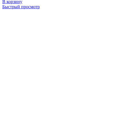
В корзину
Быстрый просмотр