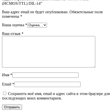
(HCMOS/TTL) DIL-14”
Ваш адрес email не будет опубликован.
Обязательные поля
помечены
*
Ваша оценка
*
Ваш отзыв
*
Имя
*
Email
*
Сохранить моё имя, email и адрес сайта в этом браузере для
последующих моих комментариев.