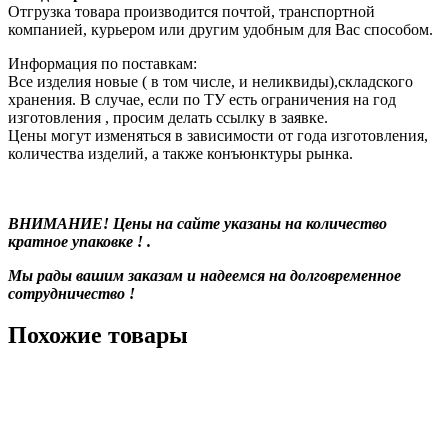
Отгрузка товара производится почтой, транспортной
компанией, курьером или другим удобным для Вас способом.
Информация по поставкам:
Все изделия новые ( в том числе, и неликвиды),складского
хранения. В случае, если по ТУ есть ограничения на год
изготовления , просим делать ссылку в заявке.
Цены могут изменяться в зависимости от года изготовления,
количества изделий, а также конъюнктуры рынка.
ВНИМАНИЕ! Цены на сайте указаны на количество
кратное упаковке ! .
Мы рады вашим заказам и надеемся на долговременное
сотрудничество !
Похожие товары