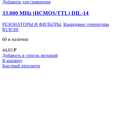
Добавить для сравнения
33.000 MHz (HCMOS/TTL) DIL-14
РЕЗОНАТОРЫ И ФИЛЬТРЫ
,
Кварцевые генераторы
RUICHI
60 в наличии
44,03
₽
Добавить в список желаний
В корзину
Быстрый просмотр