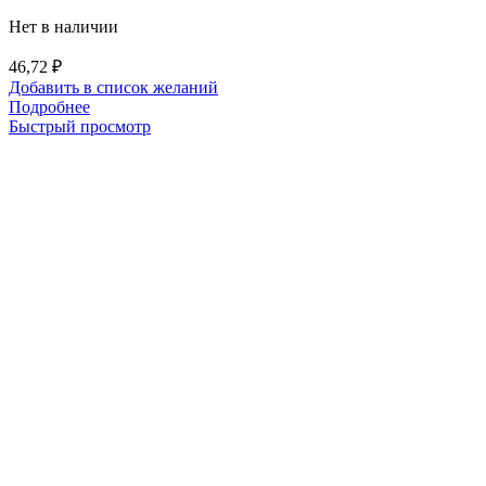
Нет в наличии
46,72
₽
Добавить в список желаний
Подробнее
Быстрый просмотр