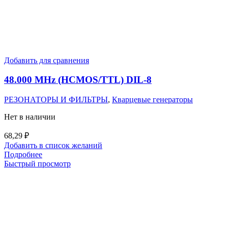
Добавить для сравнения
48.000 MHz (HCMOS/TTL) DIL-8
РЕЗОНАТОРЫ И ФИЛЬТРЫ
,
Кварцевые генераторы
Нет в наличии
68,29
₽
Добавить в список желаний
Подробнее
Быстрый просмотр