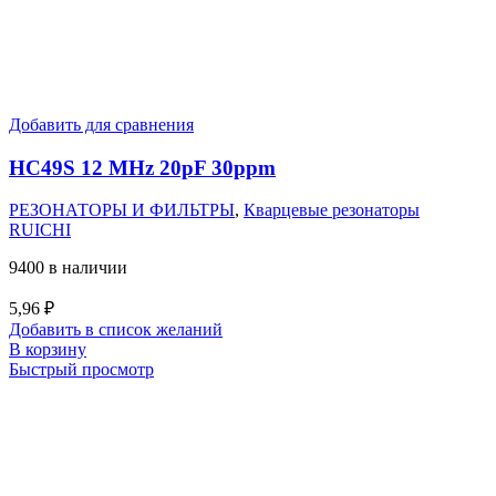
Добавить для сравнения
HC49S 12 MHz 20pF 30ppm
РЕЗОНАТОРЫ И ФИЛЬТРЫ
,
Кварцевые резонаторы
RUICHI
9400 в наличии
5,96
₽
Добавить в список желаний
В корзину
Быстрый просмотр