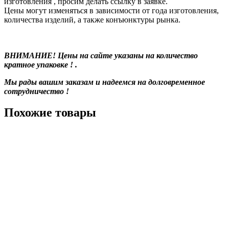
изготовления , просим делать ссылку в заявке.
Цены могут изменяться в зависимости от года изготовления,
количества изделий, а также конъюнктуры рынка.
ВНИМАНИЕ! Цены на сайте указаны на количество
кратное упаковке ! .
Мы рады вашим заказам и надеемся на долговременное
сотрудничество !
Похожие товары