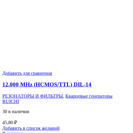
Добавить для сравнения
12.000 MHz (HCMOS/TTL) DIL-14
РЕЗОНАТОРЫ И ФИЛЬТРЫ
,
Кварцевые генераторы
RUICHI
30 в наличии
45,80
₽
Добавить в список желаний