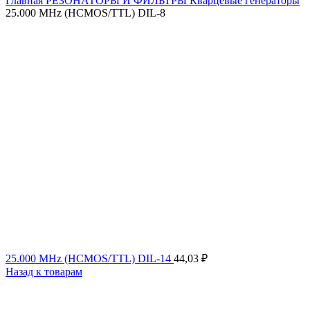
Главная
РЕЗОНАТОРЫ И ФИЛЬТРЫ
Кварцевые генераторы
25.000 MHz (HCMOS/TTL) DIL-8
25.000 MHz (HCMOS/TTL) DIL-14
44,03
₽
Назад к товарам