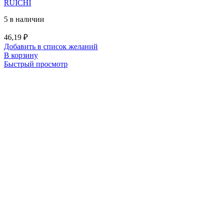
RUICHI
5 в наличии
46,19
₽
Добавить в список желаний
В корзину
Быстрый просмотр