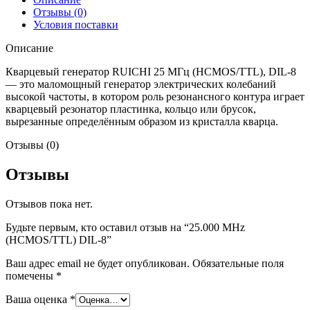
Отзывы (0)
Условия поставки
Описание
Кварцевый генератор RUICHI 25 МГц (HCMOS/TTL), DIL-8
— это маломощный генератор электрических колебаний
высокой частоты, в котором роль резонансного контура играет
кварцевый резонатор пластинка, кольцо или брусок,
вырезанные определённым образом из кристалла кварца.
Отзывы (0)
Отзывы
Отзывов пока нет.
Будьте первым, кто оставил отзыв на “25.000 MHz
(HCMOS/TTL) DIL-8”
Ваш адрес email не будет опубликован.
Обязательные поля
помечены
*
Ваша оценка
*