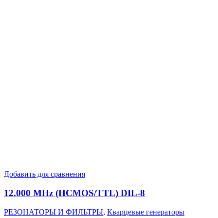
Добавить для сравнения
12.000 MHz (HCMOS/TTL) DIL-8
РЕЗОНАТОРЫ И ФИЛЬТРЫ
,
Кварцевые генераторы