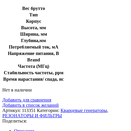
Вес брутто
Тип
Корпус
Высота, мм
Ширина, мм
Глубина,мм
Потребляемый ток, мА
Напряжение питания, В
Brand
Частота (МГц)
Стабильность частоты, ррм
Время нарастания/ спада, нс
Нет в наличии
Добавить для сравнения
Добавить в список желаний
Артикул:
113351
Категории:
Кварцевые генераторы
,
РЕЗОНАТОРЫ И ФИЛЬТРЫ
Поделиться:
Описание