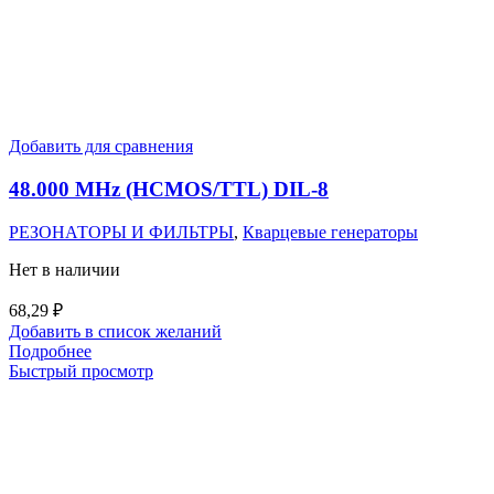
Добавить для сравнения
48.000 MHz (HCMOS/TTL) DIL-8
РЕЗОНАТОРЫ И ФИЛЬТРЫ
,
Кварцевые генераторы
Нет в наличии
68,29
₽
Добавить в список желаний
Подробнее
Быстрый просмотр