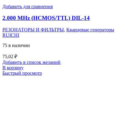
Добавить для сравнения
2.000 MHz (HCMOS/TTL) DIL-14
РЕЗОНАТОРЫ И ФИЛЬТРЫ
,
Кварцевые генераторы
RUICHI
75 в наличии
75,02
₽
Добавить в список желаний
В корзину
Быстрый просмотр