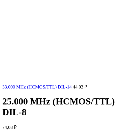
33.000 MHz (HCMOS/TTL) DIL-14
44,03
₽
25.000 MHz (HCMOS/TTL)
DIL-8
74,08
₽