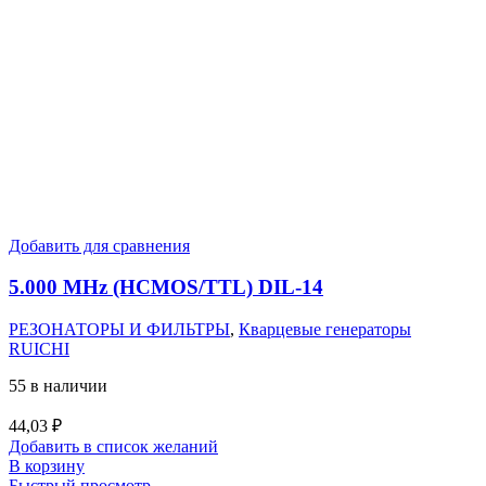
Добавить для сравнения
5.000 MHz (HCMOS/TTL) DIL-14
РЕЗОНАТОРЫ И ФИЛЬТРЫ
,
Кварцевые генераторы
RUICHI
55 в наличии
44,03
₽
Добавить в список желаний
В корзину
Быстрый просмотр