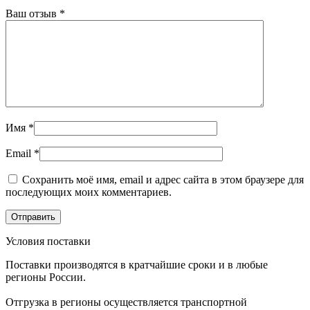
Ваш отзыв
*
Имя
*
Email
*
Сохранить моё имя, email и адрес сайта в этом браузере для
последующих моих комментариев.
Условия поставки
Поставки производятся в кратчайшие сроки и в любые
регионы России.
Отгрузка в регионы осуществляется транспортной