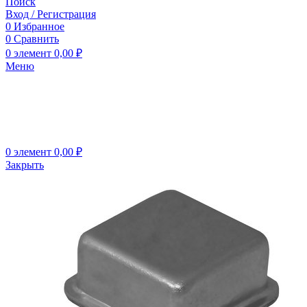
Поиск
Вход / Регистрация
0
Избранное
0
Сравнить
0
элемент
0,00
₽
Меню
0
элемент
0,00
₽
Закрыть