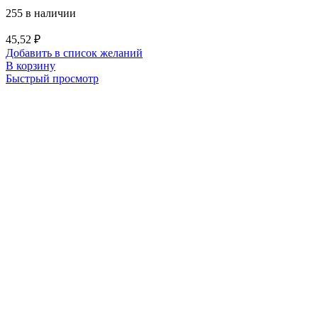
255 в наличии
45,52
₽
Добавить в список желаний
В корзину
Быстрый просмотр