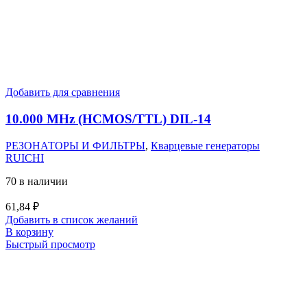
Добавить для сравнения
10.000 MHz (HCMOS/TTL) DIL-14
РЕЗОНАТОРЫ И ФИЛЬТРЫ
,
Кварцевые генераторы
RUICHI
70 в наличии
61,84
₽
Добавить в список желаний
В корзину
Быстрый просмотр