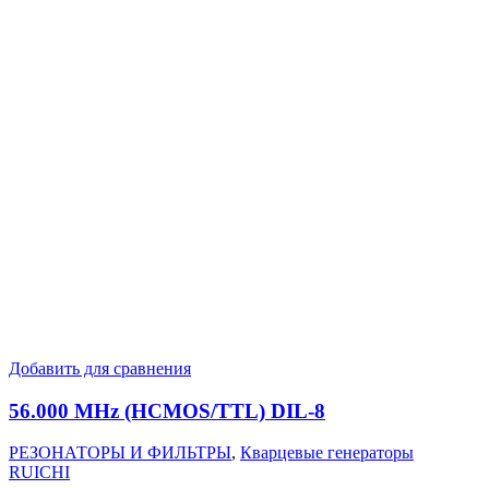
Добавить для сравнения
56.000 MHz (HCMOS/TTL) DIL-8
РЕЗОНАТОРЫ И ФИЛЬТРЫ
,
Кварцевые генераторы
RUICHI