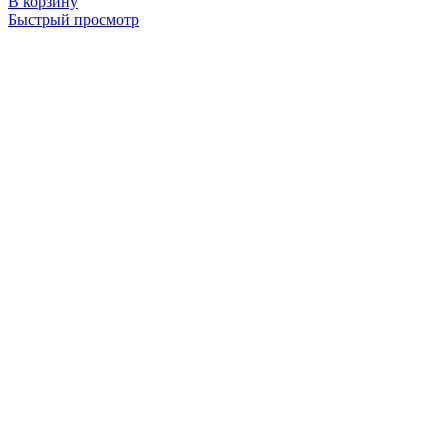
В корзину
Быстрый просмотр