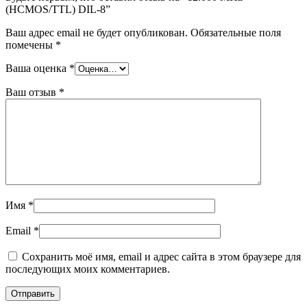
(HCMOS/TTL) DIL-8”
Ваш адрес email не будет опубликован.
Обязательные поля
помечены
*
Ваша оценка
*
Ваш отзыв
*
Имя
*
Email
*
Сохранить моё имя, email и адрес сайта в этом браузере для
последующих моих комментариев.