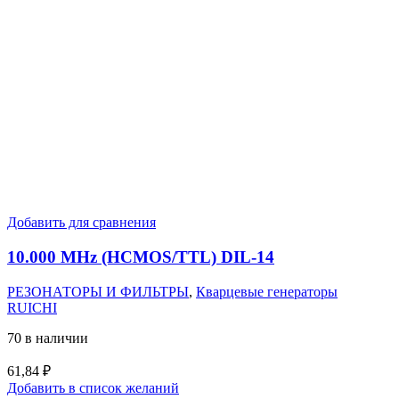
Добавить для сравнения
10.000 MHz (HCMOS/TTL) DIL-14
РЕЗОНАТОРЫ И ФИЛЬТРЫ
,
Кварцевые генераторы
RUICHI
70 в наличии
61,84
₽
Добавить в список желаний