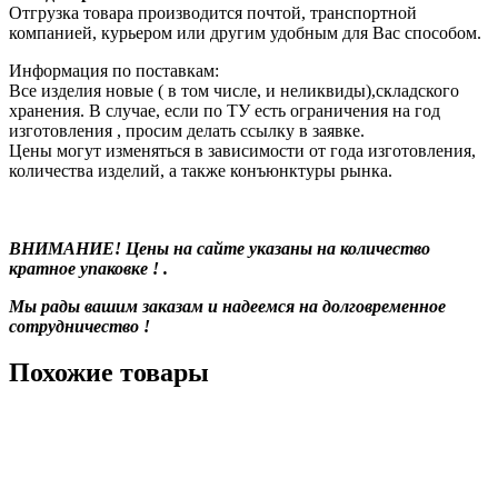
Отгрузка товара производится почтой, транспортной
компанией, курьером или другим удобным для Вас способом.
Информация по поставкам:
Все изделия новые ( в том числе, и неликвиды),складского
хранения. В случае, если по ТУ есть ограничения на год
изготовления , просим делать ссылку в заявке.
Цены могут изменяться в зависимости от года изготовления,
количества изделий, а также конъюнктуры рынка.
ВНИМАНИЕ! Цены на сайте указаны на количество
кратное упаковке ! .
Мы рады вашим заказам и надеемся на долговременное
сотрудничество !
Похожие товары