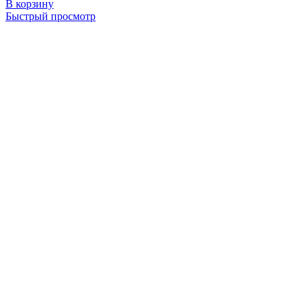
В корзину
Быстрый просмотр