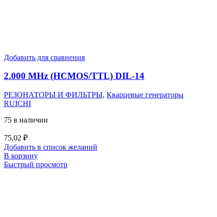
Добавить для сравнения
2.000 MHz (HCMOS/TTL) DIL-14
РЕЗОНАТОРЫ И ФИЛЬТРЫ
,
Кварцевые генераторы
RUICHI
75 в наличии
75,02
₽
Добавить в список желаний
В корзину
Быстрый просмотр