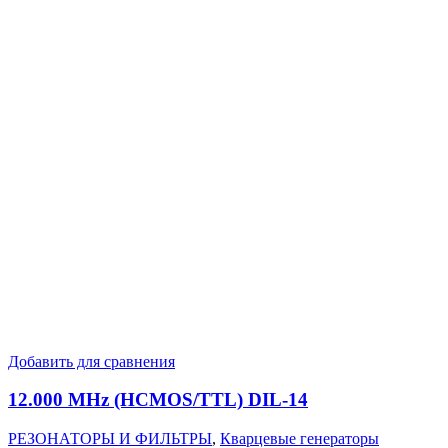
Добавить для сравнения
12.000 MHz (HCMOS/TTL) DIL-14
РЕЗОНАТОРЫ И ФИЛЬТРЫ
,
Кварцевые генераторы