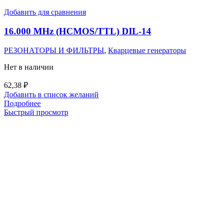
Добавить для сравнения
16.000 MHz (HCMOS/TTL) DIL-14
РЕЗОНАТОРЫ И ФИЛЬТРЫ
,
Кварцевые генераторы
Нет в наличии
62,38
₽
Добавить в список желаний
Подробнее
Быстрый просмотр