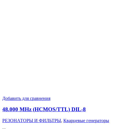
Добавить для сравнения
48.000 MHz (HCMOS/TTL) DIL-8
РЕЗОНАТОРЫ И ФИЛЬТРЫ
,
Кварцевые генераторы