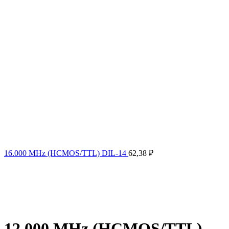
16.000 MHz (HCMOS/TTL) DIL-14
62,38
₽
12.000 MHz (HCMOS/TTL)