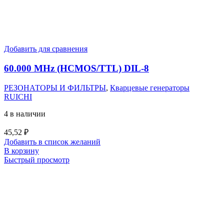
Добавить для сравнения
60.000 MHz (HCMOS/TTL) DIL-8
РЕЗОНАТОРЫ И ФИЛЬТРЫ
,
Кварцевые генераторы
RUICHI
4 в наличии
45,52
₽
Добавить в список желаний
В корзину
Быстрый просмотр