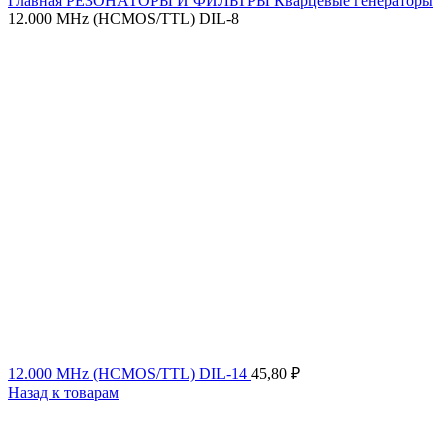
Главная
РЕЗОНАТОРЫ И ФИЛЬТРЫ
Кварцевые генераторы
12.000 MHz (HCMOS/TTL) DIL-8
12.000 MHz (HCMOS/TTL) DIL-14
45,80
₽
Назад к товарам