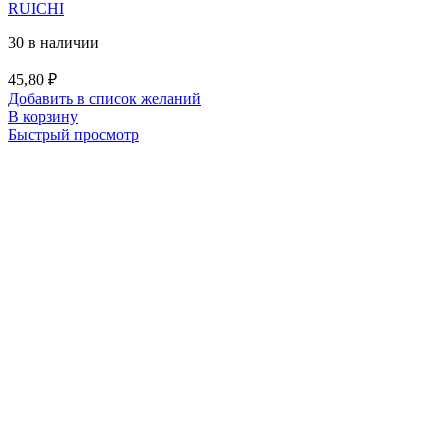
RUICHI
30 в наличии
45,80
₽
Добавить в список желаний
В корзину
Быстрый просмотр