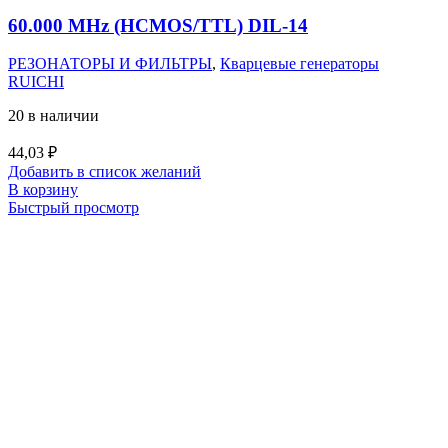
60.000 MHz (HCMOS/TTL) DIL-14
РЕЗОНАТОРЫ И ФИЛЬТРЫ
,
Кварцевые генераторы
RUICHI
20 в наличии
44,03
₽
Добавить в список желаний
В корзину
Быстрый просмотр