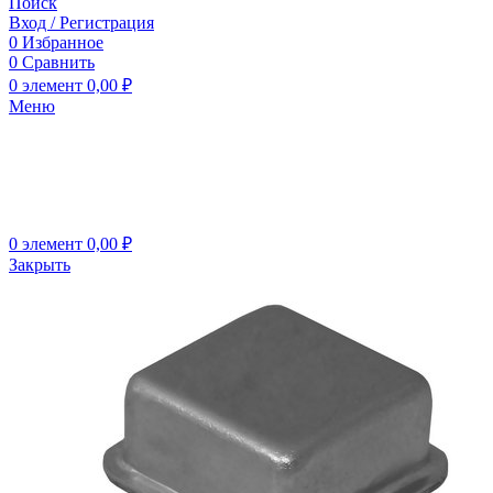
Поиск
Вход / Регистрация
0
Избранное
0
Сравнить
0
элемент
0,00
₽
Меню
0
элемент
0,00
₽
Закрыть