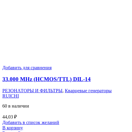
Добавить для сравнения
33.000 MHz (HCMOS/TTL) DIL-14
РЕЗОНАТОРЫ И ФИЛЬТРЫ
,
Кварцевые генераторы
RUICHI
60 в наличии
44,03
₽
Добавить в список желаний
В корзину