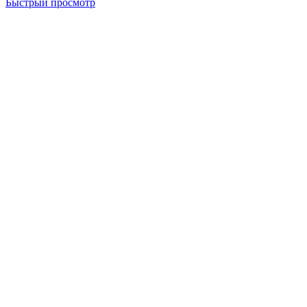
Быстрый просмотр