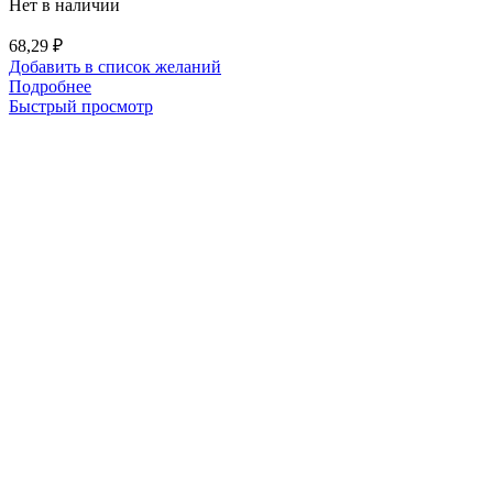
Нет в наличии
68,29
₽
Добавить в список желаний
Подробнее
Быстрый просмотр