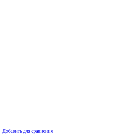
Добавить для сравнения