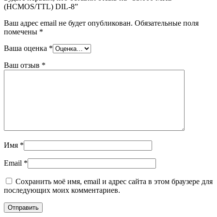
(HCMOS/TTL) DIL-8”
Ваш адрес email не будет опубликован.
Обязательные поля
помечены
*
Ваша оценка
*
Ваш отзыв
*
Имя
*
Email
*
Сохранить моё имя, email и адрес сайта в этом браузере для
последующих моих комментариев.