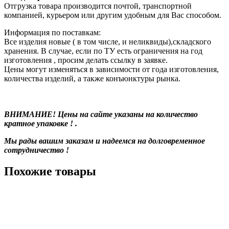
Отгрузка товара производится почтой, транспортной
компанией, курьером или другим удобным для Вас способом.
Информация по поставкам:
Все изделия новые ( в том числе, и неликвиды),складского
хранения. В случае, если по ТУ есть ограничения на год
изготовления , просим делать ссылку в заявке.
Цены могут изменяться в зависимости от года изготовления,
количества изделий, а также конъюнктуры рынка.
ВНИМАНИЕ! Цены на сайте указаны на количество
кратное упаковке ! .
Мы рады вашим заказам и надеемся на долговременное
сотрудничество !
Похожие товары