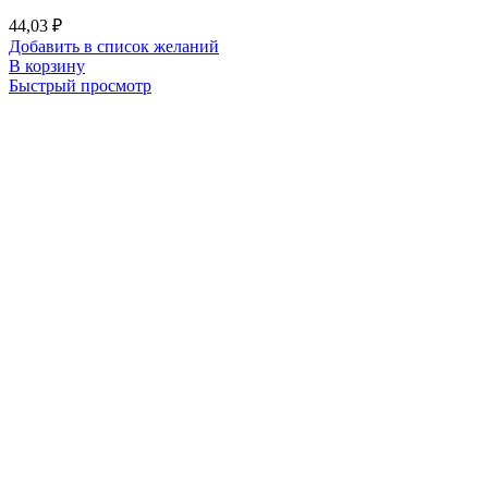
44,03
₽
Добавить в список желаний
В корзину
Быстрый просмотр