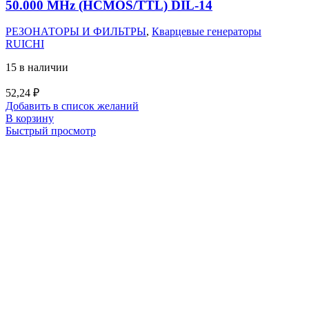
50.000 MHz (HCMOS/TTL) DIL-14
РЕЗОНАТОРЫ И ФИЛЬТРЫ
,
Кварцевые генераторы
RUICHI
15 в наличии
52,24
₽
Добавить в список желаний
В корзину
Быстрый просмотр