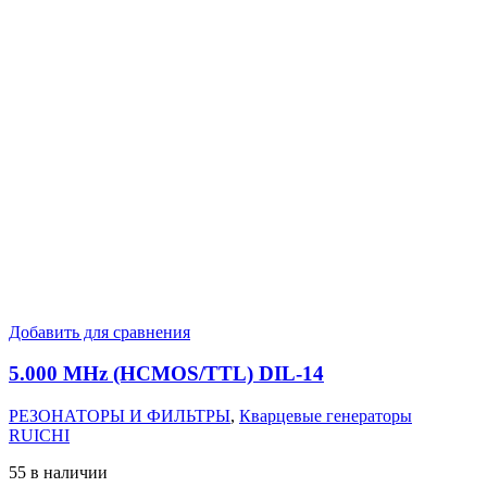
Добавить для сравнения
5.000 MHz (HCMOS/TTL) DIL-14
РЕЗОНАТОРЫ И ФИЛЬТРЫ
,
Кварцевые генераторы
RUICHI
55 в наличии