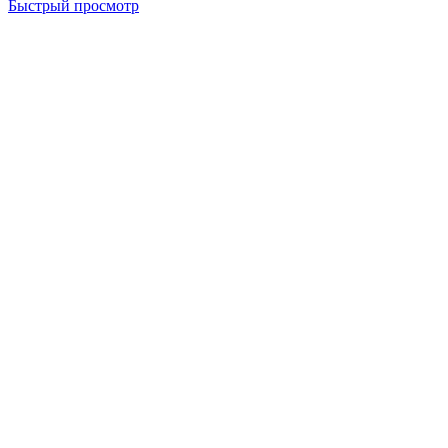
Быстрый просмотр