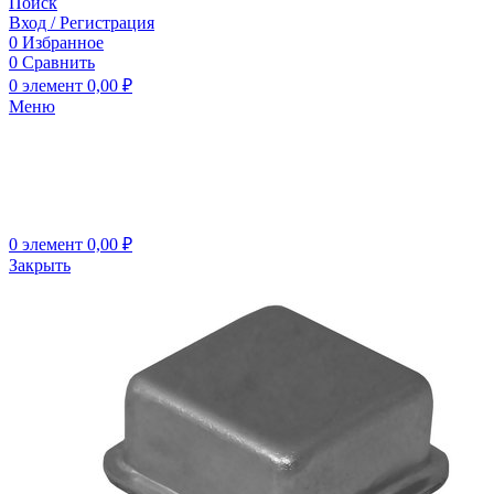
Поиск
Вход / Регистрация
0
Избранное
0
Сравнить
0
элемент
0,00
₽
Меню
0
элемент
0,00
₽
Закрыть