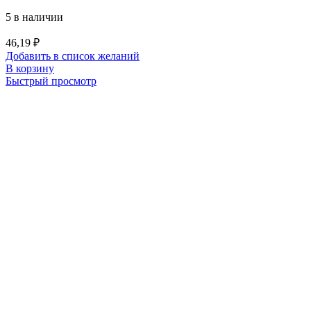
5 в наличии
46,19
₽
Добавить в список желаний
В корзину
Быстрый просмотр