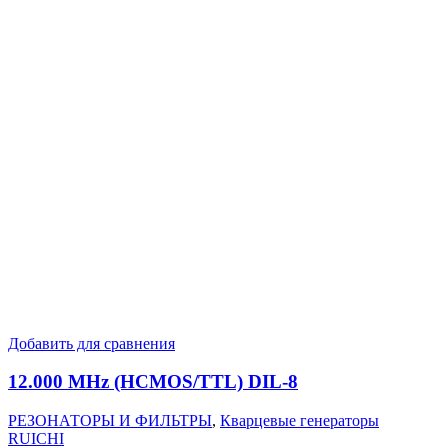
Добавить для сравнения
12.000 MHz (HCMOS/TTL) DIL-8
РЕЗОНАТОРЫ И ФИЛЬТРЫ
,
Кварцевые генераторы
RUICHI