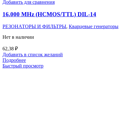
Добавить для сравнения
16.000 MHz (HCMOS/TTL) DIL-14
РЕЗОНАТОРЫ И ФИЛЬТРЫ
,
Кварцевые генераторы
Нет в наличии
62,38
₽
Добавить в список желаний
Подробнее
Быстрый просмотр