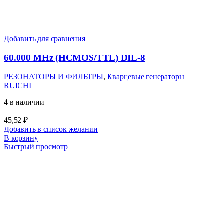
Добавить для сравнения
60.000 MHz (HCMOS/TTL) DIL-8
РЕЗОНАТОРЫ И ФИЛЬТРЫ
,
Кварцевые генераторы
RUICHI
4 в наличии
45,52
₽
Добавить в список желаний
В корзину
Быстрый просмотр