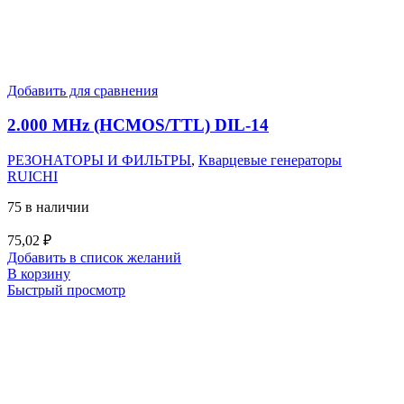
Добавить для сравнения
2.000 MHz (HCMOS/TTL) DIL-14
РЕЗОНАТОРЫ И ФИЛЬТРЫ
,
Кварцевые генераторы
RUICHI
75 в наличии
75,02
₽
Добавить в список желаний
В корзину
Быстрый просмотр