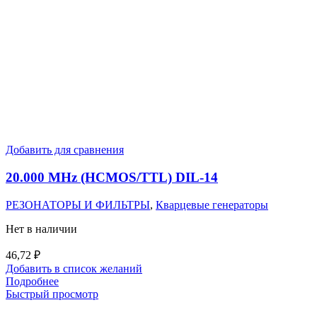
Добавить для сравнения
20.000 MHz (HCMOS/TTL) DIL-14
РЕЗОНАТОРЫ И ФИЛЬТРЫ
,
Кварцевые генераторы
Нет в наличии
46,72
₽
Добавить в список желаний
Подробнее
Быстрый просмотр