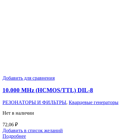
Добавить для сравнения
10.000 MHz (HCMOS/TTL) DIL-8
РЕЗОНАТОРЫ И ФИЛЬТРЫ
,
Кварцевые генераторы
Нет в наличии
72,06
₽
Добавить в список желаний
Подробнее