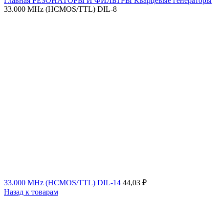
Главная
РЕЗОНАТОРЫ И ФИЛЬТРЫ
Кварцевые генераторы
33.000 MHz (HCMOS/TTL) DIL-8
33.000 MHz (HCMOS/TTL) DIL-14
44,03
₽
Назад к товарам