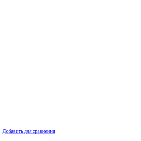
Добавить для сравнения